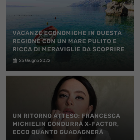
VACANZE ECONOMICHE IN QUESTA
REGIONE CON UN MARE PULITO E
RICCA DI MERAVIGLIE DA SCOPRIRE
25 Giugno 2022
UN RITORNO ATTESO: FRANCESCA
MICHIELIN CONDURRÀ X-FACTOR,
ECCO QUANTO GUADAGNERÀ