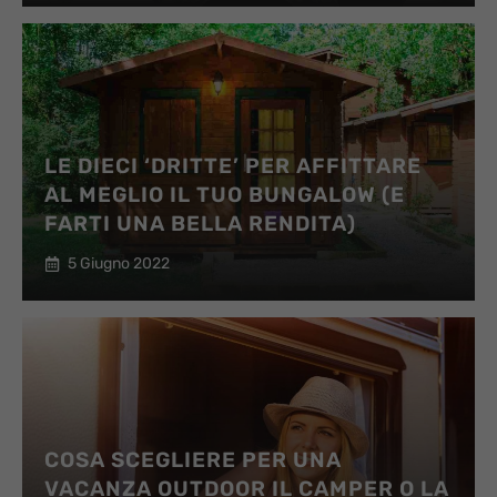
LE DIECI ‘DRITTE’ PER AFFITTARE
AL MEGLIO IL TUO BUNGALOW (E
FARTI UNA BELLA RENDITA)
5 Giugno 2022
COSA SCEGLIERE PER UNA
VACANZA OUTDOOR IL CAMPER O LA