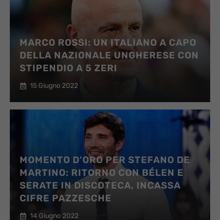
MARCO ROSSI: UN ITALIANO A CAPO
DELLA NAZIONALE UNGHERESE CON
STIPENDIO A 5 ZERI
15 Giugno 2022
MOMENTO D’ORO PER STEFANO DE
MARTINO: RITORNO CON BÉLEN E
SERATE IN DISCOTECA, INCASSA
CIFRE PAZZESCHE
14 Giugno 2022