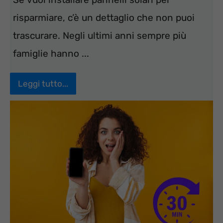
risparmiare, c’è un dettaglio che non puoi
trascurare. Negli ultimi anni sempre più
famiglie hanno ...
Leggi tutto...