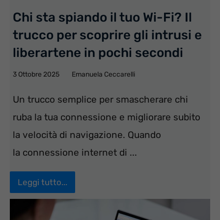
Chi sta spiando il tuo Wi-Fi? Il
trucco per scoprire gli intrusi e
liberartene in pochi secondi
3 Ottobre 2025
Emanuela Ceccarelli
Un trucco semplice per smascherare chi
ruba la tua connessione e migliorare subito
la velocità di navigazione. Quando
la connessione internet di ...
Leggi tutto...