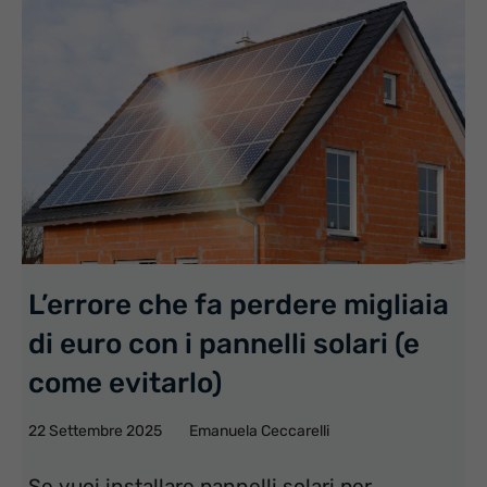
L’errore che fa perdere migliaia
di euro con i pannelli solari (e
come evitarlo)
22 Settembre 2025
Emanuela Ceccarelli
Se vuoi installare pannelli solari per