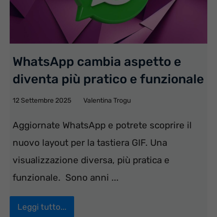
WhatsApp cambia aspetto e
diventa più pratico e funzionale
12 Settembre 2025
Valentina Trogu
Aggiornate WhatsApp e potrete scoprire il
nuovo layout per la tastiera GIF. Una
visualizzazione diversa, più pratica e
funzionale. Sono anni ...
Leggi tutto...