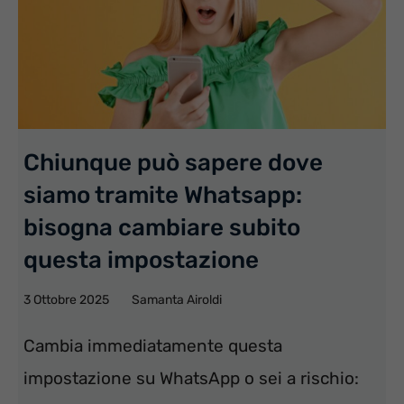
Chiunque può sapere dove
siamo tramite Whatsapp:
bisogna cambiare subito
questa impostazione
3 Ottobre 2025
Samanta Airoldi
Cambia immediatamente questa
impostazione su WhatsApp o sei a rischio: