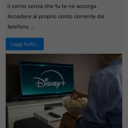
il conto senza che tu te ne accorga.
Accedere al proprio conto corrente dal
telefono ...
Leggi tutto...