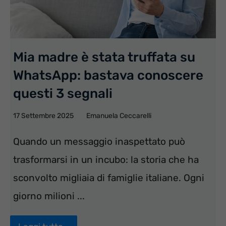
Mia madre è stata truffata su
WhatsApp: bastava conoscere
questi 3 segnali
17 Settembre 2025
Emanuela Ceccarelli
Quando un messaggio inaspettato può
trasformarsi in un incubo: la storia che ha
sconvolto migliaia di famiglie italiane. Ogni
giorno milioni ...