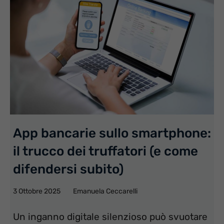
App bancarie sullo smartphone:
il trucco dei truffatori (e come
difendersi subito)
3 Ottobre 2025
Emanuela Ceccarelli
Un inganno digitale silenzioso può svuotare