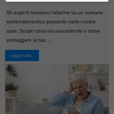
Gli esperti lanciano l’allarme su un comune
elettrodomestico presente nelle nostre
case. Scopri cosa sta succedendo e come
proteggere la tua ...
Leggi tutto...