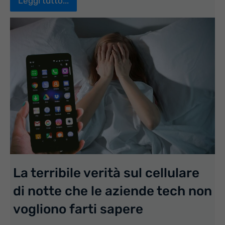
Leggi tutto...
La terribile verità sul cellulare
di notte che le aziende tech non
vogliono farti sapere