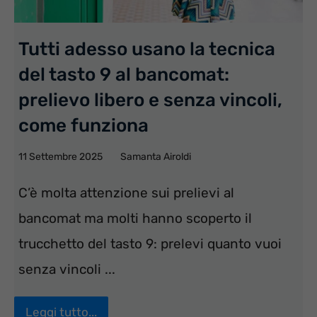
Tutti adesso usano la tecnica
del tasto 9 al bancomat:
prelievo libero e senza vincoli,
come funziona
11 Settembre 2025
Samanta Airoldi
C’è molta attenzione sui prelievi al
bancomat ma molti hanno scoperto il
trucchetto del tasto 9: prelevi quanto vuoi
senza vincoli ...
Leggi tutto...