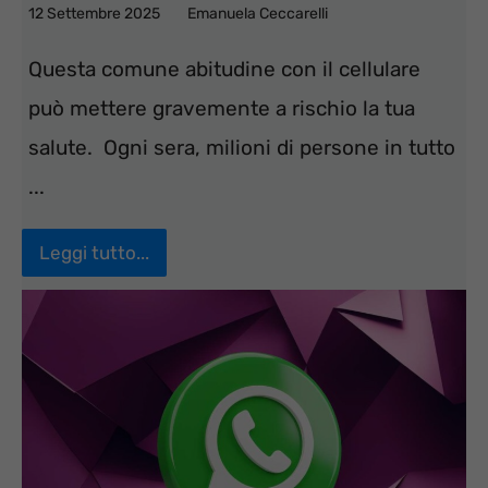
12 Settembre 2025
Emanuela Ceccarelli
Questa comune abitudine con il cellulare
può mettere gravemente a rischio la tua
salute. Ogni sera, milioni di persone in tutto
...
Leggi tutto...