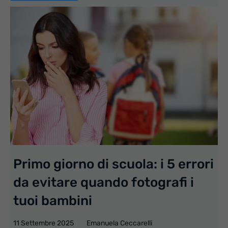
Primo giorno di scuola: i 5 errori
da evitare quando fotografi i
tuoi bambini
11 Settembre 2025
Emanuela Ceccarelli