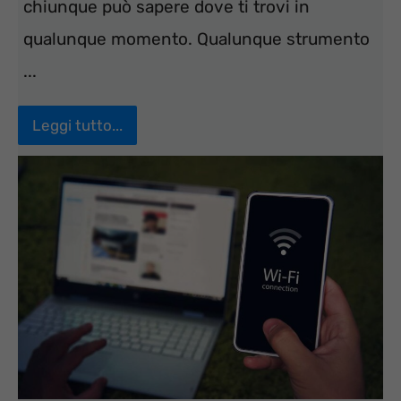
chiunque può sapere dove ti trovi in
qualunque momento. Qualunque strumento
...
Leggi tutto...