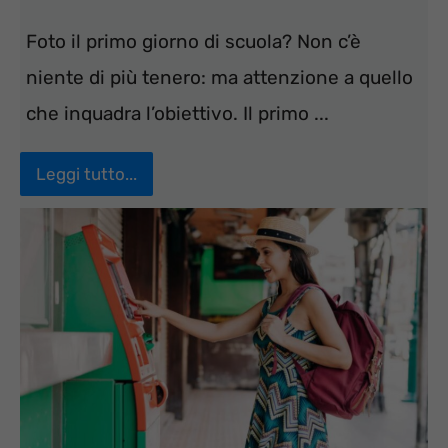
Foto il primo giorno di scuola? Non c’è
niente di più tenero: ma attenzione a quello
che inquadra l’obiettivo. Il primo ...
Leggi tutto...