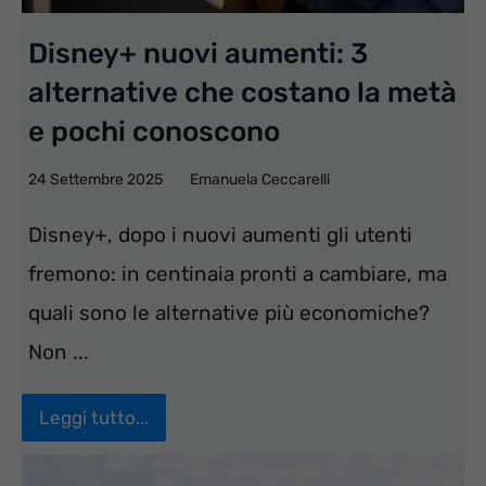
Disney+ nuovi aumenti: 3
alternative che costano la metà
e pochi conoscono
24 Settembre 2025
Emanuela Ceccarelli
Disney+, dopo i nuovi aumenti gli utenti
fremono: in centinaia pronti a cambiare, ma
quali sono le alternative più economiche?
Non ...
Leggi tutto...