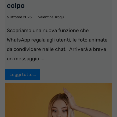
colpo
6 Ottobre 2025
Valentina Trogu
Scopriamo una nuova funzione che
WhatsApp regala agli utenti, le foto animate
da condividere nelle chat. Arriverà a breve
un messaggio ...
Leggi tutto...