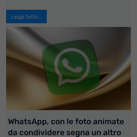
Leggi tutto...
WhatsApp, con le foto animate
da condividere segna un altro