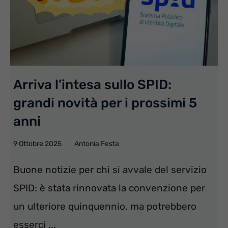
Arriva l’intesa sullo SPID:
grandi novità per i prossimi 5
anni
9 Ottobre 2025
Antonia Festa
Buone notizie per chi si avvale del servizio
SPID: è stata rinnovata la convenzione per
un ulteriore quinquennio, ma potrebbero
esserci ...