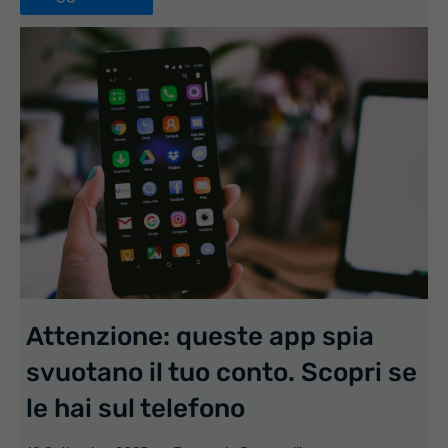
Attenzione: queste app spia
svuotano il tuo conto. Scopri se
le hai sul telefono