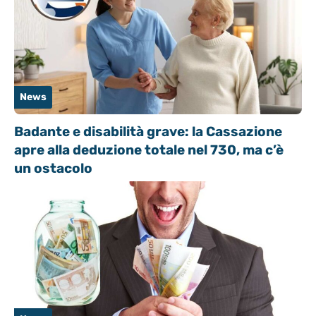
News
Badante e disabilità grave: la Cassazione
apre alla deduzione totale nel 730, ma c’è
un ostacolo