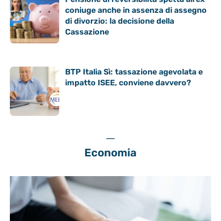
coniuge anche in assenza di assegno
di divorzio: la decisione della
Cassazione
BTP Italia Sì: tassazione agevolata e
impatto ISEE, conviene davvero?
Economia