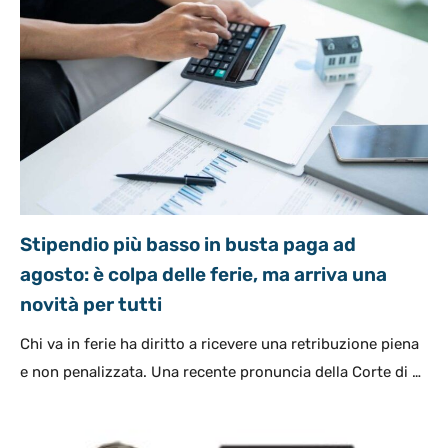
Stipendio più basso in busta paga ad
agosto: è colpa delle ferie, ma arriva una
novità per tutti
Chi va in ferie ha diritto a ricevere una retribuzione piena
e non penalizzata. Una recente pronuncia della Corte di …