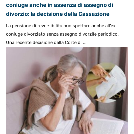
coniuge anche in assenza di assegno di
divorzio: la decisione della Cassazione
La pensione di reversibilità può spettare anche all’ex
coniuge divorziato senza assegno divorzile periodico.
Una recente decisione della Corte di …