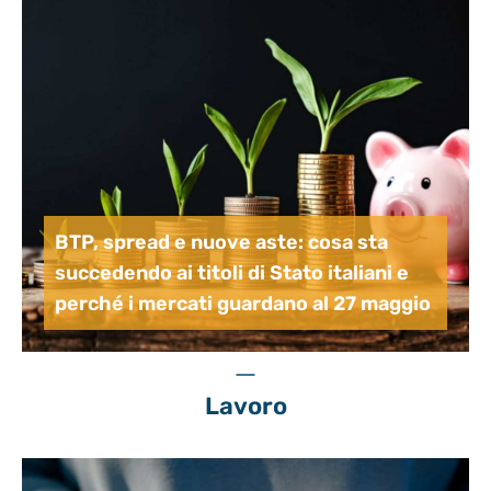
BTP, spread e nuove aste: cosa sta
succedendo ai titoli di Stato italiani e
perché i mercati guardano al 27 maggio
Lavoro