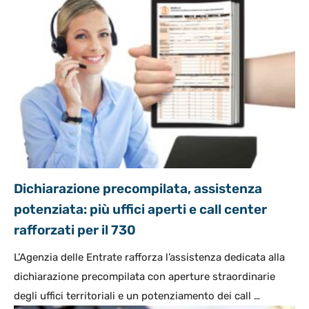
Dichiarazione precompilata, assistenza
potenziata: più uffici aperti e call center
rafforzati per il 730
L’Agenzia delle Entrate rafforza l’assistenza dedicata alla
dichiarazione precompilata con aperture straordinarie
degli uffici territoriali e un potenziamento dei call …