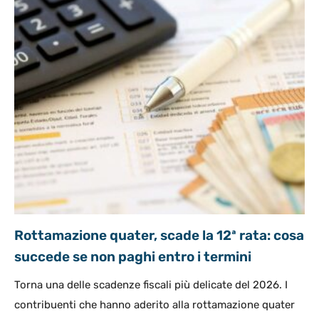
Rottamazione quater, scade la 12ª rata: cosa
succede se non paghi entro i termini
Torna una delle scadenze fiscali più delicate del 2026. I
contribuenti che hanno aderito alla rottamazione quater