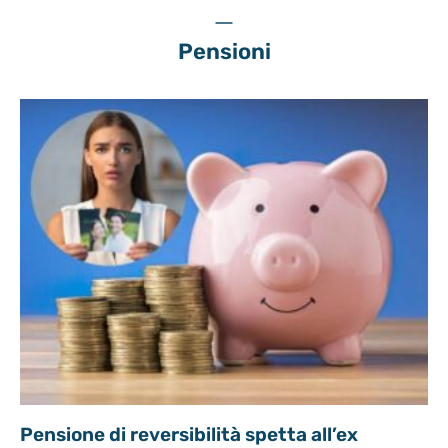
Pensioni
Pensione di reversibilità spetta all’ex