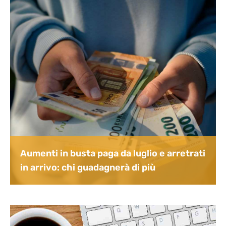
Aumenti in busta paga da luglio e arretrati
in arrivo: chi guadagnerà di più