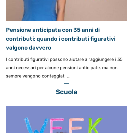
Pensione anticipata con 35 anni di
contributi: quando i contributi figurativi
valgono davvero
I contributi figurativi possono aiutare a raggiungere i 35
anni necessari per alcune pensioni anticipate, ma non
sempre vengono conteggiati …
Scuola