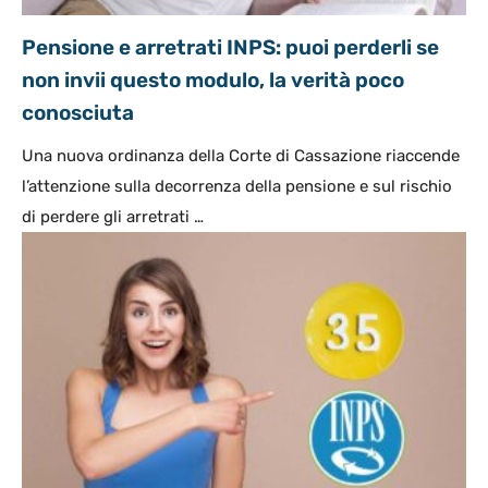
Pensione e arretrati INPS: puoi perderli se
non invii questo modulo, la verità poco
conosciuta
Una nuova ordinanza della Corte di Cassazione riaccende
l’attenzione sulla decorrenza della pensione e sul rischio
di perdere gli arretrati …