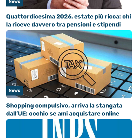
News
Quattordicesima 2026, estate più ricca: chi
la riceve davvero tra pensioni e stipendi
News
Shopping compulsivo, arriva la stangata
dall’UE: occhio se ami acquistare online