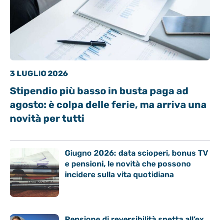
3 LUGLIO 2026
Stipendio più basso in busta paga ad
agosto: è colpa delle ferie, ma arriva una
novità per tutti
Giugno 2026: data scioperi, bonus TV
e pensioni, le novità che possono
incidere sulla vita quotidiana
Pensione di reversibilità spetta all’ex