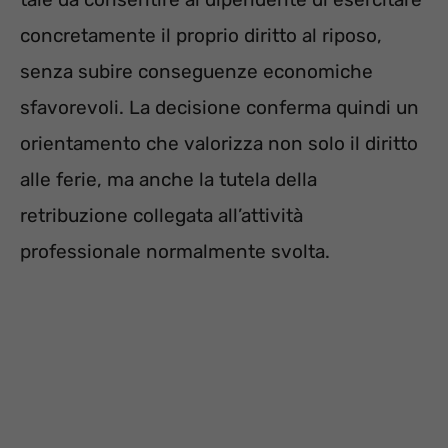
concretamente il proprio diritto al riposo,
senza subire conseguenze economiche
sfavorevoli. La decisione conferma quindi un
orientamento che valorizza non solo il diritto
alle ferie, ma anche la tutela della
retribuzione collegata all’attività
professionale normalmente svolta.