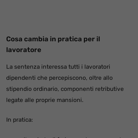
Cosa cambia in pratica per il
lavoratore
La sentenza interessa tutti i lavoratori
dipendenti che percepiscono, oltre allo
stipendio ordinario, componenti retributive
legate alle proprie mansioni.
In pratica: