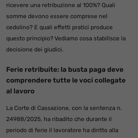
ricevere una retribuzione al 100%? Quali
somme devono essere comprese nel
cedolino? E quali effetti pratici produce
questo principio? Vediamo cosa stabilisce la
decisione dei giudici.
Ferie retribuite: la busta paga deve
comprendere tutte le voci collegate
al lavoro
La Corte di Cassazione, con la sentenza n.
24988/2025, ha ribadito che durante il
periodo di ferie il lavoratore ha diritto alla