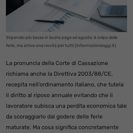
Stipendio più basso in busta paga ad agosto: è colpa delle
ferie, ma arriva una novità per tutti (Informazioneoggi.it)
La pronuncia della Corte di Cassazione
richiama anche la Direttiva 2003/88/CE,
recepita nell’ordinamento italiano, che tutela
il diritto al riposo annuale evitando che il
lavoratore subisca una perdita economica tale
da scoraggiarlo dal godere delle ferie
maturate. Ma cosa significa concretamente