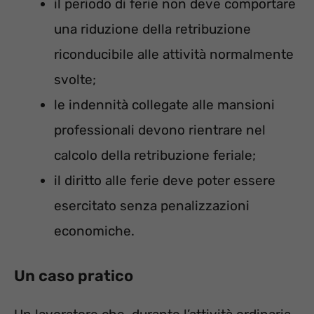
il periodo di ferie non deve comportare
una riduzione della retribuzione
riconducibile alle attività normalmente
svolte;
le indennità collegate alle mansioni
professionali devono rientrare nel
calcolo della retribuzione feriale;
il diritto alle ferie deve poter essere
esercitato senza penalizzazioni
economiche.
Un caso pratico