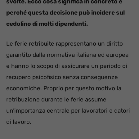
svolte. Ecco cosa significa in concreto e
perché questa decisione può incidere sul
cedolino di molti dipendenti.
Le ferie retribuite rappresentano un diritto
garantito dalla normativa italiana ed europea
e hanno lo scopo di assicurare un periodo di
recupero psicofisico senza conseguenze
economiche. Proprio per questo motivo la
retribuzione durante le ferie assume
un’importanza centrale per lavoratori e datori
di lavoro.