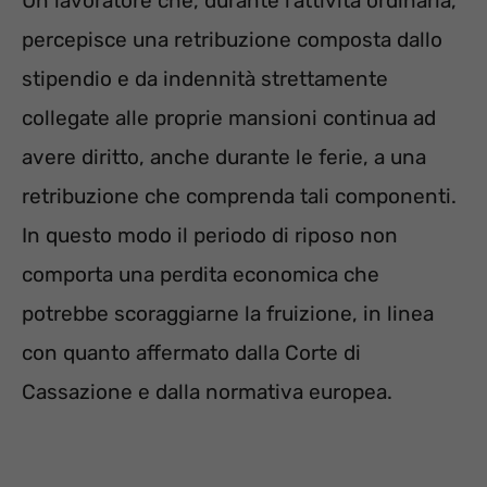
Un lavoratore che, durante l’attività ordinaria,
percepisce una retribuzione composta dallo
stipendio e da indennità strettamente
collegate alle proprie mansioni continua ad
avere diritto, anche durante le ferie, a una
retribuzione che comprenda tali componenti.
In questo modo il periodo di riposo non
comporta una perdita economica che
potrebbe scoraggiarne la fruizione, in linea
con quanto affermato dalla Corte di
Cassazione e dalla normativa europea.