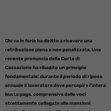
Chi va in ferie ha diritto a ricevere una
retribuzione piena e non penalizzata. Una
recente pronuncia della Corte di
Cassazione ha ribadito un principio
fondamentale: durante il periodo di riposo
annuale il lavoratore deve percepire l’intera
busta paga, comprensiva delle voci
strettamente collegate alle mansioni