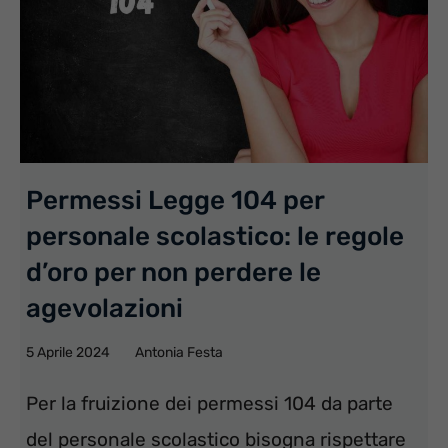
Permessi Legge 104 per
personale scolastico: le regole
d’oro per non perdere le
agevolazioni
5 Aprile 2024
Antonia Festa
Per la fruizione dei permessi 104 da parte
del personale scolastico bisogna rispettare