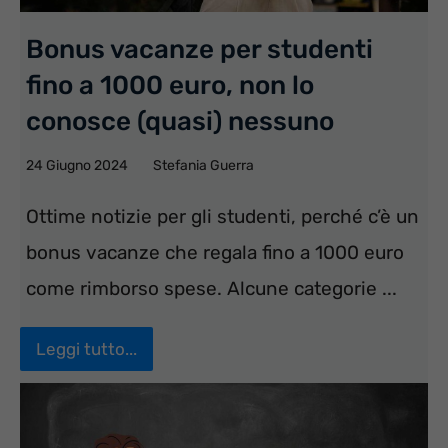
Bonus vacanze per studenti
fino a 1000 euro, non lo
conosce (quasi) nessuno
24 Giugno 2024
Stefania Guerra
Ottime notizie per gli studenti, perché c’è un
bonus vacanze che regala fino a 1000 euro
come rimborso spese. Alcune categorie ...
Leggi tutto...