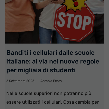
Banditi i cellulari dalle scuole
italiane: al via nel nuove regole
per migliaia di studenti
6 Settembre 2025
Antonia Festa
Nelle scuole superiori non potranno più
essere utilizzati i cellulari. Cosa cambia per