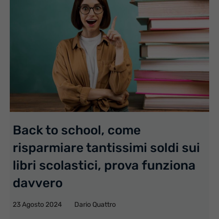
Back to school, come
risparmiare tantissimi soldi sui
libri scolastici, prova funziona
davvero
23 Agosto 2024
Dario Quattro