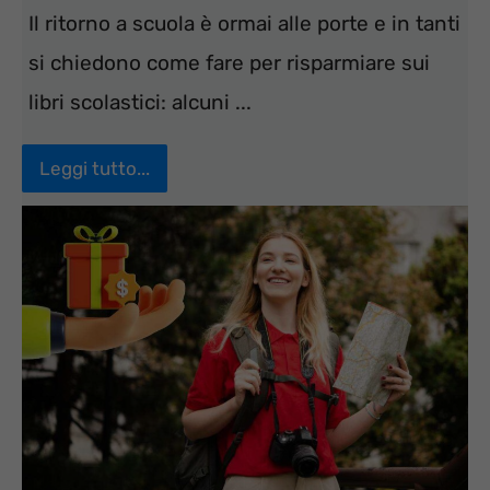
Il ritorno a scuola è ormai alle porte e in tanti
si chiedono come fare per risparmiare sui
libri scolastici: alcuni ...
Leggi tutto...