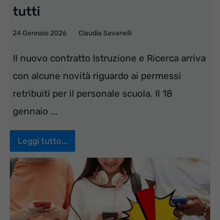
tutti
24 Gennaio 2026
Claudia Savanelli
Il nuovo contratto Istruzione e Ricerca arriva
con alcune novità riguardo ai permessi
retribuiti per il personale scuola. Il 18
gennaio ...
Leggi tutto...