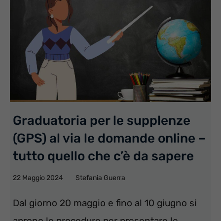
Graduatoria per le supplenze
(GPS) al via le domande online –
tutto quello che c’è da sapere
22 Maggio 2024
Stefania Guerra
Dal giorno 20 maggio e fino al 10 giugno si
aprono le procedure per presentare le