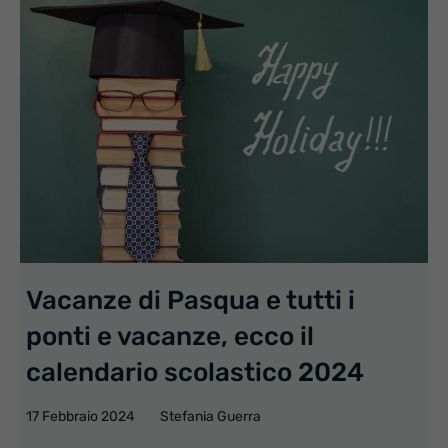
Vacanze di Pasqua e tutti i
ponti e vacanze, ecco il
calendario scolastico 2024
17 Febbraio 2024
Stefania Guerra