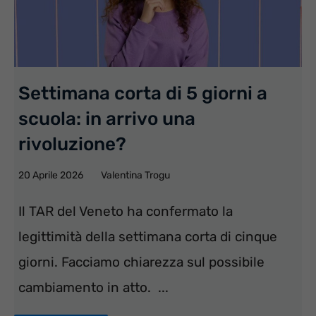
Settimana corta di 5 giorni a
scuola: in arrivo una
rivoluzione?
20 Aprile 2026
Valentina Trogu
Il TAR del Veneto ha confermato la
legittimità della settimana corta di cinque
giorni. Facciamo chiarezza sul possibile
cambiamento in atto. ...