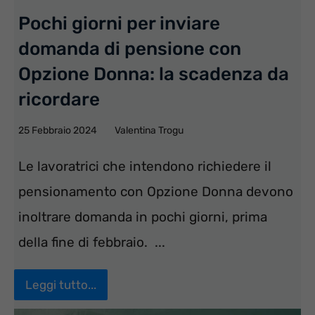
Pochi giorni per inviare
domanda di pensione con
Opzione Donna: la scadenza da
ricordare
25 Febbraio 2024
Valentina Trogu
Le lavoratrici che intendono richiedere il
pensionamento con Opzione Donna devono
inoltrare domanda in pochi giorni, prima
della fine di febbraio. ...
Leggi tutto...