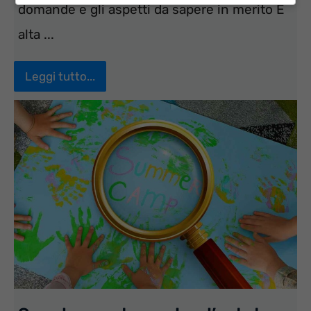
domande e gli aspetti da sapere in merito È
alta ...
Leggi tutto...