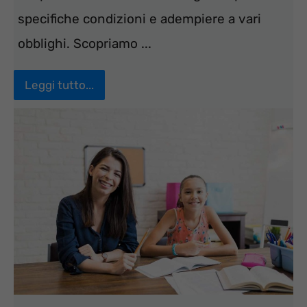
specifiche condizioni e adempiere a vari
obblighi. Scopriamo ...
Leggi tutto...