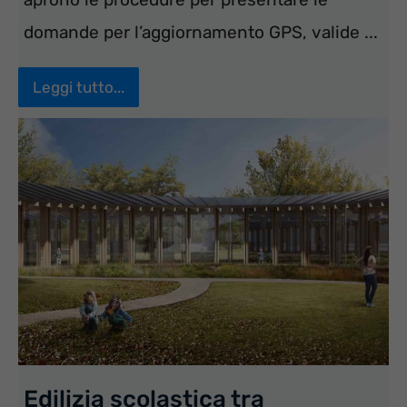
domande per l’aggiornamento GPS, valide ...
Leggi tutto...
Edilizia scolastica tra