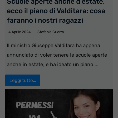
Scuole aperte anche d’estate,
ecco il piano di Valditara: cosa
faranno i nostri ragazzi
14 Aprile 2024
Stefania Guerra
Il ministro Giuseppe Valditara ha appena
annunciato di voler tenere le scuole aperte
anche in estate, e ha ideato un piano ...
Leggi tutto...