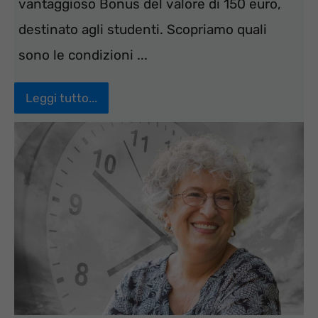
vantaggioso Bonus del valore di 150 euro,
destinato agli studenti. Scopriamo quali
sono le condizioni ...
Leggi tutto...