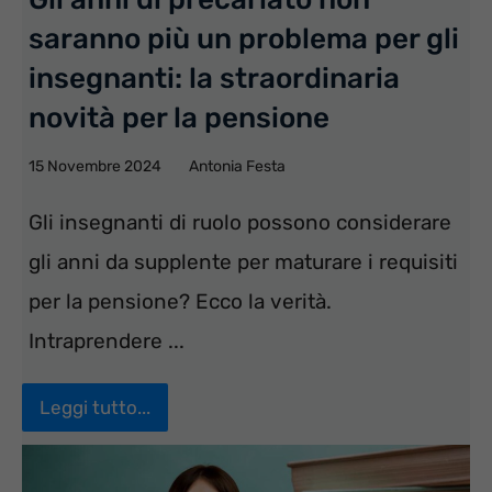
saranno più un problema per gli
insegnanti: la straordinaria
novità per la pensione
15 Novembre 2024
Antonia Festa
Gli insegnanti di ruolo possono considerare
gli anni da supplente per maturare i requisiti
per la pensione? Ecco la verità.
Intraprendere ...
Leggi tutto...