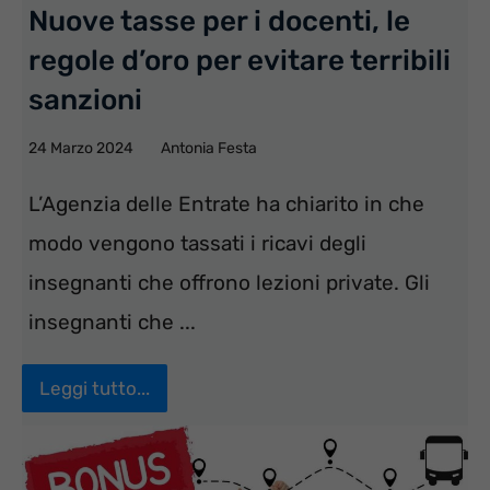
Nuove tasse per i docenti, le
regole d’oro per evitare terribili
sanzioni
24 Marzo 2024
Antonia Festa
L’Agenzia delle Entrate ha chiarito in che
modo vengono tassati i ricavi degli
insegnanti che offrono lezioni private. Gli
insegnanti che ...
Leggi tutto...