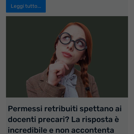
Leggi tutto...
Permessi retribuiti spettano ai
docenti precari? La risposta è
incredibile e non accontenta