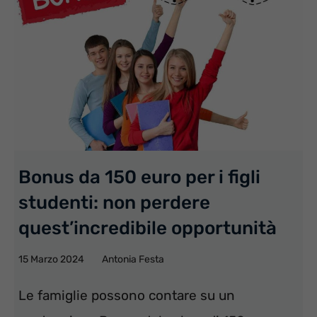
Bonus da 150 euro per i figli
studenti: non perdere
quest’incredibile opportunità
15 Marzo 2024
Antonia Festa
Le famiglie possono contare su un