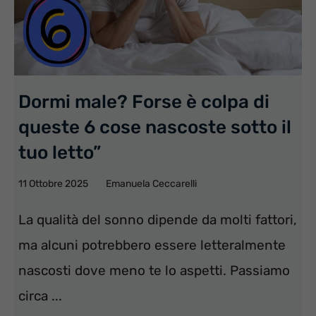
Dormi male? Forse è colpa di
queste 6 cose nascoste sotto il
tuo letto”
11 Ottobre 2025
Emanuela Ceccarelli
La qualità del sonno dipende da molti fattori,
ma alcuni potrebbero essere letteralmente
nascosti dove meno te lo aspetti. Passiamo
circa ...