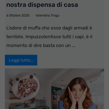
nostra dispensa di casa
6 Ottobre 2025
Valentina Trogu
L’odore di muffa che esce dagli armadi è
terribile. Impuzzolentisce tutti i capi, è il
momento di dire basta con un ...
Leggi tutto...