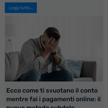
Leggi tutto...
Ecco come ti svuotano il conto
mentre fai i pagamenti online: il
nuovo metodo subdolo