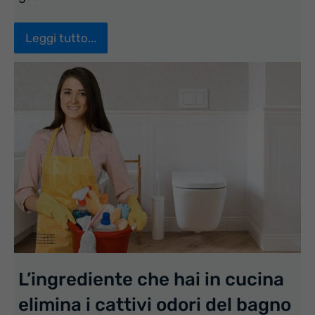
Leggi tutto...
L’ingrediente che hai in cucina
elimina i cattivi odori del bagno