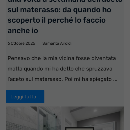
sul materasso: da quando ho
scoperto il perché lo faccio
anche io
6 Ottobre 2025
Samanta Airoldi
Pensavo che la mia vicina fosse diventata
matta quando mi ha detto che spruzzava
l’aceto sul materasso. Poi mi ha spiegato ...
Leggi tutto...