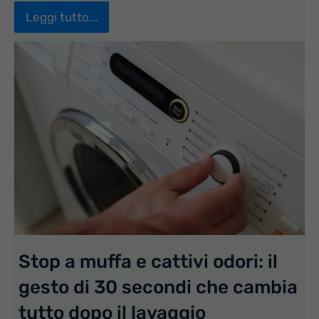
Leggi tutto...
Stop a muffa e cattivi odori: il
gesto di 30 secondi che cambia
tutto dopo il lavaggio