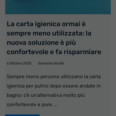
La carta igienica ormai è
sempre meno utilizzata: la
nuova soluzione è più
confortevole e fa risparmiare
6 Ottobre 2025
Samanta Airoldi
Sempre meno persone utilizzano la carta
igienica per pulirsi dopo essere andate in
bagno: c’è un’alternativa molto più
confortevole e pure ...