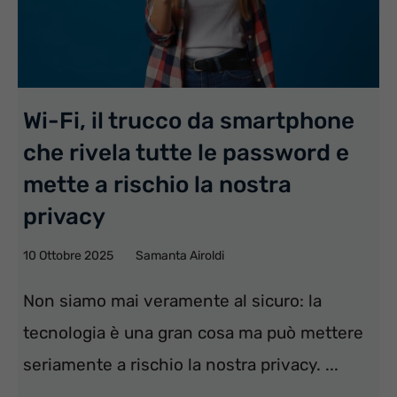
Wi-Fi, il trucco da smartphone
che rivela tutte le password e
mette a rischio la nostra
privacy
10 Ottobre 2025
Samanta Airoldi
Non siamo mai veramente al sicuro: la
tecnologia è una gran cosa ma può mettere
seriamente a rischio la nostra privacy. ...