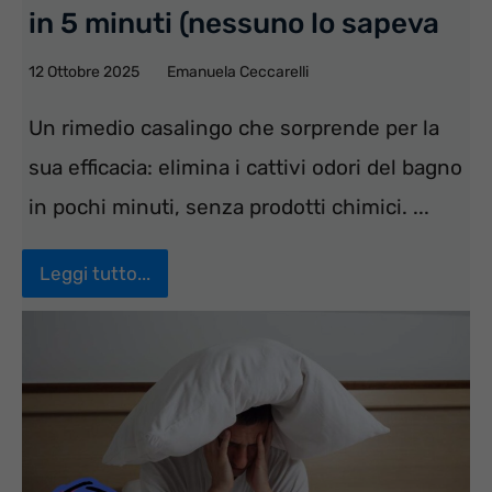
in 5 minuti (nessuno lo sapeva
12 Ottobre 2025
Emanuela Ceccarelli
Un rimedio casalingo che sorprende per la
sua efficacia: elimina i cattivi odori del bagno
in pochi minuti, senza prodotti chimici. ...
Leggi tutto...