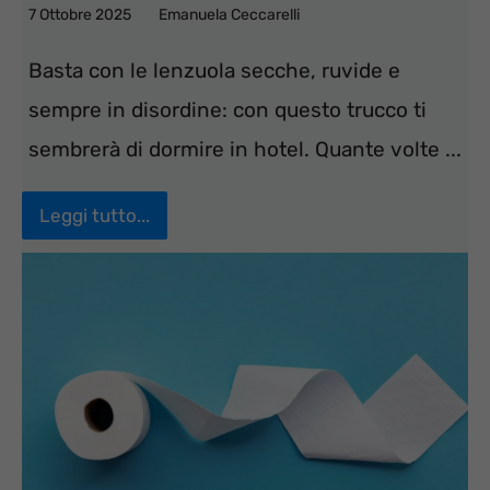
7 Ottobre 2025
Emanuela Ceccarelli
Basta con le lenzuola secche, ruvide e
sempre in disordine: con questo trucco ti
sembrerà di dormire in hotel. Quante volte ...
Leggi tutto...