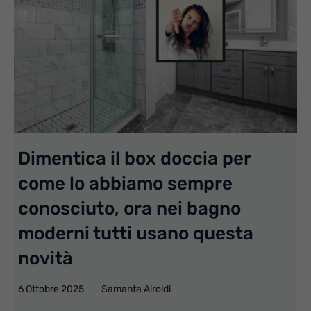
Dimentica il box doccia per
come lo abbiamo sempre
conosciuto, ora nei bagno
moderni tutti usano questa
novità
6 Ottobre 2025
Samanta Airoldi