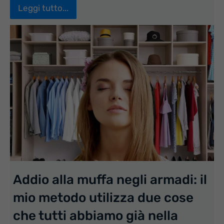
Leggi tutto...
Addio alla muffa negli armadi: il
mio metodo utilizza due cose
che tutti abbiamo già nella