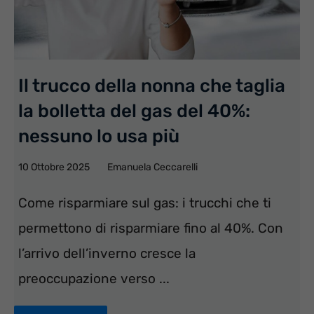
Il trucco della nonna che taglia
la bolletta del gas del 40%:
nessuno lo usa più
10 Ottobre 2025
Emanuela Ceccarelli
Come risparmiare sul gas: i trucchi che ti
permettono di risparmiare fino al 40%. Con
l’arrivo dell’inverno cresce la
preoccupazione verso ...