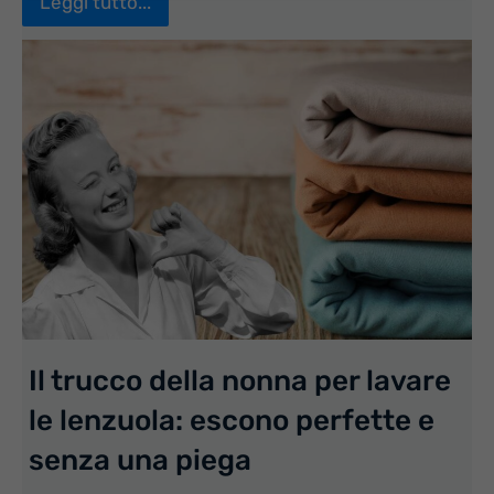
Leggi tutto...
Il trucco della nonna per lavare
le lenzuola: escono perfette e
senza una piega