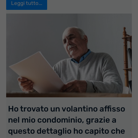
Leggi tutto...
Ho trovato un volantino affisso
nel mio condominio, grazie a
questo dettaglio ho capito che