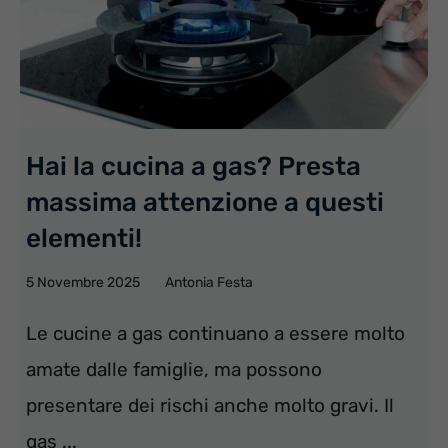
Hai la cucina a gas? Presta
massima attenzione a questi
elementi!
5 Novembre 2025
Antonia Festa
Le cucine a gas continuano a essere molto
amate dalle famiglie, ma possono
presentare dei rischi anche molto gravi. Il
gas ...