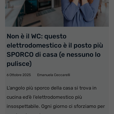
Non è il WC: questo
elettrodomestico è il posto più
SPORCO di casa (e nessuno lo
pulisce)
6 Ottobre 2025
Emanuela Ceccarelli
L’angolo più sporco della casa si trova in
cucina ed’è l’elettrodomestico più
insospettabile. Ogni giorno ci sforziamo per