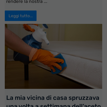
rendere la nostra ...
Leggi tutto...
La mia vicina di casa spruzzava
una volta a settimana dell’aceto