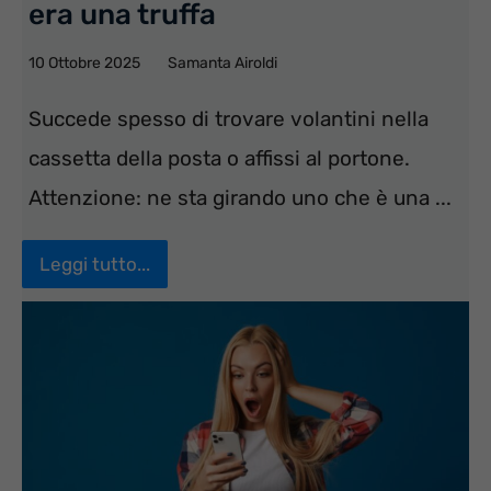
era una truffa
10 Ottobre 2025
Samanta Airoldi
Succede spesso di trovare volantini nella
cassetta della posta o affissi al portone.
Attenzione: ne sta girando uno che è una ...
Leggi tutto...