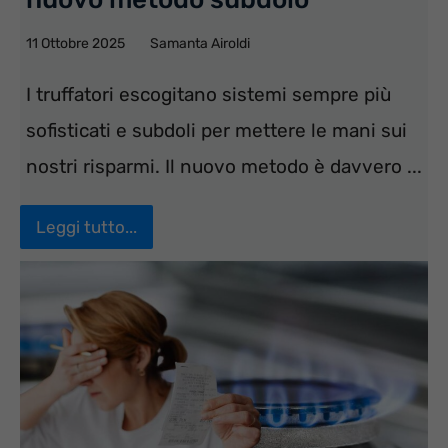
11 Ottobre 2025
Samanta Airoldi
I truffatori escogitano sistemi sempre più
sofisticati e subdoli per mettere le mani sui
nostri risparmi. Il nuovo metodo è davvero ...
Leggi tutto...