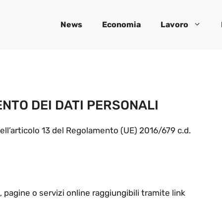
News
Economia
Lavoro
NTO DEI DATI PERSONALI
dell’articolo 13 del Regolamento (UE) 2016/679 c.d.
 pagine o servizi online raggiungibili tramite link