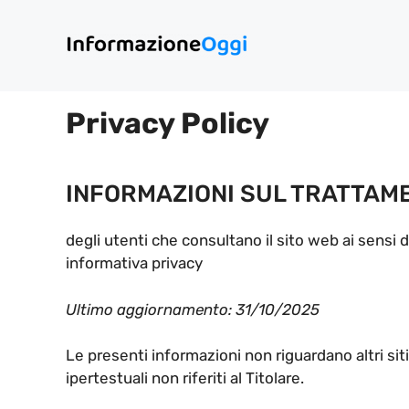
Vai
al
contenuto
Privacy Policy
INFORMAZIONI SUL TRATTAME
degli utenti che consultano il sito web ai sensi 
informativa privacy
Ultimo aggiornamento: 31/10/2025
Le presenti informazioni non riguardano altri siti,
ipertestuali non riferiti al Titolare.