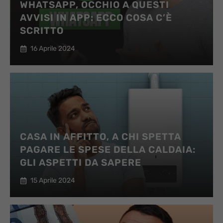
WHATSAPP, OCCHIO A QUESTI
AVVISI IN APP: ECCO COSA C’È
SCRITTO
16 Aprile 2024
CASA IN AFFITTO, A CHI SPETTA
PAGARE LE SPESE DELLA CALDAIA:
GLI ASPETTI DA SAPERE
15 Aprile 2024