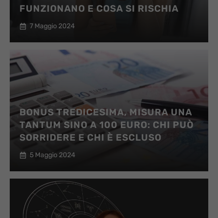
FUNZIONANO E COSA SI RISCHIA
7 Maggio 2024
BONUS TREDICESIMA, MISURA UNA
TANTUM SINO A 100 EURO: CHI PUÒ
SORRIDERE E CHI È ESCLUSO
5 Maggio 2024