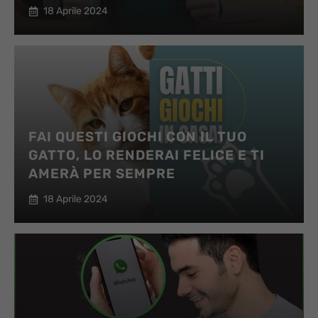
18 Aprile 2024
FAI QUESTI GIOCHI CON IL TUO
GATTO, LO RENDERAI FELICE E TI
AMERÀ PER SEMPRE
18 Aprile 2024