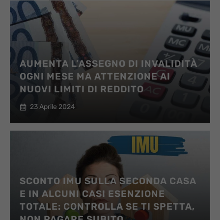
AUMENTA L’ASSEGNO DI INVALIDITÀ
OGNI MESE MA ATTENZIONE AI
NUOVI LIMITI DI REDDITO
23 Aprile 2024
SCONTO IMU SULLA SECONDA CASA
E IN ALCUNI CASI ESENZIONE
TOTALE: CONTROLLA SE TI SPETTA,
NON PAGARE SUBITO