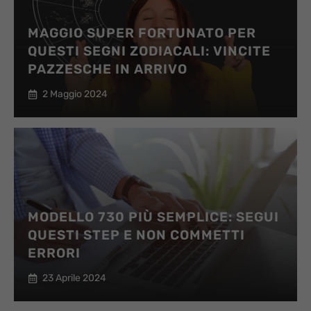
MAGGIO SUPER FORTUNATO PER
QUESTI SEGNI ZODIACALI: VINCITE
PAZZESCHE IN ARRIVO
2 Maggio 2024
MODELLO 730 PIÙ SEMPLICE: SEGUI
QUESTI STEP E NON COMMETTI
ERRORI
23 Aprile 2024