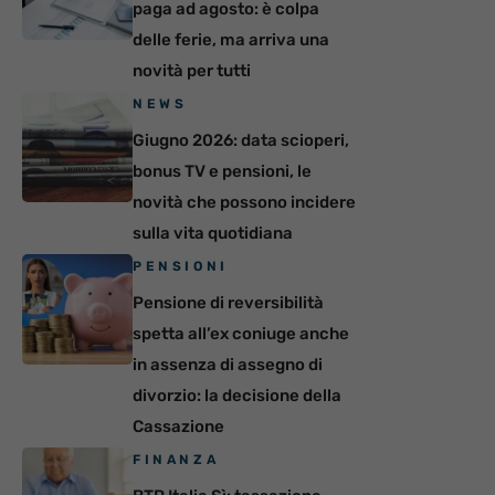
paga ad agosto: è colpa
delle ferie, ma arriva una
novità per tutti
NEWS
Giugno 2026: data scioperi,
bonus TV e pensioni, le
novità che possono incidere
sulla vita quotidiana
PENSIONI
Pensione di reversibilità
spetta all’ex coniuge anche
in assenza di assegno di
divorzio: la decisione della
Cassazione
FINANZA