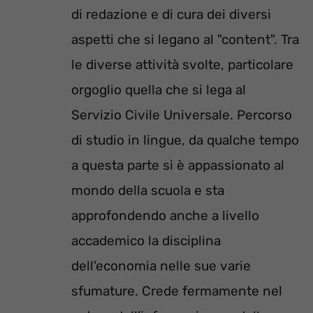
di redazione e di cura dei diversi
aspetti che si legano al "content". Tra
le diverse attività svolte, particolare
orgoglio quella che si lega al
Servizio Civile Universale. Percorso
di studio in lingue, da qualche tempo
a questa parte si è appassionato al
mondo della scuola e sta
approfondendo anche a livello
accademico la disciplina
dell'economia nelle sue varie
sfumature. Crede fermamente nel