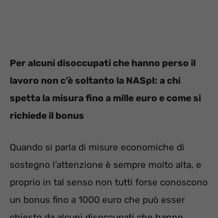
Per alcuni disoccupati che hanno perso il
lavoro non c’è soltanto la NASpI: a chi
spetta la misura fino a mille euro e come si
richiede il bonus
Quando si parla di misure economiche di
sostegno l’attenzione è sempre molto alta, e
proprio in tal senso non tutti forse conoscono
un bonus fino a 1000 euro che può esser
chiesto da alcuni disoccupati che hanno