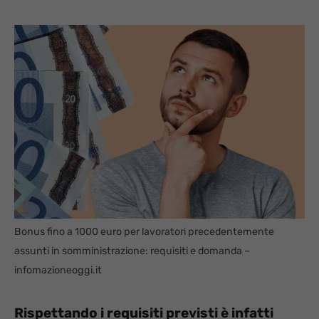
Bonus fino a 1000 euro per lavoratori precedentemente
assunti in somministrazione: requisiti e domanda –
infomazioneoggi.it
Rispettando i requisiti previsti è infatti