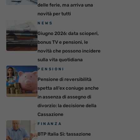
delle ferie, ma arriva una
novità per tutti
NEWS
Giugno 2026: data scioperi,
bonus TV e pensioni, le
novità che possono incidere
sulla vita quotidiana
PENSIONI
Pensione di reversibilità
spetta all’ex coniuge anche
in assenza di assegno di
divorzio: la decisione della
Cassazione
FINANZA
BTP Italia Sì: tassazione