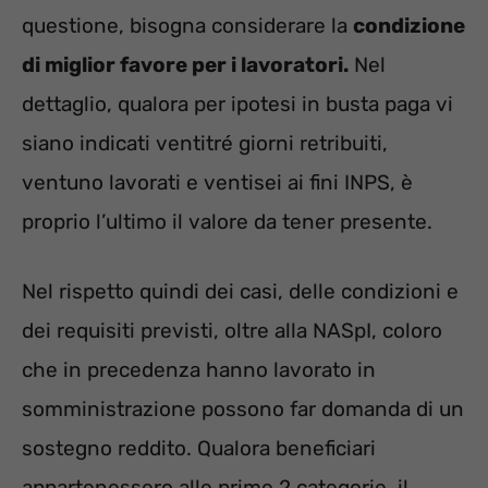
questione, bisogna considerare la
condizione
di miglior favore per i lavoratori.
Nel
dettaglio, qualora per ipotesi in busta paga vi
siano indicati ventitré giorni retribuiti,
ventuno lavorati e ventisei ai fini INPS, è
proprio l’ultimo il valore da tener presente.
Nel rispetto quindi dei casi, delle condizioni e
dei requisiti previsti, oltre alla NASpI, coloro
che in precedenza hanno lavorato in
somministrazione possono far domanda di un
sostegno reddito. Qualora beneficiari
appartenessero alle prime 2 categorie, il