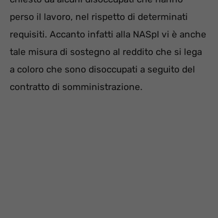
perso il lavoro, nel rispetto di determinati
requisiti. Accanto infatti alla NASpI vi è anche
tale misura di sostegno al reddito che si lega
a coloro che sono disoccupati a seguito del
contratto di somministrazione.