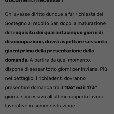
documenti necessari
Chi avesse diritto dunque a far richiesta del
Sostegno al reddito Sar, dopo la maturazione
del
requisito dei quarantacinque giorni di
disoccupazione, dovrà aspettare sessanta
giorni prima della presentazione della
domanda.
A partire da quel momento,
dispone di sessantotto giorni per inviarla. Più
nel dettaglio, i richiedenti dovranno
presentare domanda tra il
106° ed il 173°
giorno successivo all’ultimo rapporto lavoro
lavorativo in somministrazione