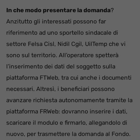
In che modo presentare la domanda
?
Anzitutto gli interessati possono far
riferimento ad uno sportello sindacale di
settore Felsa Cisl, Nidil Cgil, UilTemp che vi
sono sul territorio. All’operatore spetterà
l’inserimento dei dati del soggetto sulla
piattaforma FTWeb, tra cui anche i documenti
necessari. Altresì, i beneficiari possono
avanzare richiesta autonomamente tramite la
piattaforma FRWeb: dovranno inserire i dati,
scaricare il modulo e firmarlo, allegandolo di
nuovo, per trasmettere la domanda al Fondo.