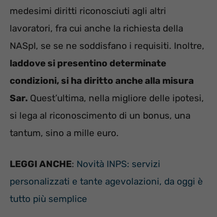
medesimi diritti riconosciuti agli altri
lavoratori, fra cui anche la richiesta della
NASpI, se se ne soddisfano i requisiti. Inoltre,
laddove si presentino determinate
condizioni, si ha diritto anche alla misura
Sar.
Quest’ultima, nella migliore delle ipotesi,
si lega al riconoscimento di un bonus, una
tantum, sino a mille euro.
LEGGI ANCHE
:
Novità INPS: servizi
personalizzati e tante agevolazioni, da oggi è
tutto più semplice