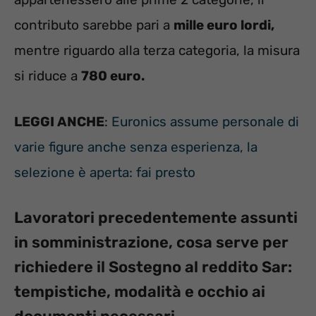
contributo sarebbe pari a
mille euro lordi,
mentre riguardo alla terza categoria, la misura
si riduce a
780 euro.
LEGGI ANCHE
:
Euronics assume personale di
varie figure anche senza esperienza, la
selezione è aperta: fai presto
Lavoratori precedentemente assunti
in somministrazione, cosa serve per
richiedere il Sostegno al reddito Sar:
tempistiche, modalità e occhio ai