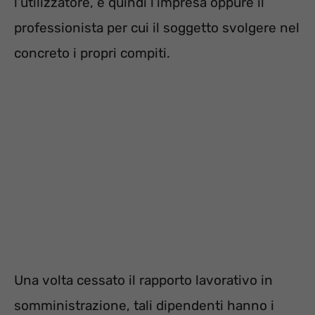
l’utilizzatore, e quindi l’impresa oppure il
professionista per cui il soggetto svolgere nel
concreto i propri compiti.
Una volta cessato il rapporto lavorativo in
somministrazione, tali dipendenti hanno i