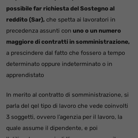
possibile far richiesta del Sostegno al
reddito (Sar),
che spetta ai lavoratori in
precedenza assunti con
uno o un numero
maggiore di contratti in somministrazione,
a prescindere dal fatto che fossero a tempo
determinato oppure indeterminato o in
apprendistato
In merito al contratto di somministrazione, si
parla del qel tipo di lavoro che vede coinvolti
3 soggetti, ovvero l’agenzia per il lavoro, la
quale assume il dipendente, e poi