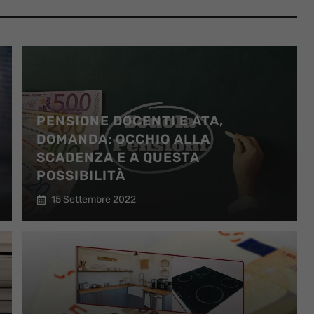
PENSIONE DOCENTI E ATA,
DOMANDA: OCCHIO ALLA
SCADENZA E A QUESTA
POSSIBILITÀ
15 Settembre 2022