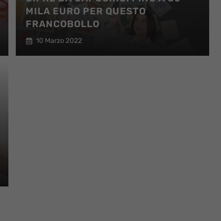
MILA EURO PER QUESTO
FRANCOBOLLO
10 Marzo 2022