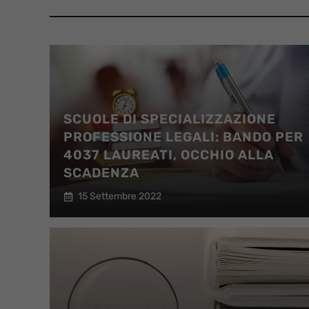
SCUOLE DI SPECIALIZZAZIONE
PROFESSIONE LEGALI: BANDO PER
4037 LAUREATI, OCCHIO ALLA
SCADENZA
15 Settembre 2022