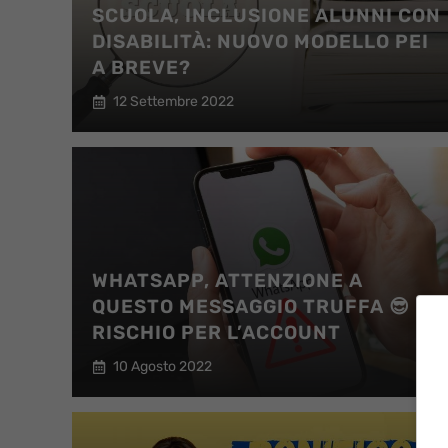
SCUOLA, INCLUSIONE ALUNNI CON
DISABILITÀ: NUOVO MODELLO PEI
A BREVE?
12 Settembre 2022
WHATSAPP, ATTENZIONE A
QUESTO MESSAGGIO TRUFFA 😎
RISCHIO PER L’ACCOUNT
10 Agosto 2022