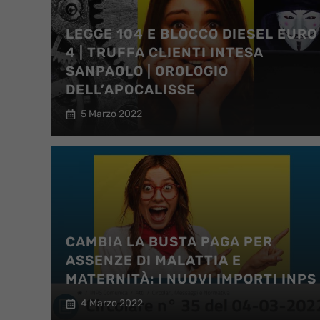
LEGGE 104 E BLOCCO DIESEL EURO
4 | TRUFFA CLIENTI INTESA
SANPAOLO | OROLOGIO
DELL’APOCALISSE
5 Marzo 2022
CAMBIA LA BUSTA PAGA PER
ASSENZE DI MALATTIA E
MATERNITÀ: I NUOVI IMPORTI INPS
4 Marzo 2022