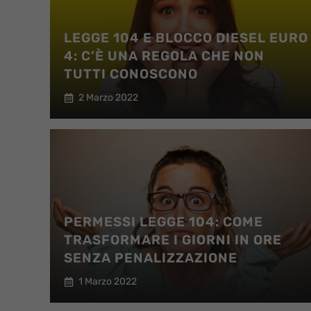
LEGGE 104 E BLOCCO DIESEL EURO
4: C’È UNA REGOLA CHE NON
TUTTI CONOSCONO
2 Marzo 2022
PERMESSI LEGGE 104: COME
TRASFORMARE I GIORNI IN ORE
SENZA PENALIZZAZIONE
1 Marzo 2022