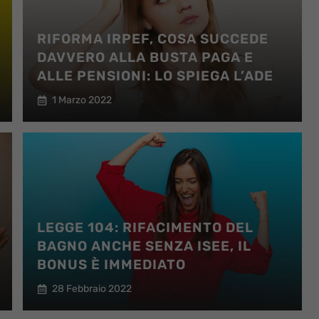
RIFORMA IRPEF, COSA SUCCEDE
DAVVERO ALLA BUSTA PAGA E
ALLE PENSIONI: LO SPIEGA L’ADE
1 Marzo 2022
LEGGE 104: RIFACIMENTO DEL
BAGNO ANCHE SENZA ISEE, IL
BONUS È IMMEDIATO
28 Febbraio 2022