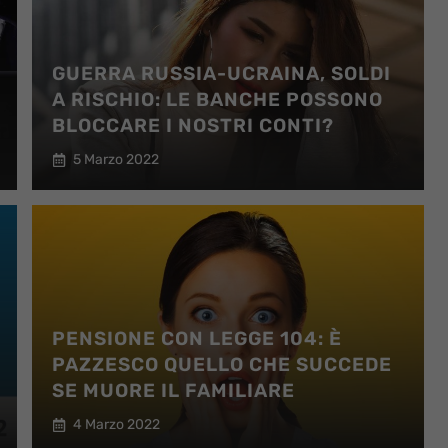
GUERRA RUSSIA-UCRAINA, SOLDI
A RISCHIO: LE BANCHE POSSONO
BLOCCARE I NOSTRI CONTI?
5 Marzo 2022
PENSIONE CON LEGGE 104: È
PAZZESCO QUELLO CHE SUCCEDE
SE MUORE IL FAMILIARE
4 Marzo 2022