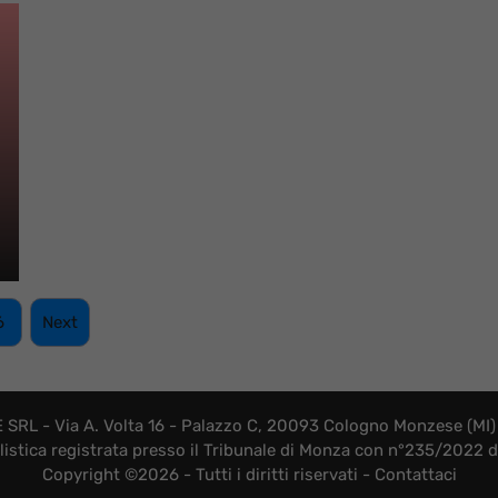
6
Next
SRL - Via A. Volta 16 - Palazzo C, 20093 Cologno Monzese (MI) 
listica registrata presso il Tribunale di Monza con n°235/2022
Copyright ©2026 - Tutti i diritti riservati -
Contattaci