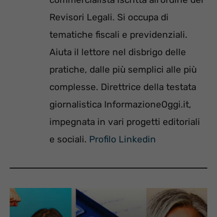
Revisori Legali. Si occupa di
tematiche fiscali e previdenziali.
Aiuta il lettore nel disbrigo delle
pratiche, dalle più semplici alle più
complesse. Direttrice della testata
giornalistica InformazioneOggi.it,
impegnata in vari progetti editoriali
e sociali.
Profilo Linkedin