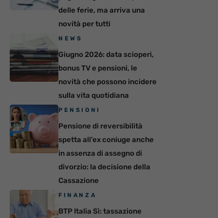
delle ferie, ma arriva una
novità per tutti
NEWS
Giugno 2026: data scioperi,
bonus TV e pensioni, le
novità che possono incidere
sulla vita quotidiana
PENSIONI
Pensione di reversibilità
spetta all’ex coniuge anche
in assenza di assegno di
divorzio: la decisione della
Cassazione
FINANZA
BTP Italia Sì: tassazione