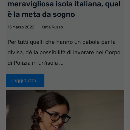
meravigliosa isola italiana, qual
è la meta da sogno
15 Marzo 2022
Katia Russo
Per tutti quelli che hanno un debole per la
divisa, c’è la possibilità di lavorare nel Corpo
di Polizia in un’isola ...
Leggi tutto...