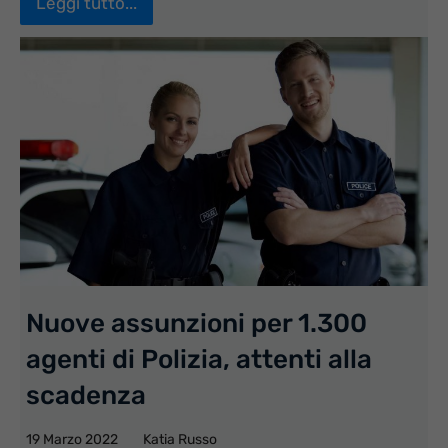
Leggi tutto...
Nuove assunzioni per 1.300
agenti di Polizia, attenti alla
scadenza
19 Marzo 2022
Katia Russo