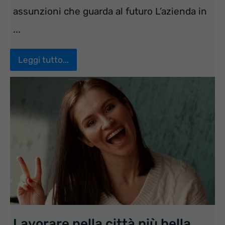
assunzioni che guarda al futuro L’azienda in
...
Leggi tutto...
Lavorare nella città più bella