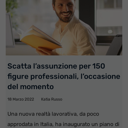
Scatta l’assunzione per 150
figure professionali, l’occasione
del momento
18 Marzo 2022
Katia Russo
Una nuova realtà lavorativa, da poco
approdata in Italia, ha inaugurato un piano di