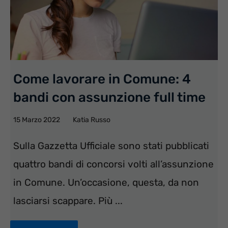
Come lavorare in Comune: 4
bandi con assunzione full time
15 Marzo 2022
Katia Russo
Sulla Gazzetta Ufficiale sono stati pubblicati
quattro bandi di concorsi volti all’assunzione
in Comune. Un’occasione, questa, da non
lasciarsi scappare. Più ...