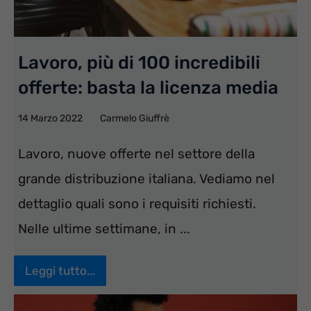
Lavoro, più di 100 incredibili
offerte: basta la licenza media
14 Marzo 2022
Carmelo Giuffrè
Lavoro, nuove offerte nel settore della
grande distribuzione italiana. Vediamo nel
dettaglio quali sono i requisiti richiesti.
Nelle ultime settimane, in ...
Leggi tutto...