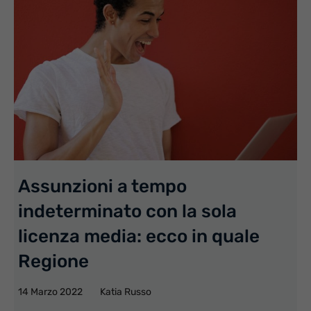
Assunzioni a tempo
indeterminato con la sola
licenza media: ecco in quale
Regione
14 Marzo 2022
Katia Russo