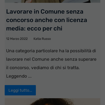
Lavorare in Comune senza
concorso anche con licenza
media: ecco per chi
12 Marzo 2022
Katia Russo
Una categoria particolare ha la possibilità di
lavorare nel Comune anche senza superare
il concorso, vediamo di chi si tratta.
Leggendo ...
Leggi tutto...