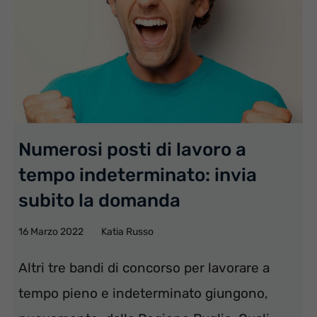
Numerosi posti di lavoro a
tempo indeterminato: invia
subito la domanda
16 Marzo 2022
Katia Russo
Altri tre bandi di concorso per lavorare a
tempo pieno e indeterminato giungono,