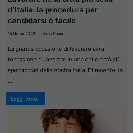
d’Italia: la procedura per
candidarsi è facile
16 Marzo 2022
Katia Russo
La grande occasione di lavorare avrà
l’occasione di lavorare in una delle città più
spettacolari della nostra Italia. Di recente, la
...
Leggi tutto...