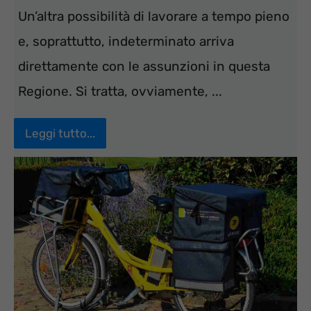
Un’altra possibilità di lavorare a tempo pieno
e, soprattutto, indeterminato arriva
direttamente con le assunzioni in questa
Regione. Si tratta, ovviamente, ...
Leggi tutto...