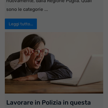
nuovamente, dalla Regione Puglia. Quali
sono le categorie ...
Leggi tutto...
Lavorare in Polizia in questa