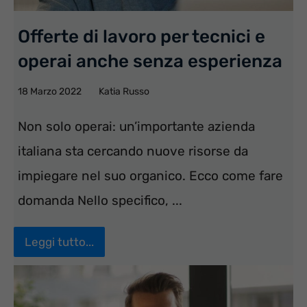
Offerte di lavoro per tecnici e
operai anche senza esperienza
18 Marzo 2022
Katia Russo
Non solo operai: un’importante azienda
italiana sta cercando nuove risorse da
impiegare nel suo organico. Ecco come fare
domanda Nello specifico, ...
Leggi tutto...