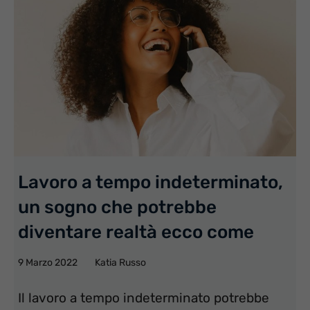
Lavoro a tempo indeterminato,
un sogno che potrebbe
diventare realtà ecco come
9 Marzo 2022
Katia Russo
Il lavoro a tempo indeterminato potrebbe