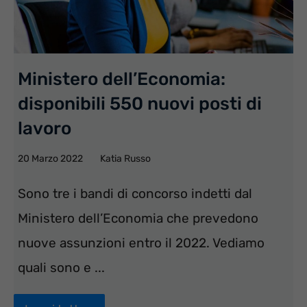
Ministero dell’Economia:
disponibili 550 nuovi posti di
lavoro
20 Marzo 2022
Katia Russo
Sono tre i bandi di concorso indetti dal
Ministero dell’Economia che prevedono
nuove assunzioni entro il 2022. Vediamo
quali sono e ...