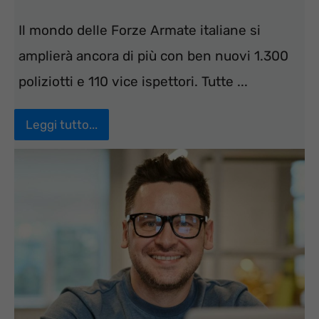
Il mondo delle Forze Armate italiane si
amplierà ancora di più con ben nuovi 1.300
poliziotti e 110 vice ispettori. Tutte ...
Leggi tutto...