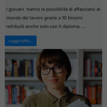
I giovani hanno la possibilità di affacciarsi al
mondo del lavoro grazie a 10 tirocini
retribuiti anche solo con il diploma. ...
Leggi tutto...