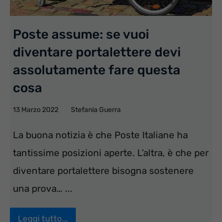
Poste assume: se vuoi
diventare portalettere devi
assolutamente fare questa
cosa
13 Marzo 2022
Stefania Guerra
La buona notizia è che Poste Italiane ha
tantissime posizioni aperte. L’altra, è che per
diventare portalettere bisogna sostenere
una prova… ...
Leggi tutto...