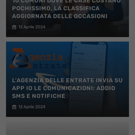
10 COMUNI DOVE LE CASE COSTANO
POCHISSIMO, LA CLASSIFICA
AGGIORNATA DELLE OCCASIONI
12 Aprile 2024
L’AGENZIA DELLE ENTRATE INVIA SU
APP IO LE COMUNICAZIONI: ADDIO
SMS E NOTIFICHE
12 Aprile 2024