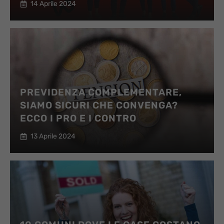
14 Aprile 2024
PREVIDENZA COMPLEMENTARE,
SIAMO SICURI CHE CONVENGA?
ECCO I PRO E I CONTRO
13 Aprile 2024