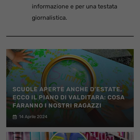
informazione e per una testata
giornalistica.
SCUOLE APERTE ANCHE D’ESTATE,
ECCO IL PIANO DI VALDITARA: COSA
FARANNO I NOSTRI RAGAZZI
14 Aprile 2024