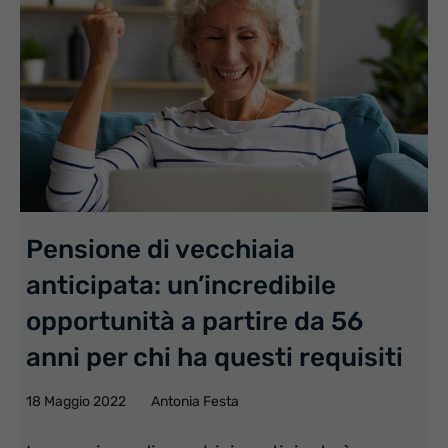
Pensione di vecchiaia
anticipata: un’incredibile
opportunità a partire da 56
anni per chi ha questi requisiti
18 Maggio 2022
Antonia Festa