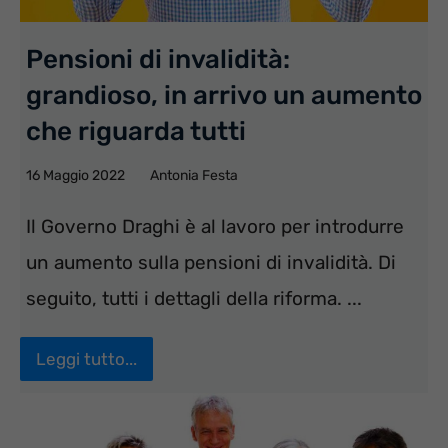
Pensioni di invalidità:
grandioso, in arrivo un aumento
che riguarda tutti
16 Maggio 2022
Antonia Festa
Il Governo Draghi è al lavoro per introdurre
un aumento sulla pensioni di invalidità. Di
seguito, tutti i dettagli della riforma. ...
Leggi tutto...