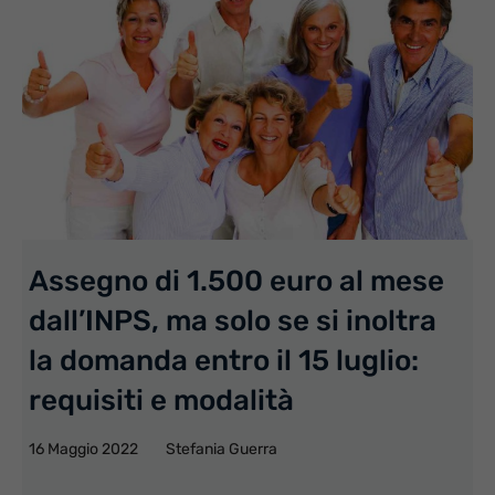
Assegno di 1.500 euro al mese
dall’INPS, ma solo se si inoltra
la domanda entro il 15 luglio:
requisiti e modalità
16 Maggio 2022
Stefania Guerra