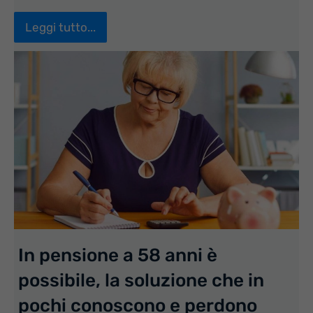
Leggi tutto...
In pensione a 58 anni è
possibile, la soluzione che in
pochi conoscono e perdono