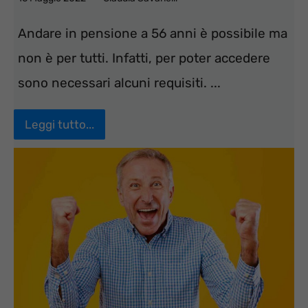
Andare in pensione a 56 anni è possibile ma
non è per tutti. Infatti, per poter accedere
sono necessari alcuni requisiti. ...
Leggi tutto...