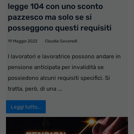
legge 104 con uno sconto
pazzesco ma solo se si
posseggono questi requisiti
19 Maggio 2022
Claudia Savanelli
I lavoratori e lavoratrice possono andare in
pensione anticipata per invalidità se
possiedono alcuni requisiti specifici. Si
tratta, però, di una ...
Leggi tutto...