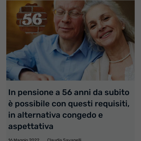
In pensione a 56 anni da subito
è possibile con questi requisiti,
in alternativa congedo e
aspettativa
16 Maggio 2022
Claudia Savanelli