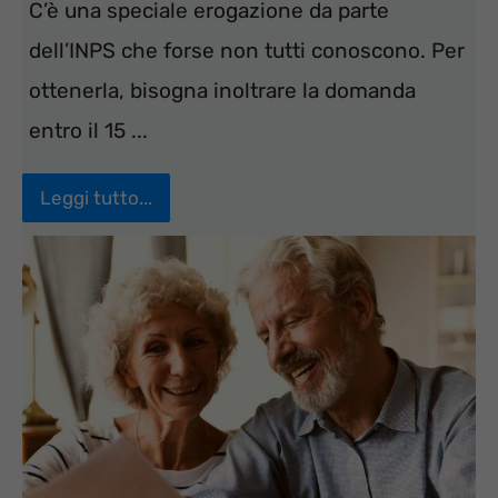
C’è una speciale erogazione da parte
dell’INPS che forse non tutti conoscono. Per
ottenerla, bisogna inoltrare la domanda
entro il 15 ...
Leggi tutto...