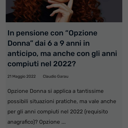
In pensione con “Opzione
Donna” dai 6 a 9 anni in
anticipo, ma anche con gli anni
compiuti nel 2022?
21 Maggio 2022
Claudio Garau
Opzione Donna si applica a tantissime
possibili situazioni pratiche, ma vale anche
per gli anni compiuti nel 2022 (requisito
anagrafico)? Opzione ...