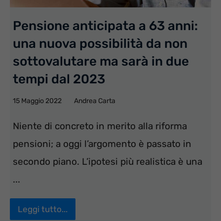
Pensione anticipata a 63 anni:
una nuova possibilità da non
sottovalutare ma sarà in due
tempi dal 2023
15 Maggio 2022
Andrea Carta
Niente di concreto in merito alla riforma
pensioni; a oggi l’argomento è passato in
secondo piano. L’ipotesi più realistica è una
...
Leggi tutto...