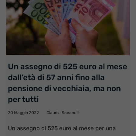
Un assegno di 525 euro al mese
dall’età di 57 anni fino alla
pensione di vecchiaia, ma non
per tutti
20 Maggio 2022
Claudia Savanelli
Un assegno di 525 euro al mese per una