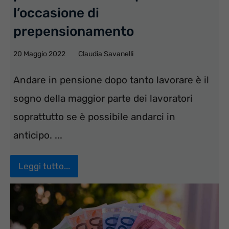
l’occasione di
prepensionamento
20 Maggio 2022
Claudia Savanelli
Andare in pensione dopo tanto lavorare è il
sogno della maggior parte dei lavoratori
soprattutto se è possibile andarci in
anticipo. ...
Leggi tutto...