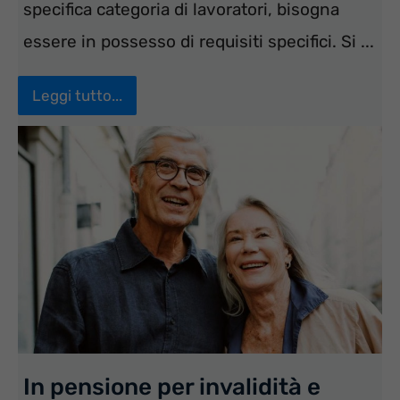
specifica categoria di lavoratori, bisogna
essere in possesso di requisiti specifici. Si ...
Leggi tutto...
In pensione per invalidità e