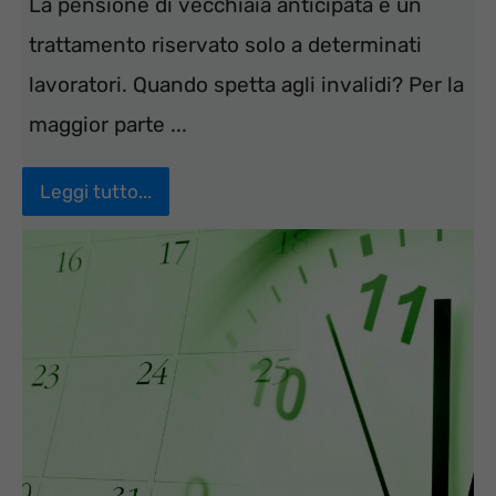
La pensione di vecchiaia anticipata è un
trattamento riservato solo a determinati
lavoratori. Quando spetta agli invalidi? Per la
maggior parte ...
Leggi tutto...