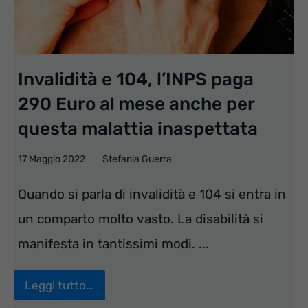
Invalidità e 104, l’INPS paga
290 Euro al mese anche per
questa malattia inaspettata
17 Maggio 2022
Stefania Guerra
Quando si parla di invalidità e 104 si entra in
un comparto molto vasto. La disabilità si
manifesta in tantissimi modi. ...
Leggi tutto...