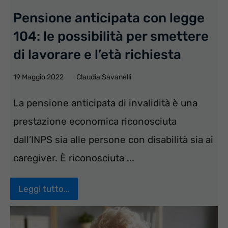
Pensione anticipata con legge
104: le possibilità per smettere
di lavorare e l’età richiesta
19 Maggio 2022
Claudia Savanelli
La pensione anticipata di invalidità è una
prestazione economica riconosciuta
dall’INPS sia alle persone con disabilità sia ai
caregiver. È riconosciuta ...
Leggi tutto...