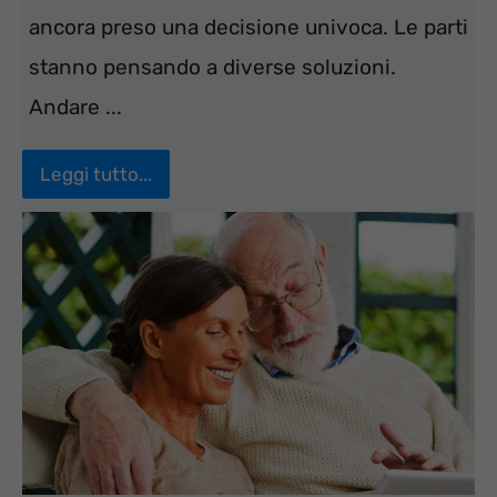
ancora preso una decisione univoca. Le parti
stanno pensando a diverse soluzioni.
Andare ...
Leggi tutto...