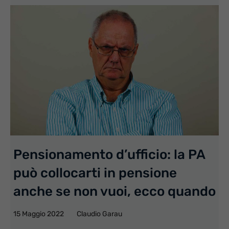
Pensionamento d’ufficio: la PA
può collocarti in pensione
anche se non vuoi, ecco quando
15 Maggio 2022
Claudio Garau