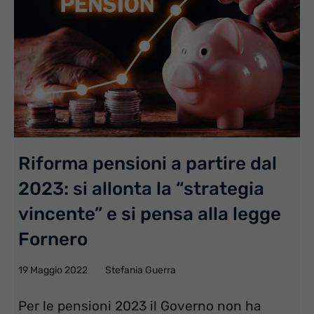
Riforma pensioni a partire dal
2023: si allonta la “strategia
vincente” e si pensa alla legge
Fornero
19 Maggio 2022
Stefania Guerra
Per le pensioni 2023 il Governo non ha