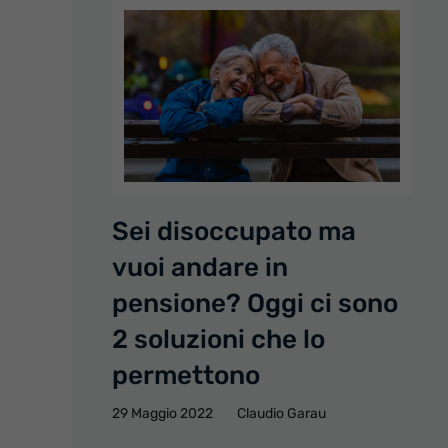
Sei disoccupato ma
vuoi andare in
pensione? Oggi ci sono
2 soluzioni che lo
permettono
29 Maggio 2022
Claudio Garau