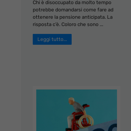
Chi è disoccupato da molto tempo
potrebbe domandarsi come fare ad
ottenere la pensione anticipata. La
risposta c’è. Coloro che sono ...
Leggi tutto...