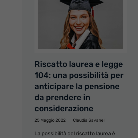
Riscatto laurea e legge
104: una possibilità per
anticipare la pensione
da prendere in
considerazione
25 Maggio 2022
Claudia Savanelli
La possibilità del riscatto laurea è