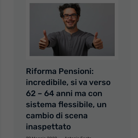
Riforma Pensioni:
incredibile, si va verso
62 – 64 anni ma con
sistema flessibile, un
cambio di scena
inaspettato