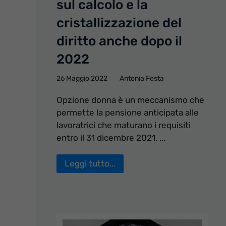
sul calcolo e la
cristallizzazione del
diritto anche dopo il
2022
26 Maggio 2022
Antonia Festa
Opzione donna è un meccanismo che
permette la pensione anticipata alle
lavoratrici che maturano i requisiti
entro il 31 dicembre 2021. ...
Leggi tutto...