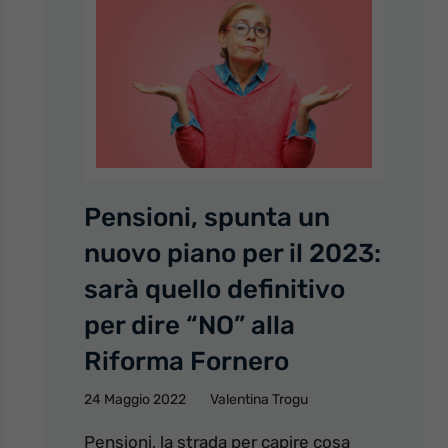
Pensioni, spunta un
nuovo piano per il 2023:
sarà quello definitivo
per dire “NO” alla
Riforma Fornero
24 Maggio 2022
Valentina Trogu
Pensioni, la strada per capire cosa