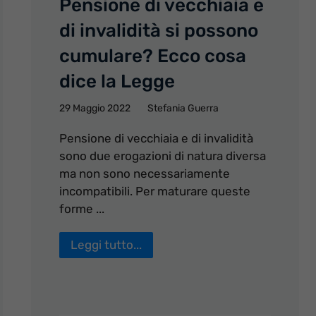
Pensione di vecchiaia e
di invalidità si possono
cumulare? Ecco cosa
dice la Legge
29 Maggio 2022
Stefania Guerra
Pensione di vecchiaia e di invalidità
sono due erogazioni di natura diversa
ma non sono necessariamente
incompatibili. Per maturare queste
forme ...
Leggi tutto...