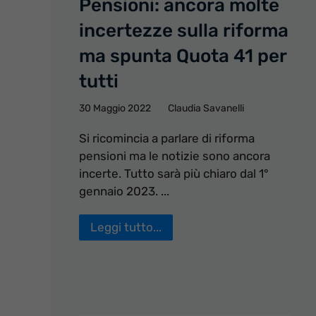
Pensioni: ancora molte
incertezze sulla riforma
ma spunta Quota 41 per
tutti
30 Maggio 2022
Claudia Savanelli
Si ricomincia a parlare di riforma
pensioni ma le notizie sono ancora
incerte. Tutto sarà più chiaro dal 1°
gennaio 2023. ...
Leggi tutto...