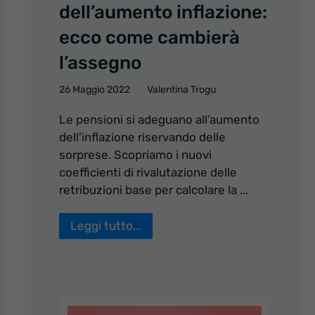
dell’aumento inflazione:
ecco come cambierà
l’assegno
26 Maggio 2022
Valentina Trogu
Le pensioni si adeguano all’aumento
dell’inflazione riservando delle
sorprese. Scopriamo i nuovi
coefficienti di rivalutazione delle
retribuzioni base per calcolare la ...
Leggi tutto...