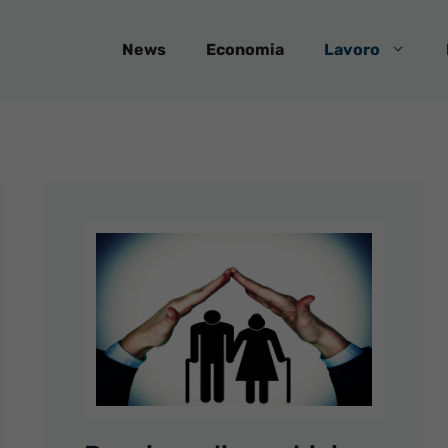
News
Economia
Lavoro