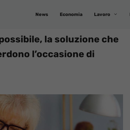
News
Economia
Lavoro
possibile, la soluzione che
rdono l’occasione di