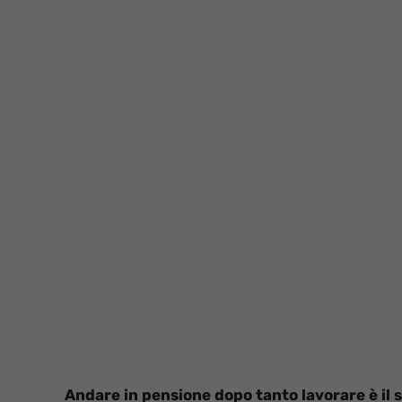
Andare in pensione dopo tanto lavorare è il 