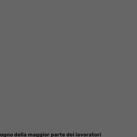
sogno della maggior parte dei lavoratori