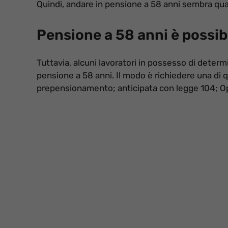
Quindi, andare in pensione a 58 anni sembra qua
Pensione a 58 anni è possib
Tuttavia, alcuni lavoratori in possesso di determi
pensione a 58 anni. Il modo è richiedere una di q
prepensionamento; anticipata con legge 104; Opz