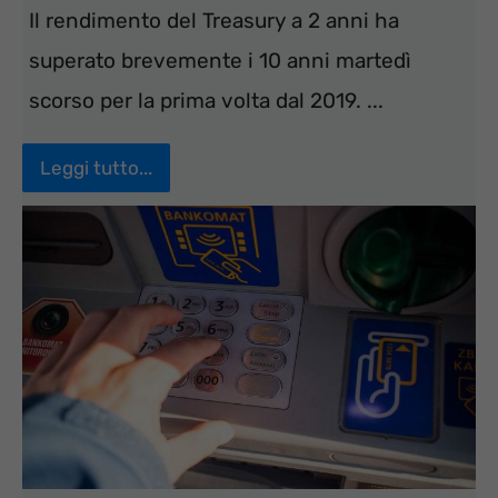
Il rendimento del Treasury a 2 anni ha
superato brevemente i 10 anni martedì
scorso per la prima volta dal 2019. ...
Leggi tutto...