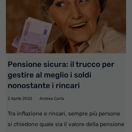
Pensione sicura: il trucco per
gestire al meglio i soldi
nonostante i rincari
2 Aprile 2022
Andrea Carta
Tra inflazione e rincari, sempre più persone
si chiedono quale sia il valore della pensione