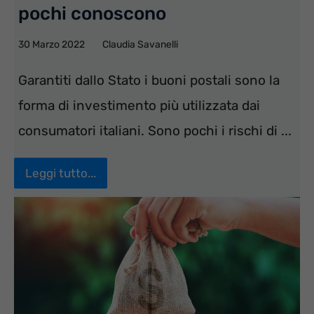
pochi conoscono
30 Marzo 2022
Claudia Savanelli
Garantiti dallo Stato i buoni postali sono la
forma di investimento più utilizzata dai
consumatori italiani. Sono pochi i rischi di ...
Leggi tutto...