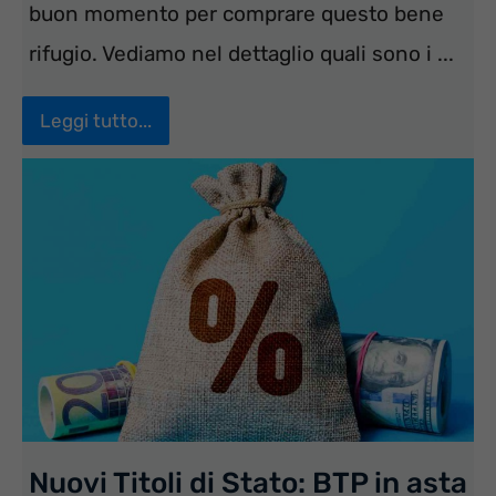
buon momento per comprare questo bene
rifugio. Vediamo nel dettaglio quali sono i ...
Leggi tutto...
Nuovi Titoli di Stato: BTP in asta