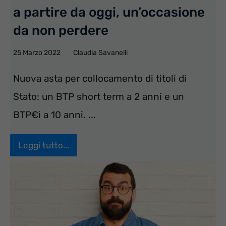
a partire da oggi, un’occasione
da non perdere
25 Marzo 2022
Claudia Savanelli
Nuova asta per collocamento di titoli di
Stato: un BTP short term a 2 anni e un
BTP€i a 10 anni. ...
Leggi tutto...