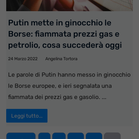
Putin mette in ginocchio le
Borse: fiammata prezzi gas e
petrolio, cosa succederà oggi
24 Marzo 2022
Angelina Tortora
Le parole di Putin hanno messo in ginocchio
le Borse europee, e ieri segnalata una
fiammata dei prezzi gas e gasolio. ...
Leggi tutto...