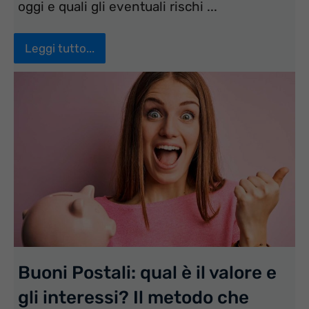
oggi e quali gli eventuali rischi ...
Leggi tutto...
Buoni Postali: qual è il valore e
gli interessi? Il metodo che