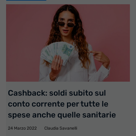
Cashback: soldi subito sul
conto corrente per tutte le
spese anche quelle sanitarie
24 Marzo 2022
Claudia Savanelli