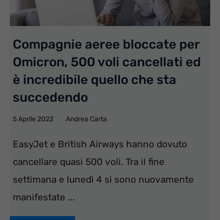
Compagnie aeree bloccate per
Omicron, 500 voli cancellati ed
è incredibile quello che sta
succedendo
5 Aprile 2022
Andrea Carta
EasyJet e British Airways hanno dovuto
cancellare quasi 500 voli. Tra il fine
settimana e lunedì 4 si sono nuovamente
manifestate ...