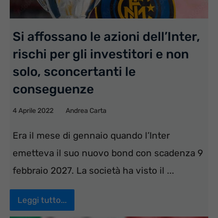
Si affossano le azioni dell’Inter,
rischi per gli investitori e non
solo, sconcertanti le
conseguenze
4 Aprile 2022
Andrea Carta
Era il mese di gennaio quando l’Inter
emetteva il suo nuovo bond con scadenza 9
febbraio 2027. La società ha visto il ...
Leggi tutto...