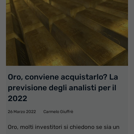
Oro, conviene acquistarlo? La
previsione degli analisti per il
2022
26 Marzo 2022
Carmelo Giuffrè
Oro, molti investitori si chiedono se sia un