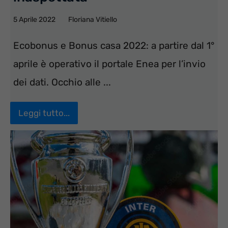
5 Aprile 2022
Floriana Vitiello
Ecobonus e Bonus casa 2022: a partire dal 1°
aprile è operativo il portale Enea per l’invio
dei dati. Occhio alle ...
Leggi tutto...