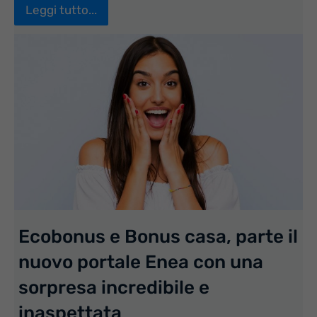
Leggi tutto...
Ecobonus e Bonus casa, parte il
nuovo portale Enea con una
sorpresa incredibile e
inaspettata