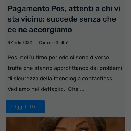
Pagamento Pos, attenti a chi vi
sta vicino: succede senza che
ce ne accorgiamo
3 Aprile 2022
Carmelo Giuffrè
Pos, nell’ultimo periodo ci sono diverse
truffe che stanno approfittando dei problemi
di sicurezza della tecnologia contactless.
Vediamo nel dettaglio. Che ...
Leggi tutto...