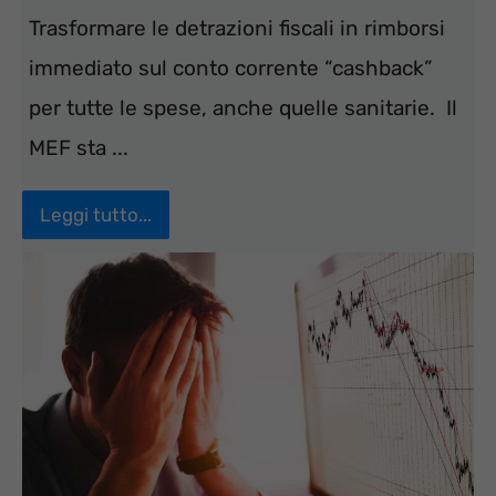
Trasformare le detrazioni fiscali in rimborsi
immediato sul conto corrente “cashback”
per tutte le spese, anche quelle sanitarie. Il
MEF sta ...
Leggi tutto...