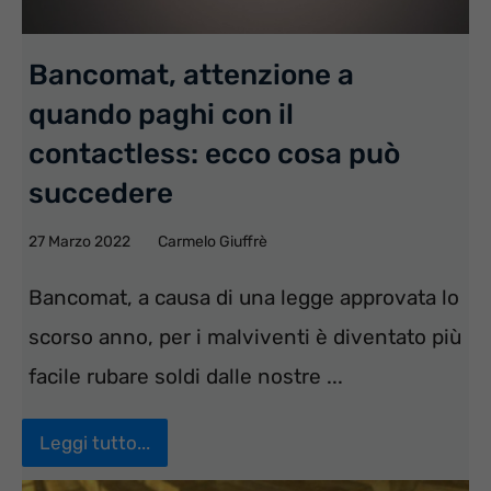
Bancomat, attenzione a
quando paghi con il
contactless: ecco cosa può
succedere
27 Marzo 2022
Carmelo Giuffrè
Bancomat, a causa di una legge approvata lo
scorso anno, per i malviventi è diventato più
facile rubare soldi dalle nostre ...
Leggi tutto...