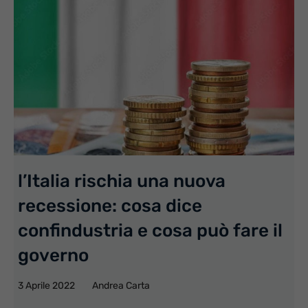
l’Italia rischia una nuova
recessione: cosa dice
confindustria e cosa può fare il
governo
3 Aprile 2022
Andrea Carta