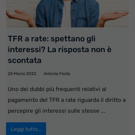
TFR a rate: spettano gli
interessi? La risposta non è
scontata
25 Marzo 2022
Antonia Festa
Uno dei dubbi più frequenti relativi al
pagamento del TFR a rate riguarda il diritto a
percepire gli interessi sulle stesse ...
Leggi tutto...