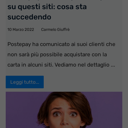
su questi siti: cosa sta
succedendo
10 Marzo 2022
Carmelo Giuffrè
Postepay ha comunicato ai suoi clienti che
non sarà più possibile acquistare con la
carta in alcuni siti. Vediamo nel dettaglio ...
Leggi tutto...