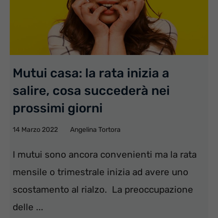
Mutui casa: la rata inizia a
salire, cosa succederà nei
prossimi giorni
14 Marzo 2022
Angelina Tortora
I mutui sono ancora convenienti ma la rata
mensile o trimestrale inizia ad avere uno
scostamento al rialzo. La preoccupazione
delle ...