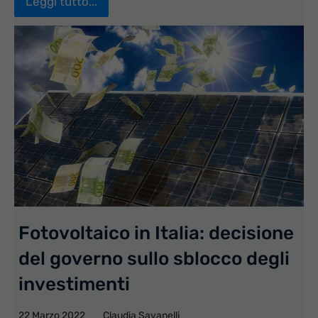
Leggi tutto...
Fotovoltaico in Italia: decisione
del governo sullo sblocco degli
investimenti
22 Marzo 2022
Claudia Savanelli