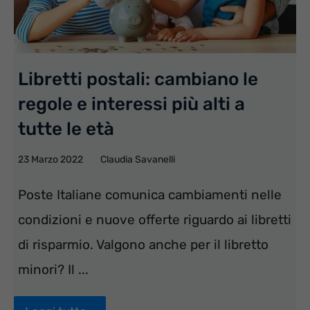
Libretti postali: cambiano le
regole e interessi più alti a
tutte le età
23 Marzo 2022
Claudia Savanelli
Poste Italiane comunica cambiamenti nelle
condizioni e nuove offerte riguardo ai libretti
di risparmio. Valgono anche per il libretto
minori? Il ...