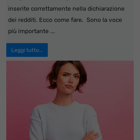
inserite correttamente nella dichiarazione
dei redditi. Ecco come fare. Sono la voce
più importante ...
Leggi tutto...