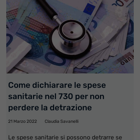
Come dichiarare le spese
sanitarie nel 730 per non
perdere la detrazione
21 Marzo 2022
Claudia Savanelli
Le spese sanitarie si possono detrarre se