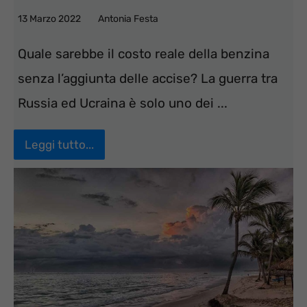
13 Marzo 2022
Antonia Festa
Quale sarebbe il costo reale della benzina
senza l’aggiunta delle accise? La guerra tra
Russia ed Ucraina è solo uno dei ...
Leggi tutto...