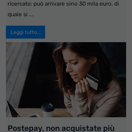
ricercato: può arrivare sino 30 mila euro, di
quale si ...
Leggi tutto...
Postepay, non acquistate più