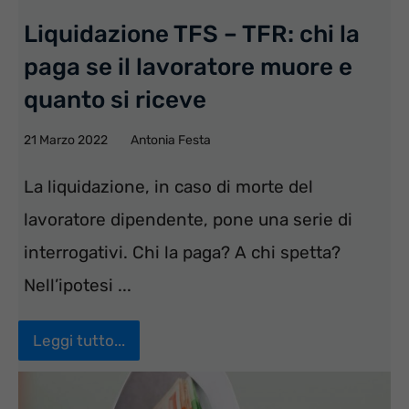
Liquidazione TFS – TFR: chi la
paga se il lavoratore muore e
quanto si riceve
21 Marzo 2022
Antonia Festa
La liquidazione, in caso di morte del
lavoratore dipendente, pone una serie di
interrogativi. Chi la paga? A chi spetta?
Nell’ipotesi ...
Leggi tutto...