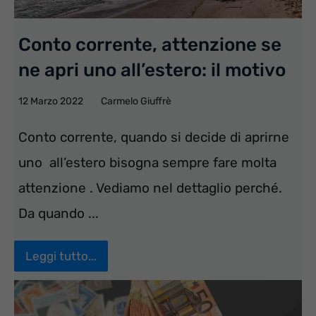
Conto corrente, attenzione se
ne apri uno all’estero: il motivo
12 Marzo 2022
Carmelo Giuffrè
Conto corrente, quando si decide di aprirne
uno all’estero bisogna sempre fare molta
attenzione . Vediamo nel dettaglio perché.
Da quando ...
Leggi tutto...