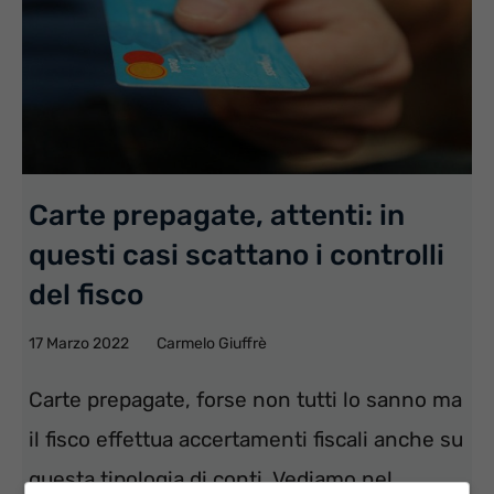
Carte prepagate, attenti: in
questi casi scattano i controlli
del fisco
17 Marzo 2022
Carmelo Giuffrè
Carte prepagate, forse non tutti lo sanno ma
il fisco effettua accertamenti fiscali anche su
questa tipologia di conti. Vediamo nel ...