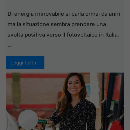
Di energia rinnovabile si parla ormai da anni
ma la situazione sembra prendere una
svolta positiva verso il fotovoltaico in Italia.
...
Leggi tutto...