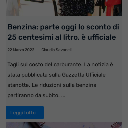
Benzina: parte oggi lo sconto di
25 centesimi al litro, è ufficiale
22 Marzo 2022
Claudia Savanelli
Tagli sul costo del carburante. La notizia è
stata pubblicata sulla Gazzetta Ufficiale
stanotte. Le riduzioni sulla benzina
partiranno da subito. ...
Leggi tutto...