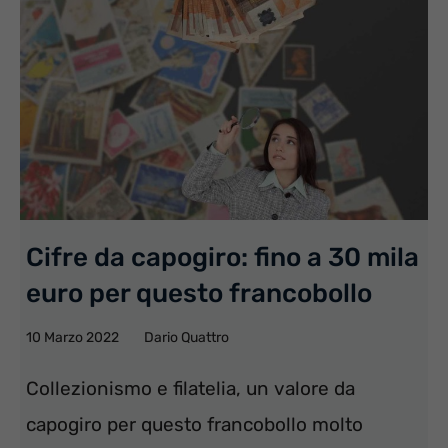
Cifre da capogiro: fino a 30 mila
euro per questo francobollo
10 Marzo 2022
Dario Quattro
Collezionismo e filatelia, un valore da
capogiro per questo francobollo molto