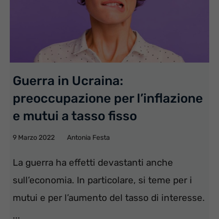
Guerra in Ucraina:
preoccupazione per l’inflazione
e mutui a tasso fisso
9 Marzo 2022
Antonia Festa
La guerra ha effetti devastanti anche
sull’economia. In particolare, si teme per i
mutui e per l’aumento del tasso di interesse.
...