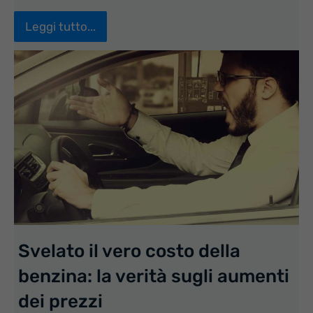
Leggi tutto...
Svelato il vero costo della
benzina: la verità sugli aumenti
dei prezzi