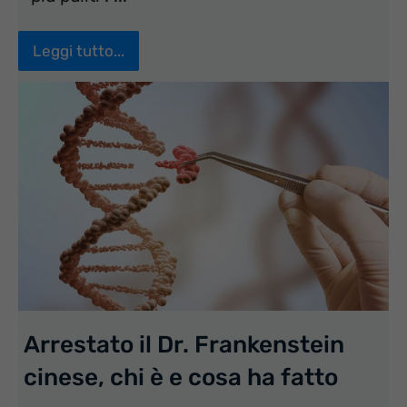
Leggi tutto...
Arrestato il Dr. Frankenstein
cinese, chi è e cosa ha fatto