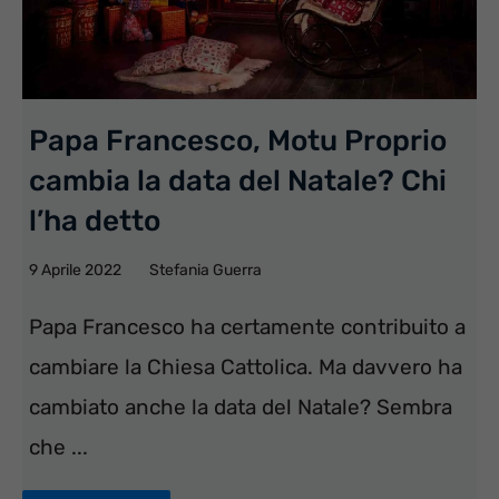
Papa Francesco, Motu Proprio
cambia la data del Natale? Chi
l’ha detto
9 Aprile 2022
Stefania Guerra
Papa Francesco ha certamente contribuito a
cambiare la Chiesa Cattolica. Ma davvero ha
cambiato anche la data del Natale? Sembra
che ...