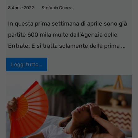
8 Aprile 2022
Stefania Guerra
In questa prima settimana di aprile sono già
partite 600 mila multe dall’Agenzia delle
Entrate. E si tratta solamente della prima ...
Leggi tutto...