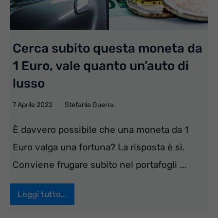
Cerca subito questa moneta da
1 Euro, vale quanto un’auto di
lusso
7 Aprile 2022
Stefania Guerra
È davvero possibile che una moneta da 1
Euro valga una fortuna? La risposta è sì.
Conviene frugare subito nel portafogli ...
Leggi tutto...