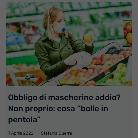
Obbligo di mascherine addio?
Non proprio: cosa “bolle in
pentola”
7 Aprile 2022
Stefania Guerra