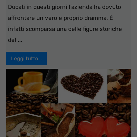
Ducati in questi giorni l’azienda ha dovuto
affrontare un vero e proprio dramma. È
infatti scomparsa una delle figure storiche
del ...
Leggi tutto...