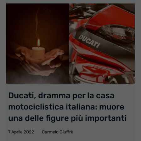
Ducati, dramma per la casa
motociclistica italiana: muore
una delle figure più importanti
7 Aprile 2022
Carmelo Giuffrè