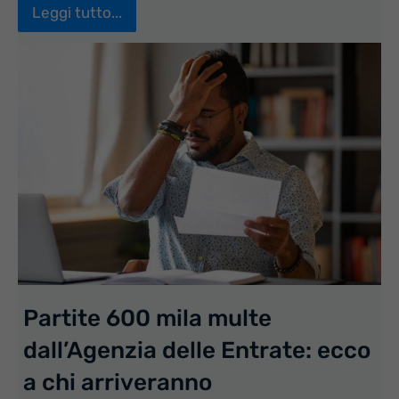
Leggi tutto...
Partite 600 mila multe
dall’Agenzia delle Entrate: ecco
a chi arriveranno