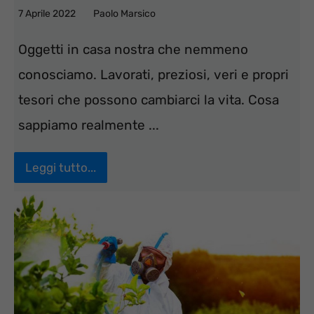
7 Aprile 2022
Paolo Marsico
Oggetti in casa nostra che nemmeno
conosciamo. Lavorati, preziosi, veri e propri
tesori che possono cambiarci la vita. Cosa
sappiamo realmente ...
Leggi tutto...