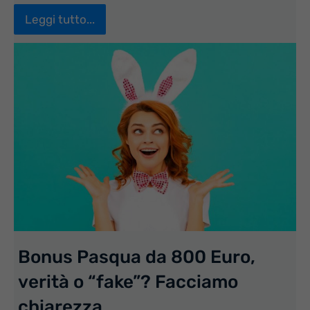
Leggi tutto...
Bonus Pasqua da 800 Euro,
verità o “fake”? Facciamo
chiarezza