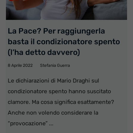
La Pace? Per raggiungerla
basta il condizionatore spento
(l’ha detto davvero)
8 Aprile 2022
Stefania Guerra
Le dichiarazioni di Mario Draghi sul
condizionatore spento hanno suscitato
clamore. Ma cosa significa esattamente?
Anche non volendo considerare la
“provocazione” ...