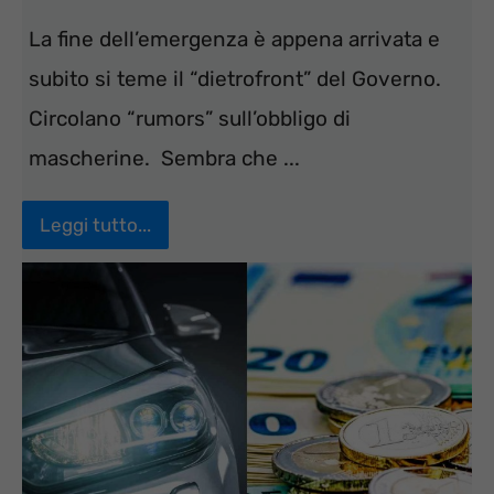
La fine dell’emergenza è appena arrivata e
subito si teme il “dietrofront” del Governo.
Circolano “rumors” sull’obbligo di
mascherine. Sembra che ...
Leggi tutto...