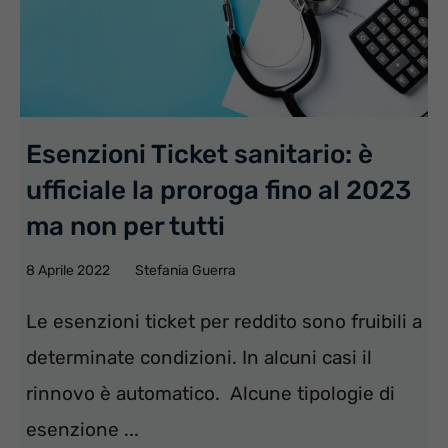
Esenzioni Ticket sanitario: è
ufficiale la proroga fino al 2023
ma non per tutti
8 Aprile 2022
Stefania Guerra
Le esenzioni ticket per reddito sono fruibili a
determinate condizioni. In alcuni casi il
rinnovo è automatico. Alcune tipologie di
esenzione ...