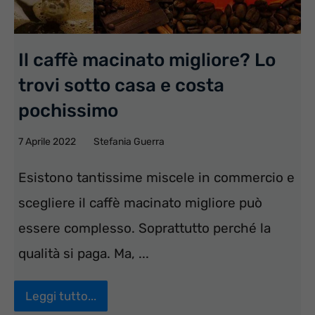
Il caffè macinato migliore? Lo
trovi sotto casa e costa
pochissimo
7 Aprile 2022
Stefania Guerra
Esistono tantissime miscele in commercio e
scegliere il caffè macinato migliore può
essere complesso. Soprattutto perché la
qualità si paga. Ma, ...
Leggi tutto...