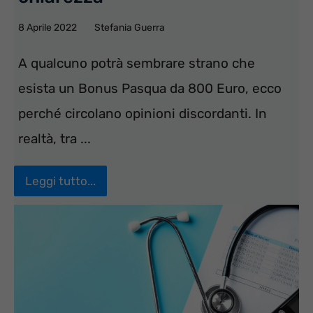
8 Aprile 2022
Stefania Guerra
A qualcuno potrà sembrare strano che
esista un Bonus Pasqua da 800 Euro, ecco
perché circolano opinioni discordanti. In
realtà, tra ...
Leggi tutto...