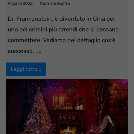
9 Aprile 2022
Carmelo Giuffrè
Dr. Frankenstein, è diventato in Cina per
uno dei crimini più orrendi che si possano
commettere. Vediamo nel dettaglio cos’è
successo. ...
Leggi tutto...