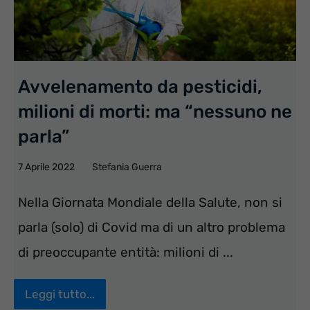
Avvelenamento da pesticidi,
milioni di morti: ma “nessuno ne
parla”
7 Aprile 2022
Stefania Guerra
Nella Giornata Mondiale della Salute, non si
parla (solo) di Covid ma di un altro problema
di preoccupante entità: milioni di ...
Leggi tutto...