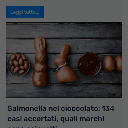
Leggi tutto...
Salmonella nel cioccolato: 134
casi accertati, quali marchi