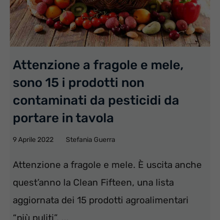
Attenzione a fragole e mele,
sono 15 i prodotti non
contaminati da pesticidi da
portare in tavola
9 Aprile 2022
Stefania Guerra
Attenzione a fragole e mele. È uscita anche
quest’anno la Clean Fifteen, una lista
aggiornata dei 15 prodotti agroalimentari
“più puliti”. ...