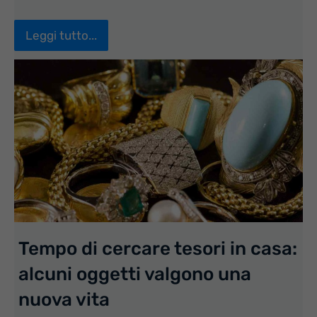
Leggi tutto...
Tempo di cercare tesori in casa:
alcuni oggetti valgono una
nuova vita