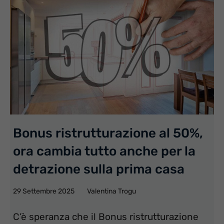
Bonus ristrutturazione al 50%,
ora cambia tutto anche per la
detrazione sulla prima casa
29 Settembre 2025
Valentina Trogu
C’è speranza che il Bonus ristrutturazione