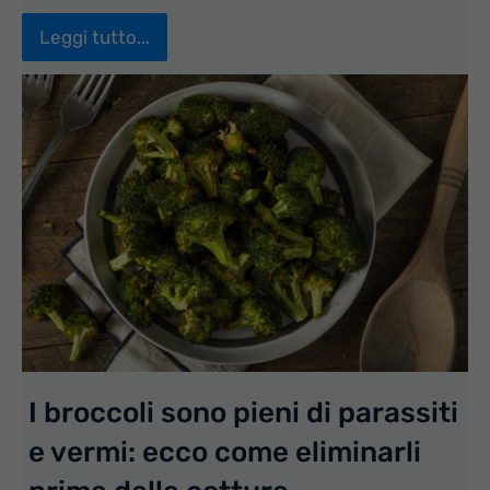
Leggi tutto...
I broccoli sono pieni di parassiti
e vermi: ecco come eliminarli