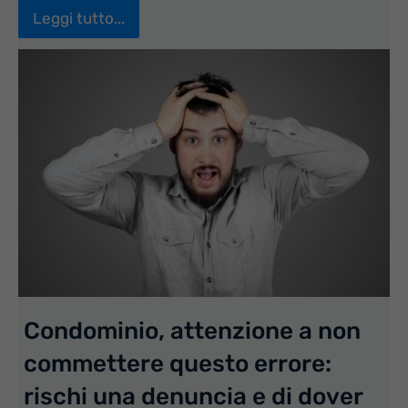
Leggi tutto...
Condominio, attenzione a non
commettere questo errore:
rischi una denuncia e di dover