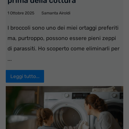
prima della cottura
1 Ottobre 2025
Samanta Airoldi
I broccoli sono uno dei miei ortaggi preferiti
ma, purtroppo, possono essere pieni zeppi
di parassiti. Ho scoperto come eliminarli per
...
Leggi tutto...