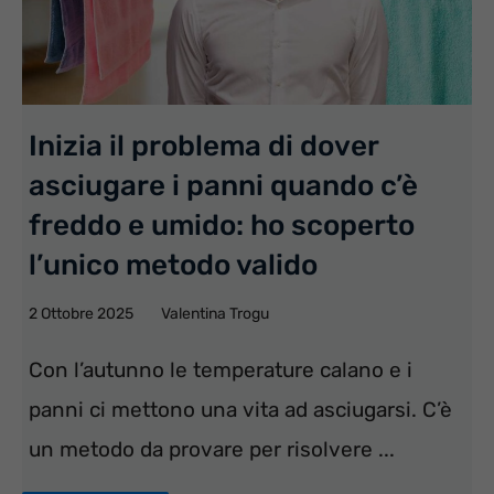
Inizia il problema di dover
asciugare i panni quando c’è
freddo e umido: ho scoperto
l’unico metodo valido
2 Ottobre 2025
Valentina Trogu
Con l’autunno le temperature calano e i
panni ci mettono una vita ad asciugarsi. C’è
un metodo da provare per risolvere ...