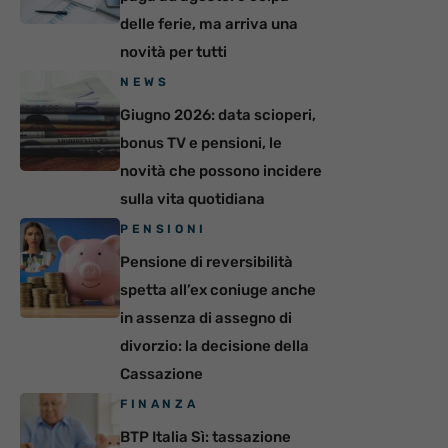
delle ferie, ma arriva una
novità per tutti
NEWS
Giugno 2026: data scioperi,
bonus TV e pensioni, le
novità che possono incidere
sulla vita quotidiana
PENSIONI
Pensione di reversibilità
spetta all’ex coniuge anche
in assenza di assegno di
divorzio: la decisione della
Cassazione
FINANZA
BTP Italia Sì: tassazione