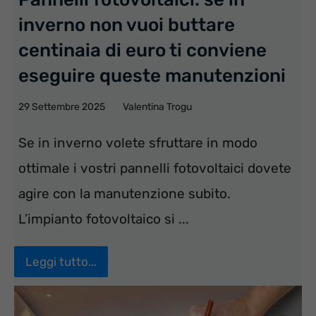
inverno non vuoi buttare
centinaia di euro ti conviene
eseguire queste manutenzioni
29 Settembre 2025
Valentina Trogu
Se in inverno volete sfruttare in modo
ottimale i vostri pannelli fotovoltaici dovete
agire con la manutenzione subito.
L’impianto fotovoltaico si ...
Leggi tutto...