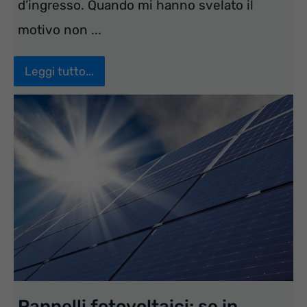
d’ingresso. Quando mi hanno svelato il
motivo non ...
Leggi tutto...
Pannelli fotovoltaici: se in