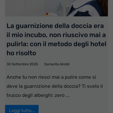
La guarnizione della doccia era
il mio incubo, non riuscivo mai a
pulirla: con il metodo degli hotel
ho risolto
30 Settembre 2025
Samanta Airoldi
Anche tu non riesci mai a pulire come si
deve la guarnizione della doccia? Ti svelo il
trucco degli alberghi: zero ...
Leggi tutto...