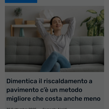
Dimentica il riscaldamento a
pavimento c’è un metodo
migliore che costa anche meno