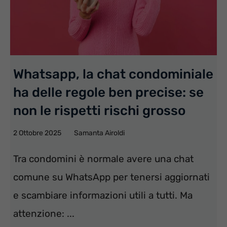
Whatsapp, la chat condominiale
ha delle regole ben precise: se
non le rispetti rischi grosso
2 Ottobre 2025
Samanta Airoldi
Tra condomini è normale avere una chat
comune su WhatsApp per tenersi aggiornati
e scambiare informazioni utili a tutti. Ma
attenzione: ...