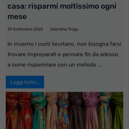
casa: risparmi moltissimo ogni
mese
29 Settembre 2025
Valentina Trogu
In inverno i costi lievitano, non bisogna farsi
trovare impreparati e pensare fin da adesso
a come risparmiare con un metodo ...
Leggi tutto...