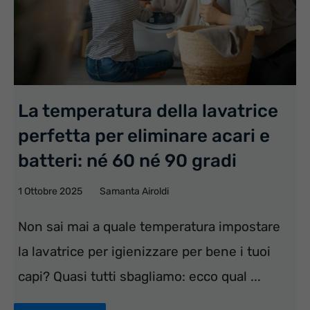
La temperatura della lavatrice
perfetta per eliminare acari e
batteri: né 60 né 90 gradi
1 Ottobre 2025
Samanta Airoldi
Non sai mai a quale temperatura impostare
la lavatrice per igienizzare per bene i tuoi
capi? Quasi tutti sbagliamo: ecco qual ...