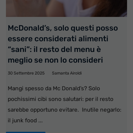
McDonald’s, solo questi posso
essere considerati alimenti
“sani”: il resto del menu è
meglio se non lo consideri
30 Settembre 2025
Samanta Airoldi
Mangi spesso da Mc Donald’s? Solo
pochissimi cibi sono salutari: per il resto
sarebbe opportuno evitare. Inutile negarlo:
il junk food ...