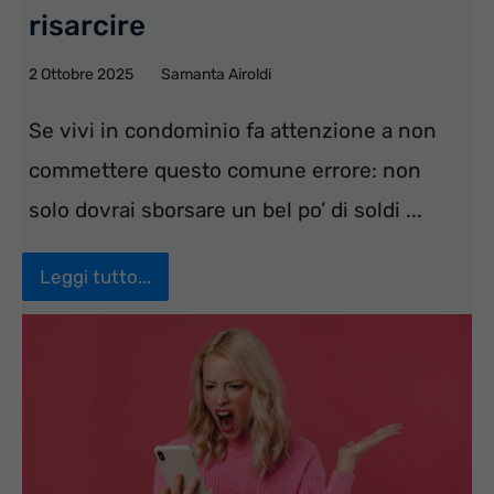
risarcire
2 Ottobre 2025
Samanta Airoldi
Se vivi in condominio fa attenzione a non
commettere questo comune errore: non
solo dovrai sborsare un bel po’ di soldi ...
Leggi tutto...