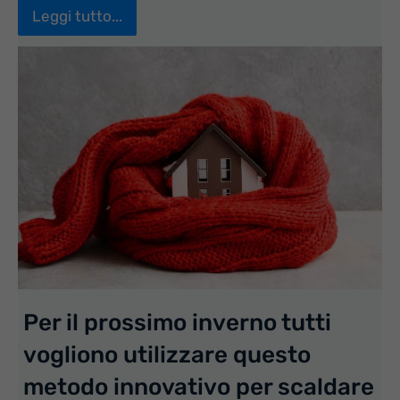
Leggi tutto...
Per il prossimo inverno tutti
vogliono utilizzare questo
metodo innovativo per scaldare