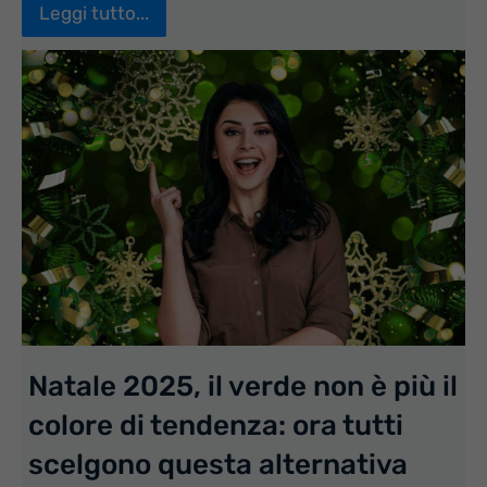
Leggi tutto...
Natale 2025, il verde non è più il
colore di tendenza: ora tutti
scelgono questa alternativa