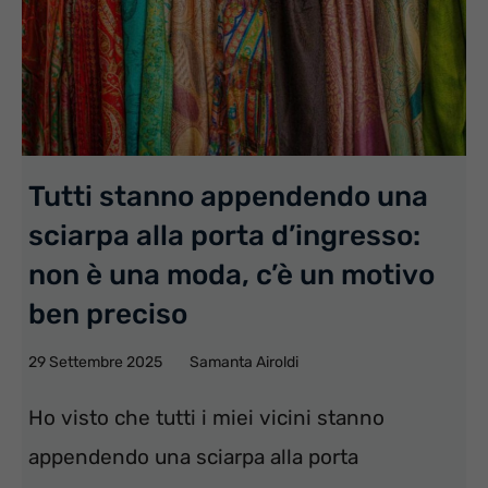
Tutti stanno appendendo una
sciarpa alla porta d’ingresso:
non è una moda, c’è un motivo
ben preciso
29 Settembre 2025
Samanta Airoldi
Ho visto che tutti i miei vicini stanno
appendendo una sciarpa alla porta