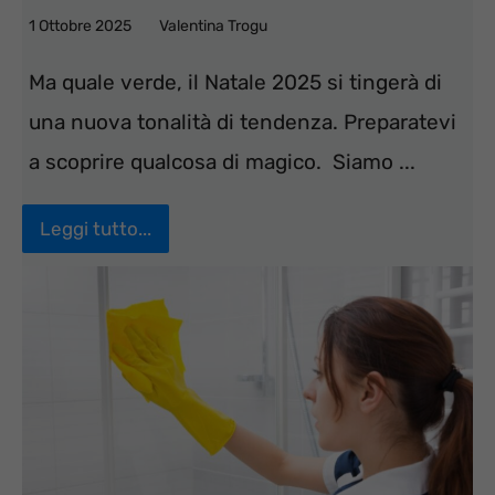
1 Ottobre 2025
Valentina Trogu
Ma quale verde, il Natale 2025 si tingerà di
una nuova tonalità di tendenza. Preparatevi
a scoprire qualcosa di magico. Siamo ...
Leggi tutto...