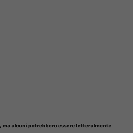
i, ma alcuni potrebbero essere letteralmente