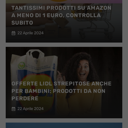
TANTISSIMI PRODOTTI SU AMAZON
A MENO DI 1 EURO, CONTROLLA
SUBITO
22 Aprile 2024
OFFERTE LIDL STREPITOSE ANCHE
PER BAMBINI: PRODOTTI DA NON
PERDERE
22 Aprile 2024