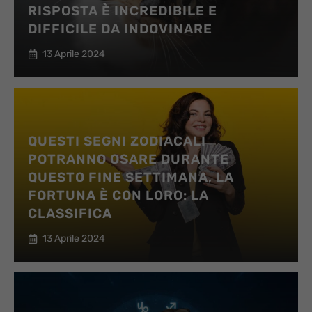
RISPOSTA È INCREDIBILE E
DIFFICILE DA INDOVINARE
13 Aprile 2024
QUESTI SEGNI ZODIACALI
POTRANNO OSARE DURANTE
QUESTO FINE SETTIMANA, LA
FORTUNA È CON LORO: LA
CLASSIFICA
13 Aprile 2024