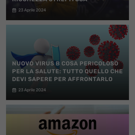
23 Aprile 2024
NUOVO VIRUS B COSA PERICOLOSO
PER LA SALUTE: TUTTO QUELLO CHE
DEVI SAPERE PER AFFRONTARLO
23 Aprile 2024