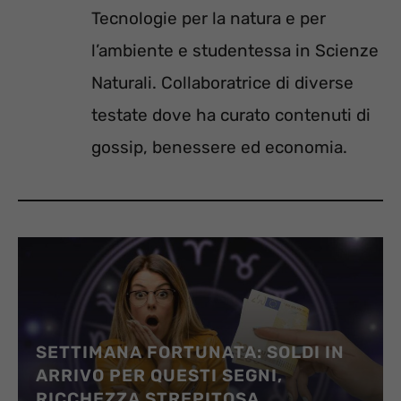
Tecnologie per la natura e per
l’ambiente e studentessa in Scienze
Naturali. Collaboratrice di diverse
testate dove ha curato contenuti di
gossip, benessere ed economia.
SETTIMANA FORTUNATA: SOLDI IN
ARRIVO PER QUESTI SEGNI,
RICCHEZZA STREPITOSA