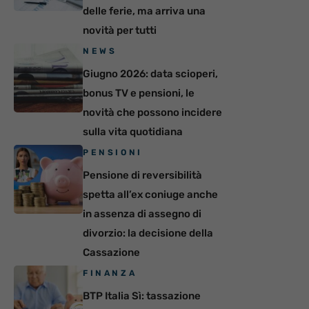
delle ferie, ma arriva una
novità per tutti
NEWS
Giugno 2026: data scioperi,
bonus TV e pensioni, le
novità che possono incidere
sulla vita quotidiana
PENSIONI
Pensione di reversibilità
spetta all’ex coniuge anche
in assenza di assegno di
divorzio: la decisione della
Cassazione
FINANZA
BTP Italia Sì: tassazione