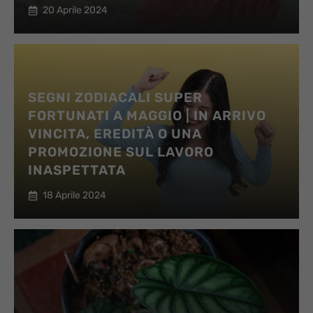
20 Aprile 2024
SEGNI ZODIACALI SUPER
FORTUNATI A MAGGIO | IN ARRIVO
VINCITA, EREDITÀ O UNA
PROMOZIONE SUL LAVORO
INASPETTATA
18 Aprile 2024