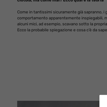
Come in tantissimi sicuramente già sapranno, i g
comportamento apparentemente inspiegabili, ma 
alcuni mici, ad esempio, scavano sotto la propr
Ecco la probabile spiegazione e cosa c’è da sape