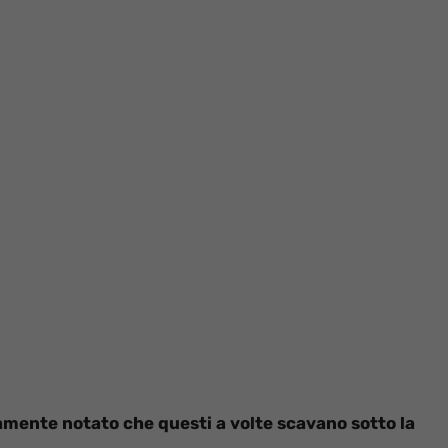
ramente notato che questi a volte scavano sotto la