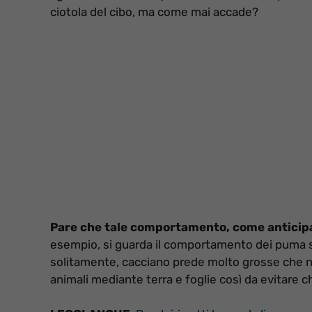
ciotola del cibo, ma come mai accade?
Pare che tale comportamento, come anticipat
esempio, si guarda il comportamento dei puma si
solitamente, cacciano prede molto grosse che n
animali mediante terra e foglie così da evitare 