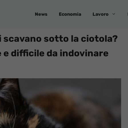
News
Economia
Lavoro
i scavano sotto la ciotola?
 e difficile da indovinare