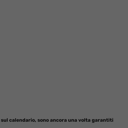
so sul calendario, sono ancora una volta garantiti