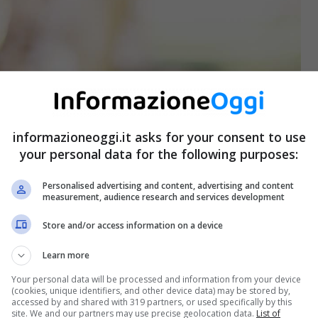
informazioneoggi.it asks for your consent to use
your personal data for the following purposes:
Personalised advertising and content, advertising and content
measurement, audience research and services development
Store and/or access information on a device
Learn more
Your personal data will be processed and information from your device
(cookies, unique identifiers, and other device data) may be stored by,
accessed by and shared with 319 partners, or used specifically by this
site. We and our partners may use precise geolocation data.
List of