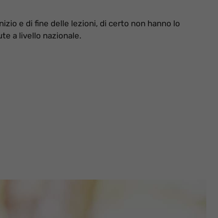
izio e di fine delle lezioni, di certo non hanno lo
e a livello nazionale.