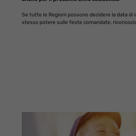
Se tutte le Regioni possono decidere la data di in
stesso potere sulle feste comandate, riconosciut