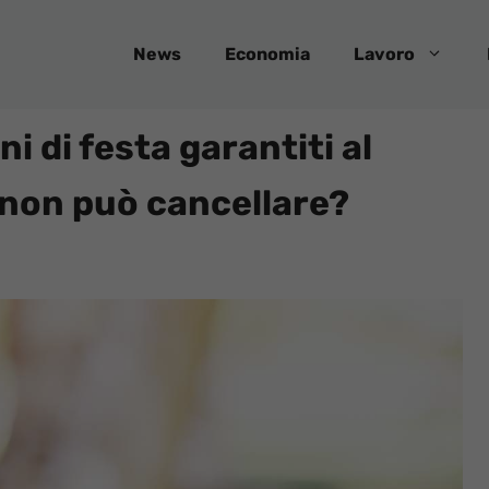
News
Economia
Lavoro
ni di festa garantiti al
non può cancellare?