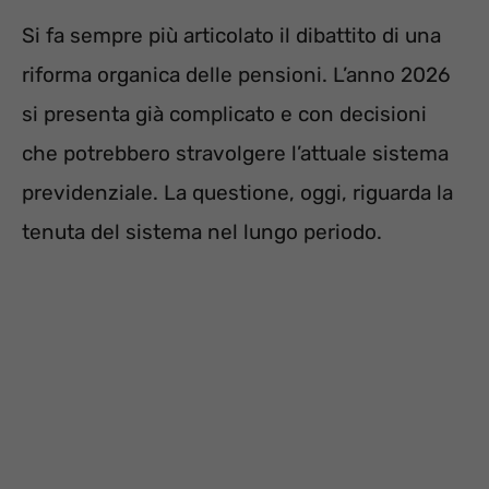
Si fa sempre più articolato il dibattito di una
riforma organica delle pensioni. L’anno 2026
si presenta già complicato e con decisioni
che potrebbero stravolgere l’attuale sistema
previdenziale. La questione, oggi, riguarda la
tenuta del sistema nel lungo periodo.