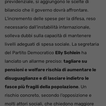
previdenziale, si aggiungono le scelte di
bilancio che il governo dovrà affrontare.
L’incremento delle spese per la difesa, reso
necessario dall’instabilità internazionale,
solleva dubbi sulla capacità di mantenere
livelli adeguati di spesa sociale. La segretaria
del Partito Democratico
Elly Schlein
ha
lanciato un allarme preciso:
tagliare su
pensioni e welfare rischia di aumentare le
disuguaglianze e di lasciare indietro le
fasce più fragili della popolazione
. Un
rischio concreto, secondo l’opposizione e
molti attori sociali, che chiedono maggiore