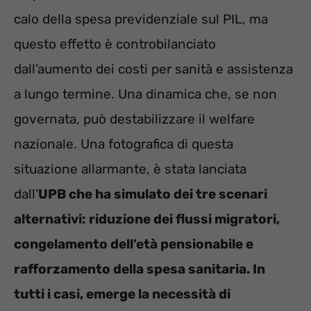
calo della spesa previdenziale sul PIL, ma
questo effetto è controbilanciato
dall’aumento dei costi per sanità e assistenza
a lungo termine. Una dinamica che, se non
governata, può destabilizzare il welfare
nazionale. Una fotografica di questa
situazione allarmante, è stata lanciata
dall’
UPB che ha simulato dei tre scenari
alternativi: riduzione dei flussi migratori,
congelamento dell’età pensionabile e
rafforzamento della spesa sanitaria. In
tutti i casi, emerge la necessità di