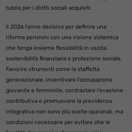
tutela per i diritti sociali acquisiti.
Il 2026 l’anno decisivo per definire una
riforma pensioni con una visione sistemica
che tenga insieme flessibilità in uscita,
sostenibilità finanziaria e protezione sociale.
Favorire strumenti come la staffetta
generazionale, incentivare l’occupazione
giovanile e femminile, contrastare l’evasione
contributiva e promuovere la previdenza
integrativa non sono più scelte opzionali, ma
condizioni necessarie per evitare che le