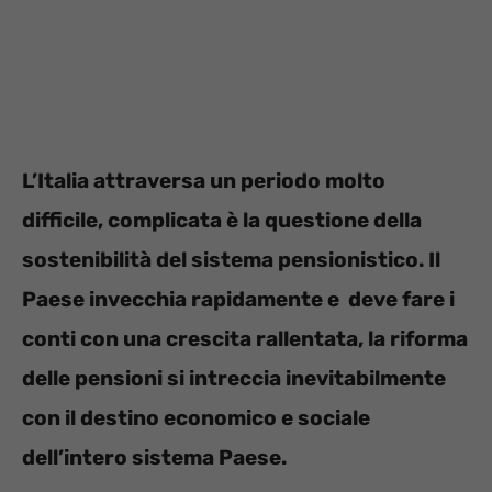
L’Italia attraversa un periodo molto
difficile, complicata è la questione della
sostenibilità del sistema pensionistico. Il
Paese invecchia rapidamente e deve fare i
conti con una crescita rallentata, la riforma
delle pensioni si intreccia inevitabilmente
con il destino economico e sociale
dell’intero sistema Paese.