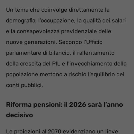
Un tema che coinvolge direttamente la
demografia, l’occupazione, la qualità dei salari
e la consapevolezza previdenziale delle
nuove generazioni. Secondo l’Ufficio
parlamentare di bilancio, il rallentamento
della crescita del PIL e l’invecchiamento della
popolazione mettono a rischio l’equilibrio dei
conti pubblici.
Riforma pensioni: il 2026 sarà l’anno
decisivo
Le proiezioni al 2070 evidenziano un lieve