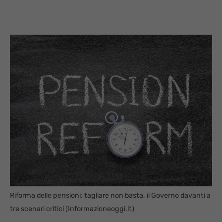
Riforma delle pensioni: tagliare non basta, il Governo davanti a
tre scenari critici (Informazioneoggi.it)