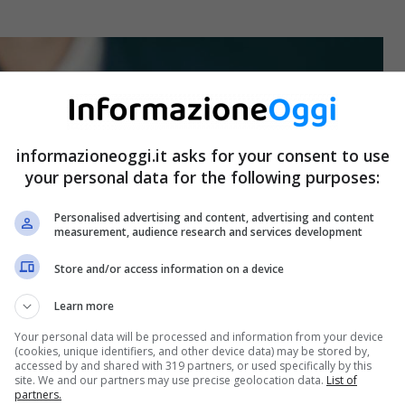
informazioneoggi.it asks for your consent to use
your personal data for the following purposes:
Personalised advertising and content, advertising and content
measurement, audience research and services development
Store and/or access information on a device
Learn more
Your personal data will be processed and information from your device
(cookies, unique identifiers, and other device data) may be stored by,
accessed by and shared with 319 partners, or used specifically by this
site. We and our partners may use precise geolocation data.
List of
partners.