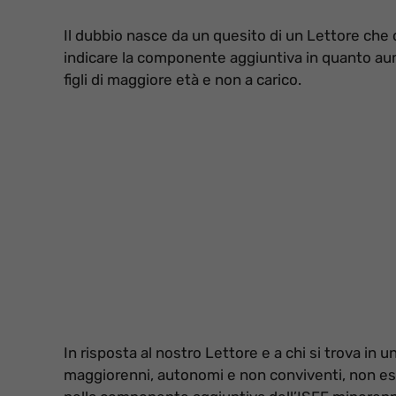
Il dubbio nasce da un quesito di un Lettore che
indicare la componente aggiuntiva in quanto aume
figli di maggiore età e non a carico.
In risposta al nostro Lettore e a chi si trova in un
maggiorenni, autonomi e non conviventi, non eso