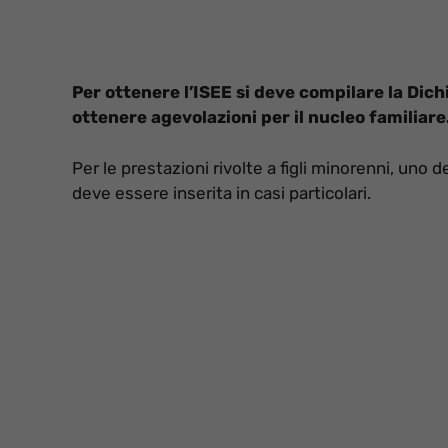
Per ottenere l’ISEE si deve compilare la Dic
ottenere agevolazioni per il nucleo familiare
Per le prestazioni rivolte a figli minorenni, uno
deve essere inserita in casi particolari.