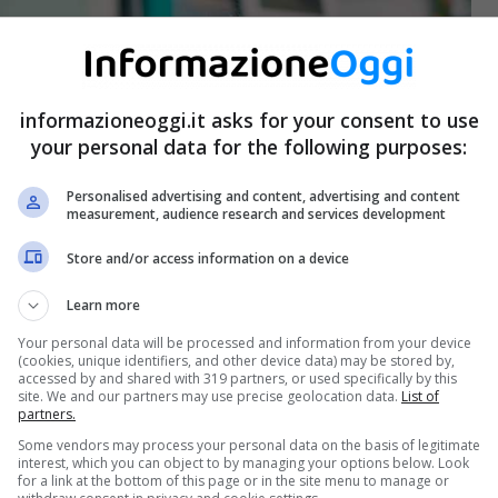
informazioneoggi.it asks for your consent to use
your personal data for the following purposes:
Personalised advertising and content, advertising and content
measurement, audience research and services development
Store and/or access information on a device
Learn more
Your personal data will be processed and information from your device
(cookies, unique identifiers, and other device data) may be stored by,
accessed by and shared with 319 partners, or used specifically by this
site. We and our partners may use precise geolocation data.
List of
partners.
Some vendors may process your personal data on the basis of legitimate
interest, which you can object to by managing your options below. Look
for a link at the bottom of this page or in the site menu to manage or