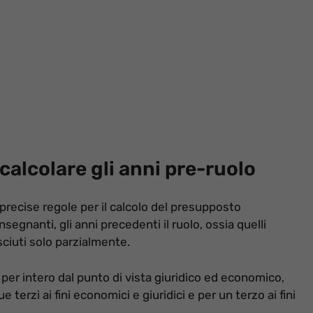
alcolare gli anni pre-ruolo
precise regole per il calcolo del presupposto
nsegnanti, gli anni precedenti il ruolo, ossia quelli
sciuti solo parzialmente.
o per intero dal punto di vista giuridico ed economico,
 terzi ai fini economici e giuridici e per un terzo ai fini