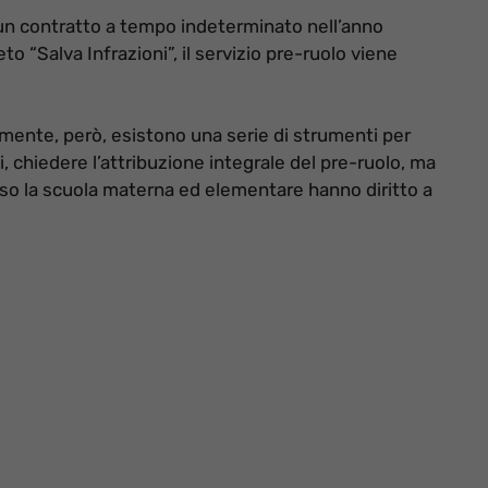
un contratto a tempo indeterminato nell’anno
to “Salva Infrazioni”, il servizio pre-ruolo viene
mente, però, esistono una serie di strumenti per
i, chiedere l’attribuzione integrale del pre-ruolo, ma
resso la scuola materna ed elementare hanno diritto a