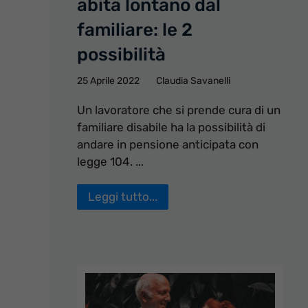
abita lontano dal
familiare: le 2
possibilità
25 Aprile 2022
Claudia Savanelli
Un lavoratore che si prende cura di un
familiare disabile ha la possibilità di
andare in pensione anticipata con
legge 104. ...
Leggi tutto...