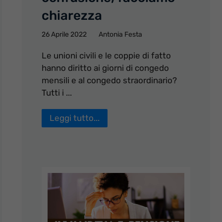
chiarezza
26 Aprile 2022
Antonia Festa
Le unioni civili e le coppie di fatto
hanno diritto ai giorni di congedo
mensili e al congedo straordinario?
Tutti i ...
Leggi tutto...