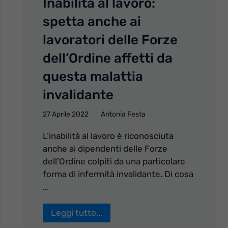
Inabilità al lavoro:
spetta anche ai
lavoratori delle Forze
dell’Ordine affetti da
questa malattia
invalidante
27 Aprile 2022
Antonia Festa
L’inabilità al lavoro è riconosciuta
anche ai dipendenti delle Forze
dell’Ordine colpiti da una particolare
forma di infermità invalidante. Di cosa
...
Leggi tutto...