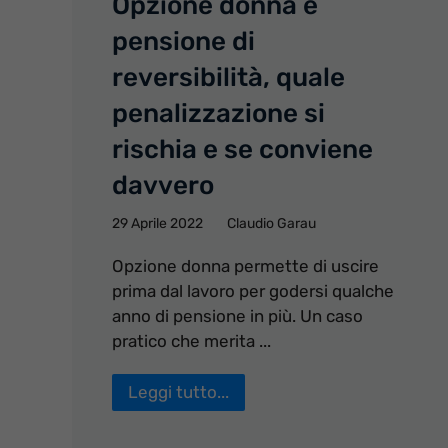
Opzione donna e
pensione di
reversibilità, quale
penalizzazione si
rischia e se conviene
davvero
29 Aprile 2022
Claudio Garau
Opzione donna permette di uscire
prima dal lavoro per godersi qualche
anno di pensione in più. Un caso
pratico che merita ...
Leggi tutto...