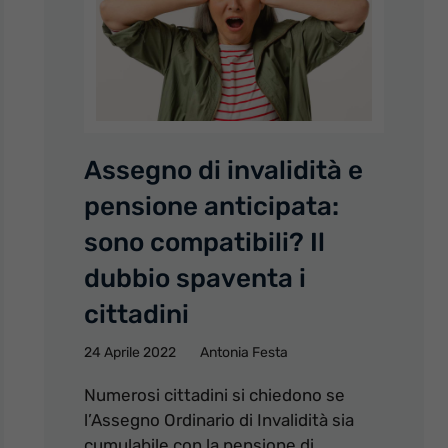
Assegno di invalidità e
pensione anticipata:
sono compatibili? Il
dubbio spaventa i
cittadini
24 Aprile 2022
Antonia Festa
Numerosi cittadini si chiedono se
l’Assegno Ordinario di Invalidità sia
cumulabile con la pensione di