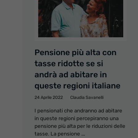
Pensione più alta con
tasse ridotte se si
andrà ad abitare in
queste regioni italiane
24 Aprile 2022
Claudia Savanelli
I pensionati che andranno ad abitare
in queste regioni percepiranno una
pensione più alta per le riduzioni delle
tasse. La pensione ...