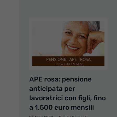
APE rosa: pensione
anticipata per
lavoratrici con figli, fino
a 1.500 euro mensili