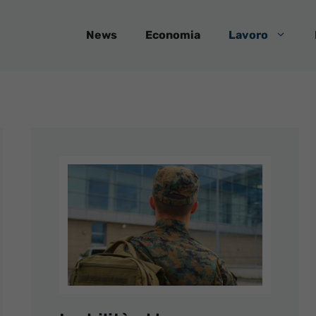
News
Economia
Lavoro