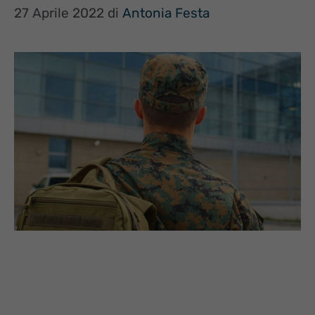
27 Aprile 2022
di
Antonia Festa