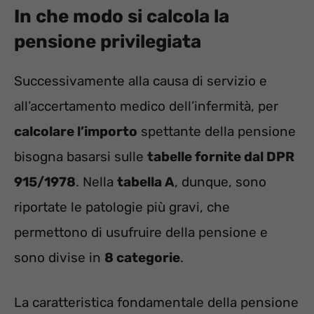
In che modo si calcola la
pensione privilegiata
Successivamente alla causa di servizio e
all’accertamento medico dell’infermità, per
calcolare l’importo
spettante della pensione
bisogna basarsi sulle
tabelle fornite dal DPR
915/1978
. Nella
tabella A
, dunque, sono
riportate le patologie più gravi, che
permettono di usufruire della pensione e
sono divise in
8 categorie
.
La caratteristica fondamentale della pensione