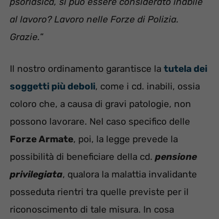
psoriasica, si può essere considerato inabile
al lavoro? Lavoro nelle Forze di Polizia.
Grazie.
”
Il nostro ordinamento garantisce la
tutela dei
soggetti più deboli
, come i cd. inabili, ossia
coloro che, a causa di gravi patologie, non
possono lavorare. Nel caso specifico delle
Forze Armate
, poi, la legge prevede la
possibilità di beneficiare della cd.
pensione
privilegiata
, qualora la malattia invalidante
posseduta rientri tra quelle previste per il
riconoscimento di tale misura. In cosa