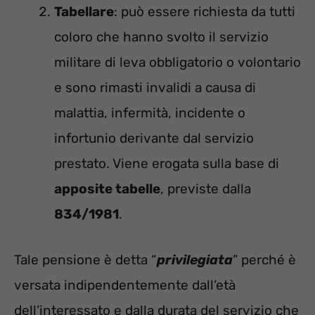
Tabellare
: può essere richiesta da tutti
coloro che hanno svolto il servizio
militare di leva obbligatorio o volontario
e sono rimasti invalidi a causa di
malattia, infermità, incidente o
infortunio derivante dal servizio
prestato. Viene erogata sulla base di
apposite tabelle
, previste dalla
834/1981
.
Tale pensione è detta “
privilegiata
” perché è
versata indipendentemente dall’età
dell’interessato e dalla durata del servizio che