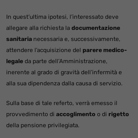
In quest’ultima ipotesi, l’interessato deve
allegare alla richiesta la
documentazione
sanitaria
necessaria e, successivamente,
attendere l’acquisizione del
parere medico-
legale
da parte dell’Amministrazione,
inerente al grado di gravità dell’infermità e
alla sua dipendenza dalla causa di servizio.
Sulla base di tale referto, verrà emesso il
provvedimento di
accoglimento
o di
rigetto
della pensione privilegiata.