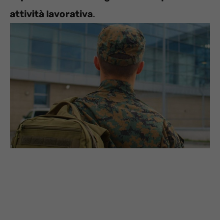
attività lavorativa
.