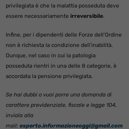
privilegiata è che la malattia posseduta deve
essere necessariamente
irreversibile
.
Infine, per i dipendenti delle Forze dell’Ordine
non è richiesta la condizione dell’inabilità.
Dunque, nel caso in cui la patologia
posseduta rientri in una delle 8 categorie, è
accordata la pensione privilegiata.
Se hai dubbi o vuoi porre una domanda di
carattere previdenziale, fiscale e legge 104,
inviala alla
mail:
esperto.informazioneoggi@gmail.com