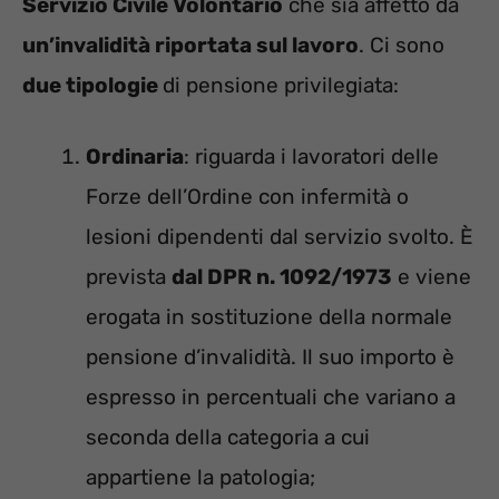
Servizio Civile Volontario
che sia affetto da
un’invalidità riportata sul lavoro
. Ci sono
due tipologie
di pensione privilegiata:
Ordinaria
: riguarda i lavoratori delle
Forze dell’Ordine con infermità o
lesioni dipendenti dal servizio svolto. È
prevista
dal DPR n. 1092/1973
e viene
erogata in sostituzione della normale
pensione d’invalidità. Il suo importo è
espresso in percentuali che variano a
seconda della categoria a cui
appartiene la patologia;