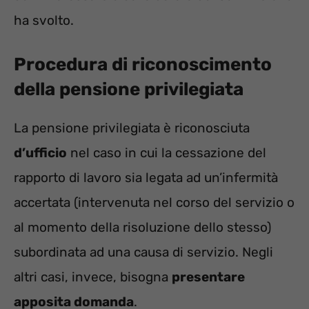
ha svolto.
Procedura di riconoscimento
della pensione privilegiata
La pensione privilegiata è riconosciuta
d’ufficio
nel caso in cui la cessazione del
rapporto di lavoro sia legata ad un’infermità
accertata (intervenuta nel corso del servizio o
al momento della risoluzione dello stesso)
subordinata ad una causa di servizio. Negli
altri casi, invece, bisogna
presentare
apposita domanda
.