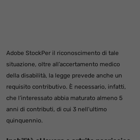
Adobe StockPer il riconoscimento di tale
situazione, oltre all’accertamento medico
della disabilità, la legge prevede anche un
requisito contributivo. È necessario, infatti,
che l’interessato abbia maturato almeno 5
anni di contributi, di cui 3 nell’ultimo
quinquennio.