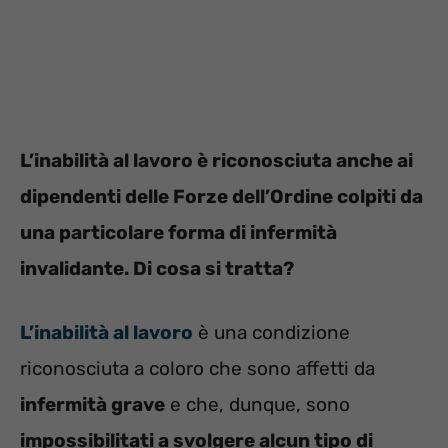
L’inabilità al lavoro è riconosciuta anche ai
dipendenti delle Forze dell’Ordine colpiti da
una particolare forma di infermità
invalidante. Di cosa si tratta?
L’inabilità al lavoro
è una condizione
riconosciuta a coloro che sono affetti da
infermità grave
e che, dunque, sono
impossibilitati a svolgere alcun tipo di