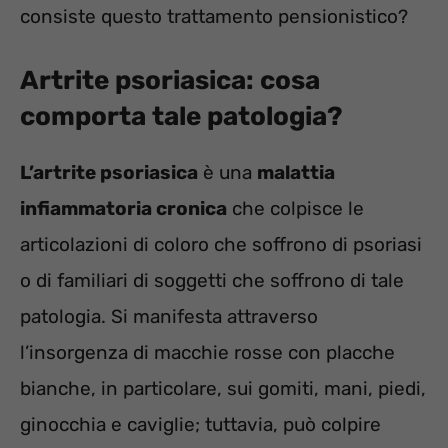
consiste questo trattamento pensionistico?
Artrite
psoriasica: cosa
comporta tale patologia?
L’artrite psoriasica
è una
malattia
infiammatoria cronica
che colpisce le
articolazioni di coloro che soffrono di psoriasi
o di familiari di soggetti che soffrono di tale
patologia. Si manifesta attraverso
l’insorgenza di macchie rosse con placche
bianche, in particolare, sui gomiti, mani, piedi,
ginocchia e caviglie; tuttavia, può colpire