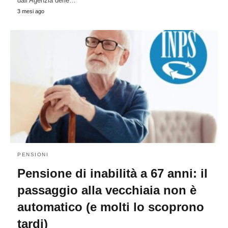
dall'Agenzia delle…
3 mesi ago
PENSIONI
Pensione di inabilità a 67 anni: il
passaggio alla vecchiaia non è
automatico (e molti lo scoprono
tardi)