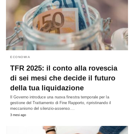
ECONOMIA
TFR 2025: il conto alla rovescia
di sei mesi che decide il futuro
della tua liquidazione
Il Governo introduce una nuova finestra temporale per la
gestione del Trattamento di Fine Rapporto, ripristinando il
meccanismo del silenzio-assenso.…
3 mesi ago