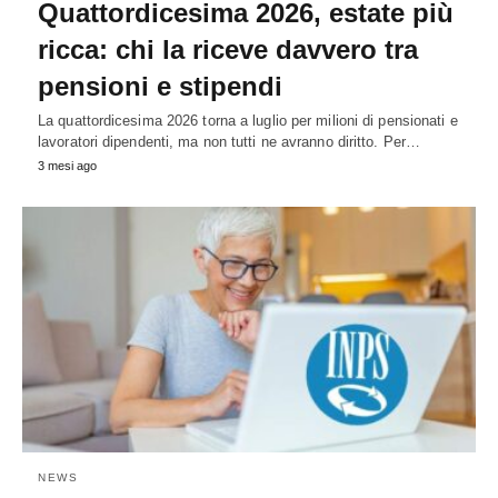
Quattordicesima 2026, estate più
ricca: chi la riceve davvero tra
pensioni e stipendi
La quattordicesima 2026 torna a luglio per milioni di pensionati e
lavoratori dipendenti, ma non tutti ne avranno diritto. Per…
3 mesi ago
NEWS