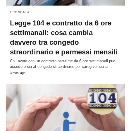
ECONOMIA
Legge 104 e contratto da 6 ore
settimanali: cosa cambia
davvero tra congedo
straordinario e permessi mensili
Chi lavora con un contratto part-time da 6 ore settimanali può
accedere sia al congedo straordinario per caregiver sia ai…
3 mesi ago