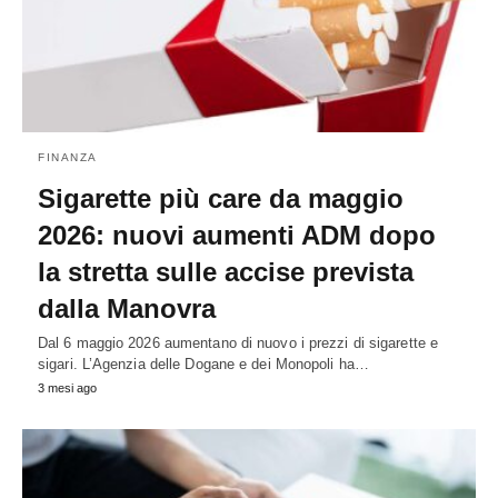
FINANZA
Sigarette più care da maggio
2026: nuovi aumenti ADM dopo
la stretta sulle accise prevista
dalla Manovra
Dal 6 maggio 2026 aumentano di nuovo i prezzi di sigarette e
sigari. L’Agenzia delle Dogane e dei Monopoli ha…
3 mesi ago