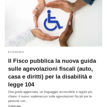
ECONOMIA
Il Fisco pubblica la nuova guida
sulle agevolazioni fiscali (auto,
casa e diritti) per la disabilità e
legge 104
Una guida aggiornata, un linguaggio accessibile e regole più
chiare: il nuovo vademecum sulle agevolazioni fiscali per le
persone con…
3 mesi ago