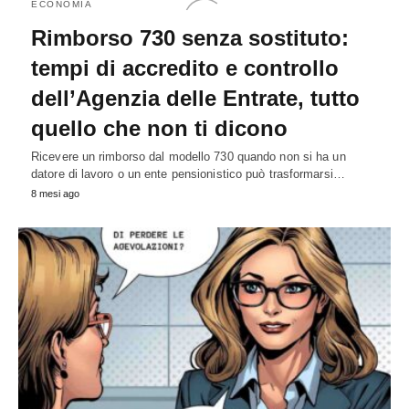
ECONOMIA
Rimborso 730 senza sostituto:
tempi di accredito e controllo
dell’Agenzia delle Entrate, tutto
quello che non ti dicono
Ricevere un rimborso dal modello 730 quando non si ha un
datore di lavoro o un ente pensionistico può trasformarsi…
8 mesi ago