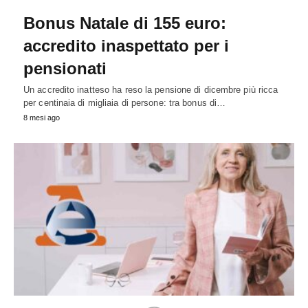
Bonus Natale di 155 euro:
accredito inaspettato per i
pensionati
Un accredito inatteso ha reso la pensione di dicembre più ricca
per centinaia di migliaia di persone: tra bonus di…
8 mesi ago