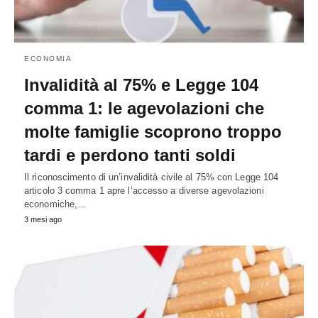
ECONOMIA
Invalidità al 75% e Legge 104
comma 1: le agevolazioni che
molte famiglie scoprono troppo
tardi e perdono tanti soldi
Il riconoscimento di un’invalidità civile al 75% con Legge 104
articolo 3 comma 1 apre l’accesso a diverse agevolazioni
economiche,…
3 mesi ago