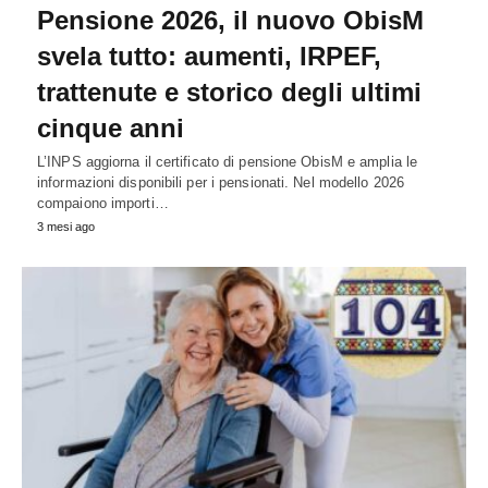
Pensione 2026, il nuovo ObisM
svela tutto: aumenti, IRPEF,
trattenute e storico degli ultimi
cinque anni
L’INPS aggiorna il certificato di pensione ObisM e amplia le
informazioni disponibili per i pensionati. Nel modello 2026
compaiono importi…
3 mesi ago