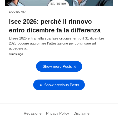
ECONOMIA
Isee 2026: perché il rinnovo
entro dicembre fa la differenza
L’Isee 2026 entra nella sua fase cruciale: entro il 31 dicembre
2025 occorre aggiornare l’attestazione per continuare ad
accedere a…
8 mesi ago
Show more Posts
Show previous Posts
Redazione
Privacy Policy
Disclaimer