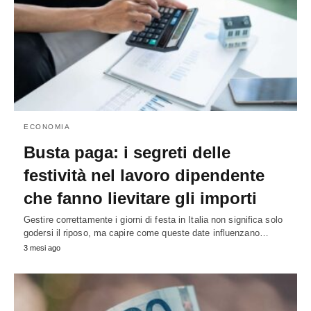
ECONOMIA
Busta paga: i segreti delle
festività nel lavoro dipendente
che fanno lievitare gli importi
Gestire correttamente i giorni di festa in Italia non significa solo
godersi il riposo, ma capire come queste date influenzano…
3 mesi ago