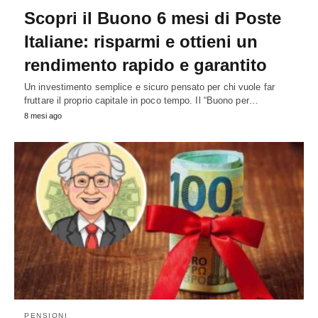
Scopri il Buono 6 mesi di Poste
Italiane: risparmi e ottieni un
rendimento rapido e garantito
Un investimento semplice e sicuro pensato per chi vuole far
fruttare il proprio capitale in poco tempo. Il “Buono per…
8 mesi ago
PENSIONI