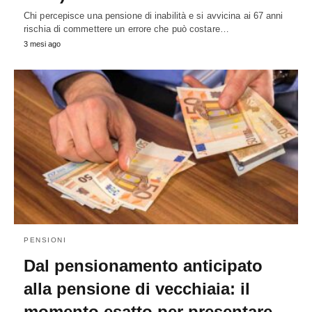
Chi percepisce una pensione di inabilità e si avvicina ai 67 anni
rischia di commettere un errore che può costare…
3 mesi ago
PENSIONI
Dal pensionamento anticipato
alla pensione di vecchiaia: il
momento esatto per presentare