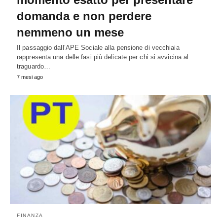
domanda e non perdere
nemmeno un mese
Il passaggio dall’APE Sociale alla pensione di vecchiaia
rappresenta una delle fasi più delicate per chi si avvicina al
traguardo…
7 mesi ago
FINANZA