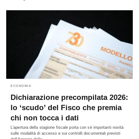
ECONOMIA
Dichiarazione precompilata 2026:
lo ‘scudo’ del Fisco che premia
chi non tocca i dati
L'apertura della stagione fiscale porta con sé importanti novità
sulle modalità di accesso e sui controlli documentali previsti