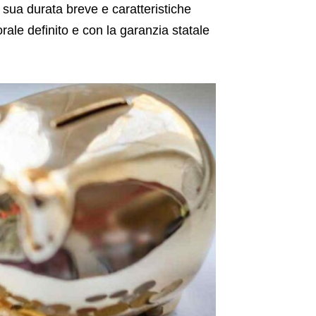
 sua durata breve e caratteristiche
orale definito e con la garanzia statale