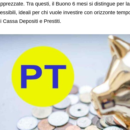
pprezzate. Tra questi, il Buono 6 mesi si distingue per la
lessibili, ideali per chi vuole investire con orizzonte temp
i Cassa Depositi e Prestiti.