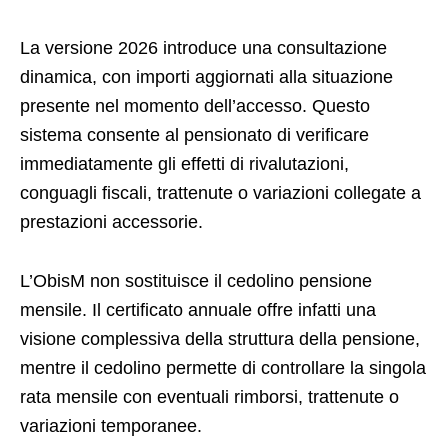
La versione 2026 introduce una consultazione
dinamica, con importi aggiornati alla situazione
presente nel momento dell’accesso. Questo
sistema consente al pensionato di verificare
immediatamente gli effetti di rivalutazioni,
conguagli fiscali, trattenute o variazioni collegate a
prestazioni accessorie.
L’ObisM non sostituisce il cedolino pensione
mensile. Il certificato annuale offre infatti una
visione complessiva della struttura della pensione,
mentre il cedolino permette di controllare la singola
rata mensile con eventuali rimborsi, trattenute o
variazioni temporanee.