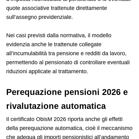
quote associative trattenute direttamente
sull’assegno previdenziale.
Nei casi previsti dalla normativa, il modello
evidenzia anche le trattenute collegate
all’incumulabilità tra pensione e redditi da lavoro,
permettendo al pensionato di controllare eventuali
riduzioni applicate al trattamento.
Perequazione pensioni 2026 e
rivalutazione automatica
Il certificato ObisM 2026 riporta anche gli effetti
della perequazione automatica, cioè il meccanismo
che adegua gli importi pensionistici all’andamento