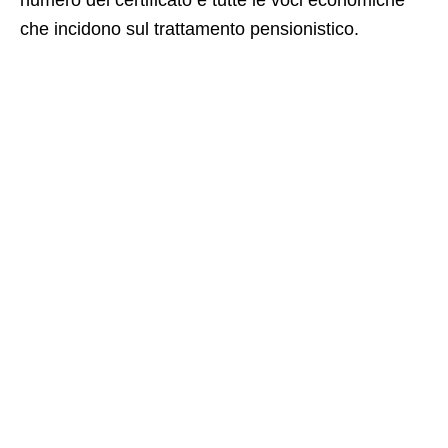
che incidono sul trattamento pensionistico.