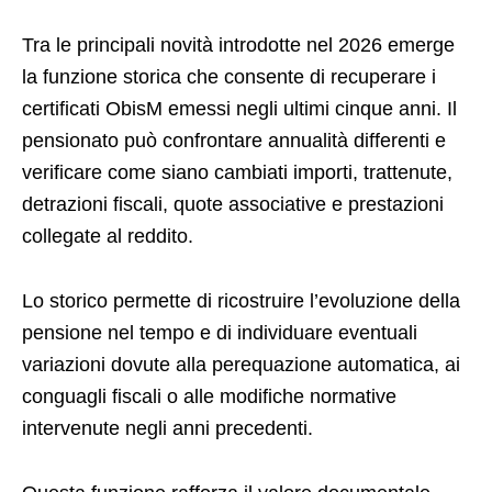
Tra le principali novità introdotte nel 2026 emerge
la funzione storica che consente di recuperare i
certificati ObisM emessi negli ultimi cinque anni. Il
pensionato può confrontare annualità differenti e
verificare come siano cambiati importi, trattenute,
detrazioni fiscali, quote associative e prestazioni
collegate al reddito.
Lo storico permette di ricostruire l’evoluzione della
pensione nel tempo e di individuare eventuali
variazioni dovute alla perequazione automatica, ai
conguagli fiscali o alle modifiche normative
intervenute negli anni precedenti.