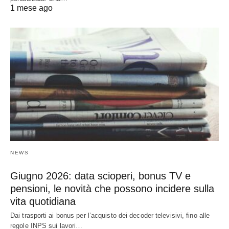
1 mese ago
NEWS
Giugno 2026: data scioperi, bonus TV e
pensioni, le novità che possono incidere sulla
vita quotidiana
Dai trasporti ai bonus per l’acquisto dei decoder televisivi, fino alle
regole INPS sui lavori…