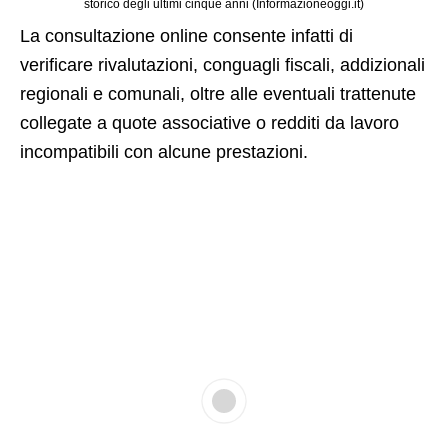
storico degli ultimi cinque anni (Informazioneoggi.it)
La consultazione online consente infatti di
verificare rivalutazioni, conguagli fiscali, addizionali
regionali e comunali, oltre alle eventuali trattenute
collegate a quote associative o redditi da lavoro
incompatibili con alcune prestazioni.