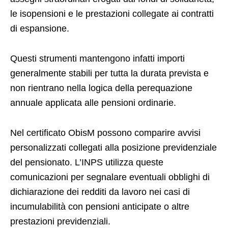
le isopensioni e le prestazioni collegate ai contratti
di espansione.
Questi strumenti mantengono infatti importi
generalmente stabili per tutta la durata prevista e
non rientrano nella logica della perequazione
annuale applicata alle pensioni ordinarie.
Nel certificato ObisM possono comparire avvisi
personalizzati collegati alla posizione previdenziale
del pensionato. L’INPS utilizza queste
comunicazioni per segnalare eventuali obblighi di
dichiarazione dei redditi da lavoro nei casi di
incumulabilità con pensioni anticipate o altre
prestazioni previdenziali.