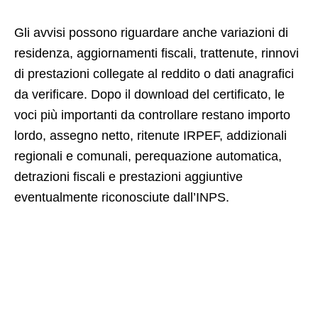
Gli avvisi possono riguardare anche variazioni di
residenza, aggiornamenti fiscali, trattenute, rinnovi
di prestazioni collegate al reddito o dati anagrafici
da verificare. Dopo il download del certificato, le
voci più importanti da controllare restano importo
lordo, assegno netto, ritenute IRPEF, addizionali
regionali e comunali, perequazione automatica,
detrazioni fiscali e prestazioni aggiuntive
eventualmente riconosciute dall’INPS.