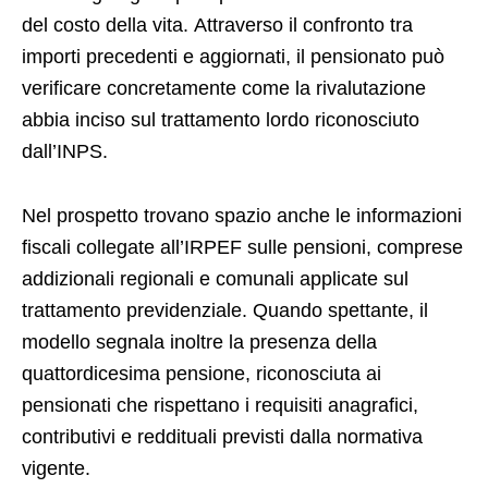
del costo della vita. Attraverso il confronto tra
importi precedenti e aggiornati, il pensionato può
verificare concretamente come la rivalutazione
abbia inciso sul trattamento lordo riconosciuto
dall’INPS.
Nel prospetto trovano spazio anche le informazioni
fiscali collegate all’IRPEF sulle pensioni, comprese
addizionali regionali e comunali applicate sul
trattamento previdenziale. Quando spettante, il
modello segnala inoltre la presenza della
quattordicesima pensione, riconosciuta ai
pensionati che rispettano i requisiti anagrafici,
contributivi e reddituali previsti dalla normativa
vigente.