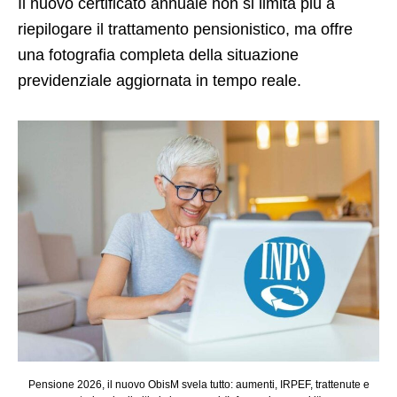
Il nuovo certificato annuale non si limita più a
riepilogare il trattamento pensionistico, ma offre
una fotografia completa della situazione
previdenziale aggiornata in tempo reale.
Pensione 2026, il nuovo ObisM svela tutto: aumenti, IRPEF, trattenute e