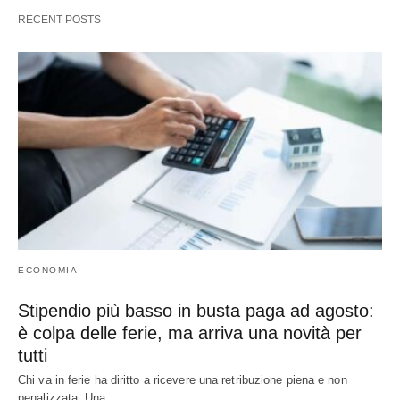
RECENT POSTS
ECONOMIA
Stipendio più basso in busta paga ad agosto:
è colpa delle ferie, ma arriva una novità per
tutti
Chi va in ferie ha diritto a ricevere una retribuzione piena e non
penalizzata. Una…