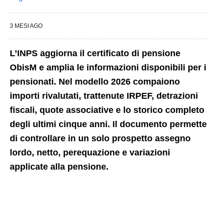
3 MESI AGO
L’INPS aggiorna il certificato di pensione
ObisM e amplia le informazioni disponibili per i
pensionati. Nel modello 2026 compaiono
importi rivalutati, trattenute IRPEF, detrazioni
fiscali, quote associative e lo storico completo
degli ultimi cinque anni. Il documento permette
di controllare in un solo prospetto assegno
lordo, netto, perequazione e variazioni
applicate alla pensione.