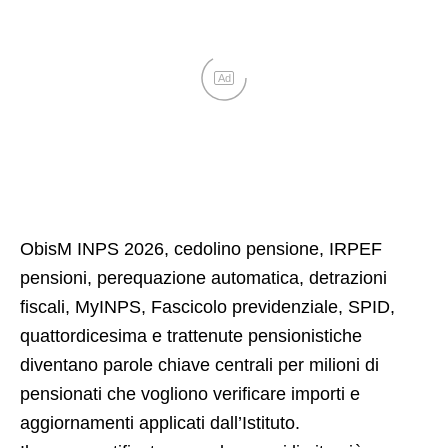
Ad
ObisM INPS 2026, cedolino pensione, IRPEF
pensioni, perequazione automatica, detrazioni
fiscali, MyINPS, Fascicolo previdenziale, SPID,
quattordicesima e trattenute pensionistiche
diventano parole chiave centrali per milioni di
pensionati che vogliono verificare importi e
aggiornamenti applicati dall’Istituto.