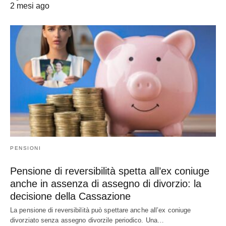
2 mesi ago
PENSIONI
Pensione di reversibilità spetta all’ex coniuge
anche in assenza di assegno di divorzio: la
decisione della Cassazione
La pensione di reversibilità può spettare anche all’ex coniuge
divorziato senza assegno divorzile periodico. Una…