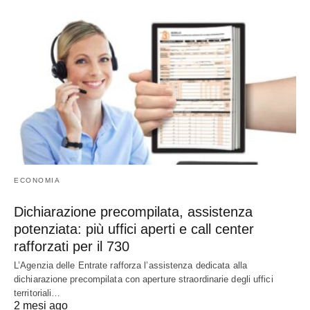
ECONOMIA
Dichiarazione precompilata, assistenza
potenziata: più uffici aperti e call center
rafforzati per il 730
L’Agenzia delle Entrate rafforza l’assistenza dedicata alla
dichiarazione precompilata con aperture straordinarie degli uffici
territoriali…
2 mesi ago