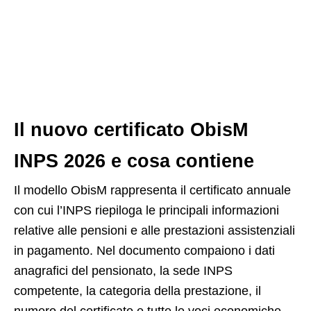
Il nuovo certificato ObisM
INPS 2026 e cosa contiene
Il modello ObisM rappresenta il certificato annuale
con cui l’INPS riepiloga le principali informazioni
relative alle pensioni e alle prestazioni assistenziali
in pagamento. Nel documento compaiono i dati
anagrafici del pensionato, la sede INPS
competente, la categoria della prestazione, il
numero del certificato e tutte le voci economiche