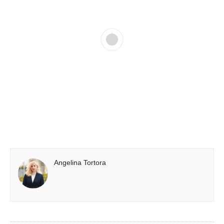
Angelina Tortora