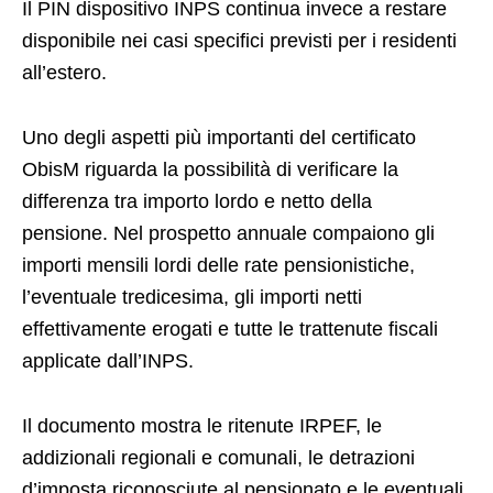
Il PIN dispositivo INPS continua invece a restare
disponibile nei casi specifici previsti per i residenti
all’estero.
Uno degli aspetti più importanti del certificato
ObisM riguarda la possibilità di verificare la
differenza tra importo lordo e netto della
pensione. Nel prospetto annuale compaiono gli
importi mensili lordi delle rate pensionistiche,
l’eventuale tredicesima, gli importi netti
effettivamente erogati e tutte le trattenute fiscali
applicate dall’INPS.
Il documento mostra le ritenute IRPEF, le
addizionali regionali e comunali, le detrazioni
d’imposta riconosciute al pensionato e le eventuali