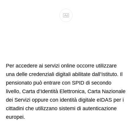
Ad
Per accedere ai servizi online occorre utilizzare
una delle credenziali digitali abilitate dall’Istituto. Il
pensionato può entrare con SPID di secondo
livello, Carta d’Identità Elettronica, Carta Nazionale
dei Servizi oppure con identità digitale eIDAS per i
cittadini che utilizzano sistemi di autenticazione
europei.