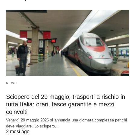
NEWS
Sciopero del 29 maggio, trasporti a rischio in
tutta Italia: orari, fasce garantite e mezzi
coinvolti
Venerdì 29 maggio 2026 si annuncia una giornata complessa per chi
deve viaggiare. Lo sciopero…
2 mesi ago