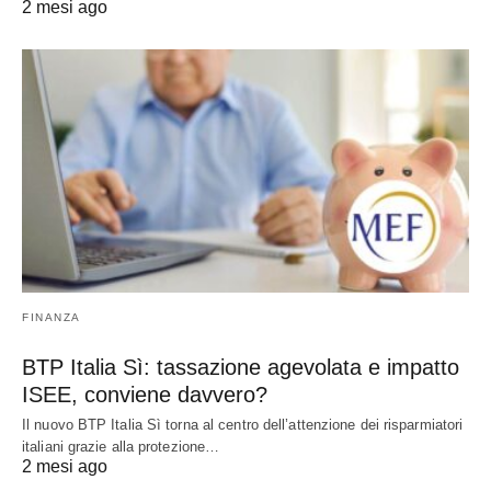
2 mesi ago
FINANZA
BTP Italia Sì: tassazione agevolata e impatto
ISEE, conviene davvero?
Il nuovo BTP Italia Sì torna al centro dell’attenzione dei risparmiatori
italiani grazie alla protezione…
2 mesi ago