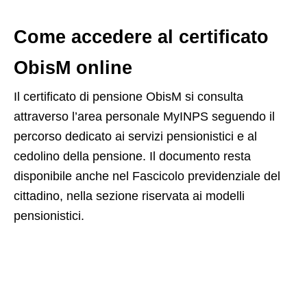
Come accedere al certificato
ObisM online
Il certificato di pensione ObisM si consulta
attraverso l’area personale MyINPS seguendo il
percorso dedicato ai servizi pensionistici e al
cedolino della pensione. Il documento resta
disponibile anche nel Fascicolo previdenziale del
cittadino, nella sezione riservata ai modelli
pensionistici.