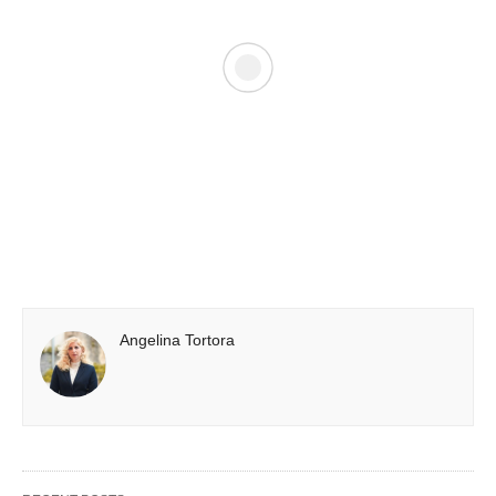
Angelina Tortora