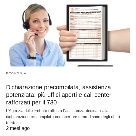
ECONOMIA
Dichiarazione precompilata, assistenza
potenziata: più uffici aperti e call center
rafforzati per il 730
L’Agenzia delle Entrate rafforza l’assistenza dedicata alla
dichiarazione precompilata con aperture straordinarie degli uffici
territoriali…
2 mesi ago