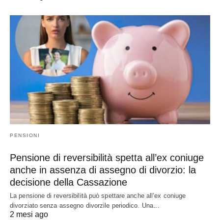
PENSIONI
Pensione di reversibilità spetta all’ex coniuge
anche in assenza di assegno di divorzio: la
decisione della Cassazione
La pensione di reversibilità può spettare anche all’ex coniuge
divorziato senza assegno divorzile periodico. Una…
2 mesi ago