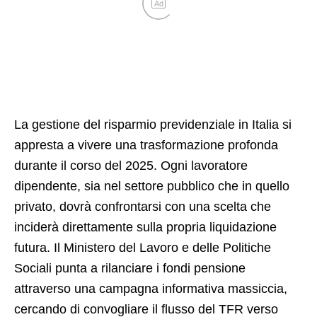
Ad
La gestione del risparmio previdenziale in Italia si
appresta a vivere una trasformazione profonda
durante il corso del 2025. Ogni lavoratore
dipendente, sia nel settore pubblico che in quello
privato, dovrà confrontarsi con una scelta che
inciderà direttamente sulla propria liquidazione
futura. Il Ministero del Lavoro e delle Politiche
Sociali punta a rilanciare i fondi pensione
attraverso una campagna informativa massiccia,
cercando di convogliare il flusso del TFR verso