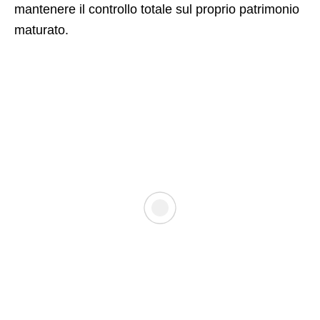
mantenere il controllo totale sul proprio patrimonio
maturato.