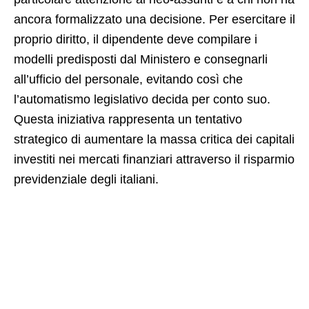
ancora formalizzato una decisione. Per esercitare il
proprio diritto, il dipendente deve compilare i
modelli predisposti dal Ministero e consegnarli
all’ufficio del personale, evitando così che
l’automatismo legislativo decida per conto suo.
Questa iniziativa rappresenta un tentativo
strategico di aumentare la massa critica dei capitali
investiti nei mercati finanziari attraverso il risparmio
previdenziale degli italiani.