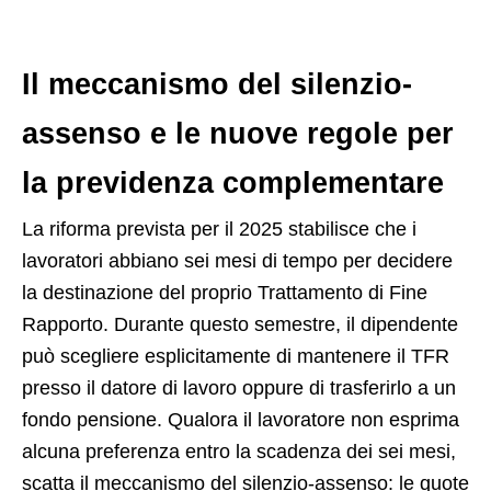
Il meccanismo del silenzio-
assenso e le nuove regole per
la previdenza complementare
La riforma prevista per il 2025 stabilisce che i
lavoratori abbiano sei mesi di tempo per decidere
la destinazione del proprio Trattamento di Fine
Rapporto. Durante questo semestre, il dipendente
può scegliere esplicitamente di mantenere il TFR
presso il datore di lavoro oppure di trasferirlo a un
fondo pensione. Qualora il lavoratore non esprima
alcuna preferenza entro la scadenza dei sei mesi,
scatta il meccanismo del silenzio-assenso: le quote