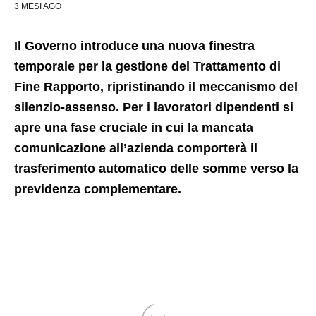
3 MESI AGO
Il Governo introduce una nuova finestra
temporale per la gestione del Trattamento di
Fine Rapporto, ripristinando il meccanismo del
silenzio-assenso. Per i lavoratori dipendenti si
apre una fase cruciale in cui la mancata
comunicazione all’azienda comporterà il
trasferimento automatico delle somme verso la
previdenza complementare.