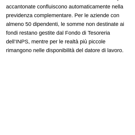
accantonate confluiscono automaticamente nella
previdenza complementare. Per le aziende con
almeno 50 dipendenti, le somme non destinate ai
fondi restano gestite dal Fondo di Tesoreria
dell’INPS, mentre per le realtà più piccole
rimangono nelle disponibilità del datore di lavoro.