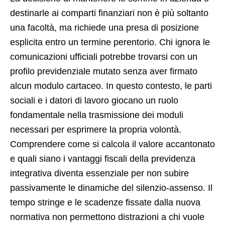
destinarle ai comparti finanziari non è più soltanto
una facoltà, ma richiede una presa di posizione
esplicita entro un termine perentorio. Chi ignora le
comunicazioni ufficiali potrebbe trovarsi con un
profilo previdenziale mutato senza aver firmato
alcun modulo cartaceo. In questo contesto, le parti
sociali e i datori di lavoro giocano un ruolo
fondamentale nella trasmissione dei moduli
necessari per esprimere la propria volontà.
Comprendere come si calcola il valore accantonato
e quali siano i vantaggi fiscali della previdenza
integrativa diventa essenziale per non subire
passivamente le dinamiche del silenzio-assenso. Il
tempo stringe e le scadenze fissate dalla nuova
normativa non permettono distrazioni a chi vuole