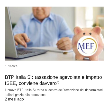
FINANZA
BTP Italia Sì: tassazione agevolata e impatto
ISEE, conviene davvero?
Il nuovo BTP Italia Sì torna al centro dell’attenzione dei risparmiatori
italiani grazie alla protezione…
2 mesi ago