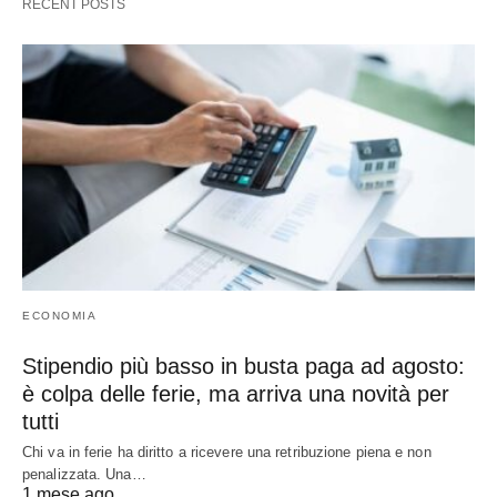
RECENT POSTS
ECONOMIA
Stipendio più basso in busta paga ad agosto:
è colpa delle ferie, ma arriva una novità per
tutti
Chi va in ferie ha diritto a ricevere una retribuzione piena e non
penalizzata. Una…
1 mese ago