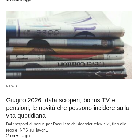
NEWS
Giugno 2026: data scioperi, bonus TV e
pensioni, le novità che possono incidere sulla
vita quotidiana
Dai trasporti ai bonus per l’acquisto dei decoder televisivi, fino alle
regole INPS sui lavori…
2 mesi ago