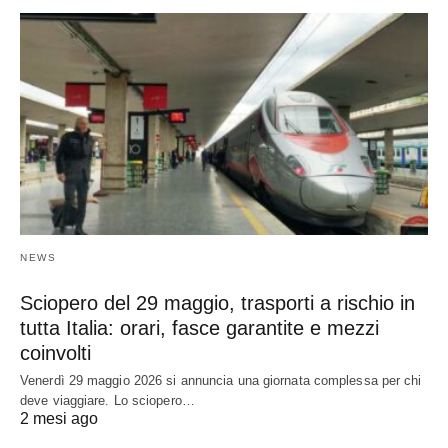
NEWS
Sciopero del 29 maggio, trasporti a rischio in
tutta Italia: orari, fasce garantite e mezzi
coinvolti
Venerdì 29 maggio 2026 si annuncia una giornata complessa per chi
deve viaggiare. Lo sciopero…
2 mesi ago