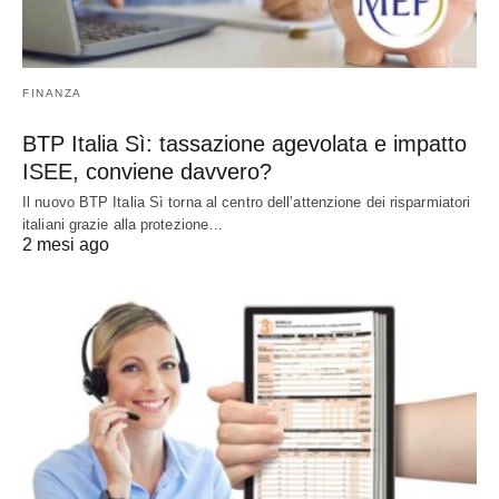
FINANZA
BTP Italia Sì: tassazione agevolata e impatto
ISEE, conviene davvero?
Il nuovo BTP Italia Sì torna al centro dell’attenzione dei risparmiatori
italiani grazie alla protezione…
2 mesi ago