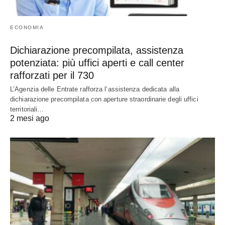
ECONOMIA
Dichiarazione precompilata, assistenza
potenziata: più uffici aperti e call center
rafforzati per il 730
L’Agenzia delle Entrate rafforza l’assistenza dedicata alla
dichiarazione precompilata con aperture straordinarie degli uffici
territoriali…
2 mesi ago