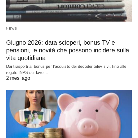
NEWS
Giugno 2026: data scioperi, bonus TV e
pensioni, le novità che possono incidere sulla
vita quotidiana
Dai trasporti ai bonus per l’acquisto dei decoder televisivi, fino alle
regole INPS sui lavori…
2 mesi ago