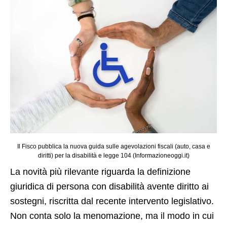
Il Fisco pubblica la nuova guida sulle agevolazioni fiscali (auto, casa e
diritti) per la disabilità e legge 104 (Informazioneoggi.it)
La novità più rilevante riguarda la definizione
giuridica di persona con disabilità avente diritto ai
sostegni, riscritta dal recente intervento legislativo.
Non conta solo la menomazione, ma il modo in cui