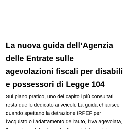
La nuova guida dell’Agenzia
delle Entrate sulle
agevolazioni fiscali per disabili
e possessori di Legge 104
Sul piano pratico, uno dei capitoli più consultati
resta quello dedicato ai veicoli. La guida chiarisce
quando spettano la detrazione IRPEF per
l’acquisto o l’adattamento dell’auto, l’Iva agevolata,