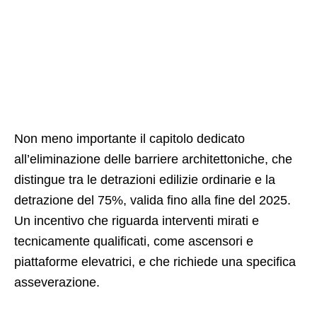
Non meno importante il capitolo dedicato
all’eliminazione delle barriere architettoniche, che
distingue tra le detrazioni edilizie ordinarie e la
detrazione del 75%, valida fino alla fine del 2025.
Un incentivo che riguarda interventi mirati e
tecnicamente qualificati, come ascensori e
piattaforme elevatrici, e che richiede una specifica
asseverazione.