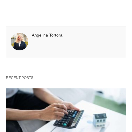
Angelina Tortora
RECENT POSTS