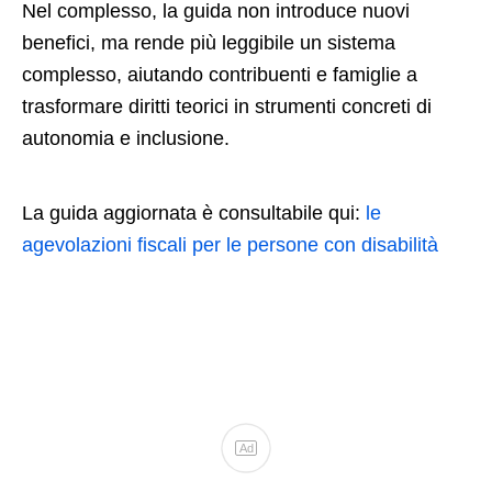
Nel complesso, la guida non introduce nuovi
benefici, ma rende più leggibile un sistema
complesso, aiutando contribuenti e famiglie a
trasformare diritti teorici in strumenti concreti di
autonomia e inclusione.
La guida aggiornata è consultabile qui:
le
agevolazioni fiscali per le persone con disabilità
Ad