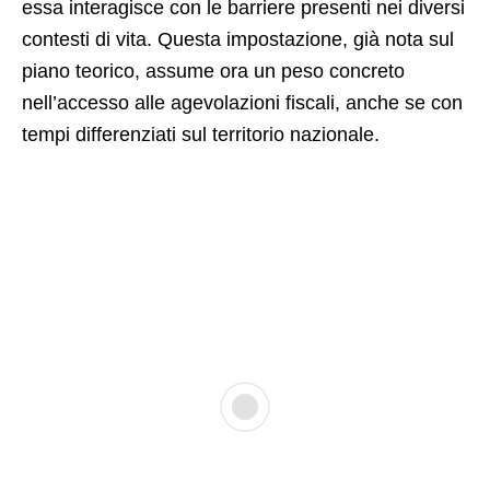
essa interagisce con le barriere presenti nei diversi
contesti di vita. Questa impostazione, già nota sul
piano teorico, assume ora un peso concreto
nell’accesso alle agevolazioni fiscali, anche se con
tempi differenziati sul territorio nazionale.