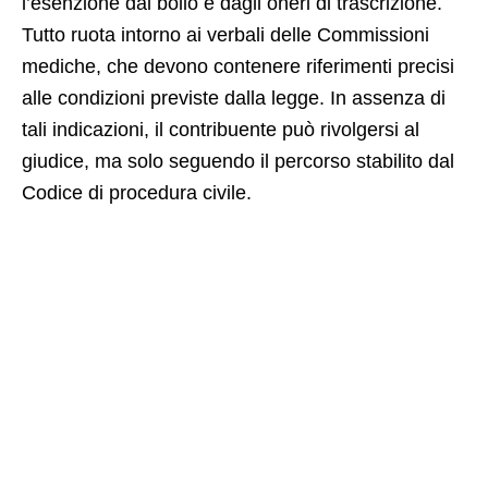
l’esenzione dal bollo e dagli oneri di trascrizione.
Tutto ruota intorno ai verbali delle Commissioni
mediche, che devono contenere riferimenti precisi
alle condizioni previste dalla legge. In assenza di
tali indicazioni, il contribuente può rivolgersi al
giudice, ma solo seguendo il percorso stabilito dal
Codice di procedura civile.