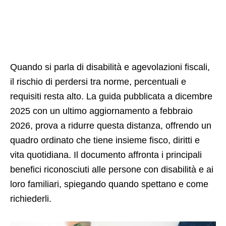
Quando si parla di disabilità e agevolazioni fiscali,
il rischio di perdersi tra norme, percentuali e
requisiti resta alto. La guida pubblicata a dicembre
2025 con un ultimo aggiornamento a febbraio
2026, prova a ridurre questa distanza, offrendo un
quadro ordinato che tiene insieme fisco, diritti e
vita quotidiana. Il documento affronta i principali
benefici riconosciuti alle persone con disabilità e ai
loro familiari, spiegando quando spettano e come
richiederli.