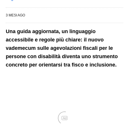
3 MESI AGO
Una guida aggiornata, un linguaggio
accessibile e regole più chiare: il nuovo
vademecum sulle agevolazioni fiscali per le
persone con disabilità diventa uno strumento
concreto per orientarsi tra fisco e inclusione.
Ad