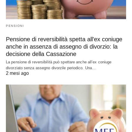
PENSIONI
Pensione di reversibilità spetta all’ex coniuge
anche in assenza di assegno di divorzio: la
decisione della Cassazione
La pensione di reversibilità può spettare anche all’ex coniuge
divorziato senza assegno divorzile periodico. Una…
2 mesi ago