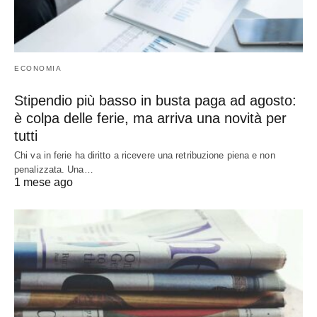
ECONOMIA
Stipendio più basso in busta paga ad agosto:
è colpa delle ferie, ma arriva una novità per
tutti
Chi va in ferie ha diritto a ricevere una retribuzione piena e non
penalizzata. Una…
1 mese ago