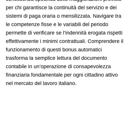
per chi garantisce la continuità del servizio e dei
sistemi di paga oraria o mensilizzata. Navigare tra
le competenze fisse e le variabili del periodo
permette di verificare se l’indennità erogata rispetti
effettivamente i minimi contrattuali. Comprendere il
funzionamento di questi bonus automatici
trasforma la semplice lettura del documento
contabile in un’operazione di consapevolezza
finanziaria fondamentale per ogni cittadino attivo
nel mercato del lavoro italiano.