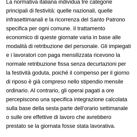
La normativa italiana individua tre categorie
principali di festività: quelle nazionali, quelle
infrasettimanali e la ricorrenza del Santo Patrono
specifica per ogni comune. Il trattamento
economico di queste giornate varia in base alle
modalità di retribuzione del personale. Gli impiegati
e i lavoratori con paga mensilizzata ricevono la
normale retribuzione fissa senza decurtazioni per
la festività goduta, poiché il compenso per il giorno
di riposo è già compreso nello stipendio mensile
ordinario. Al contrario, gli operai pagati a ore
percepiscono una specifica integrazione calcolata
sulla base della sesta parte dell’orario settimanale
o sulle ore effettive di lavoro che avrebbero
prestato se la giornata fosse stata lavorativa.