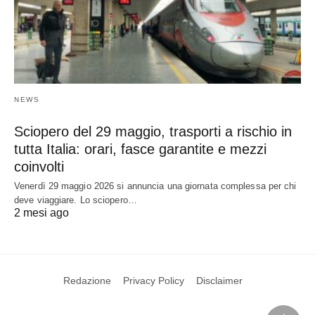
NEWS
Sciopero del 29 maggio, trasporti a rischio in
tutta Italia: orari, fasce garantite e mezzi
coinvolti
Venerdì 29 maggio 2026 si annuncia una giornata complessa per chi
deve viaggiare. Lo sciopero…
2 mesi ago
Redazione
Privacy Policy
Disclaimer