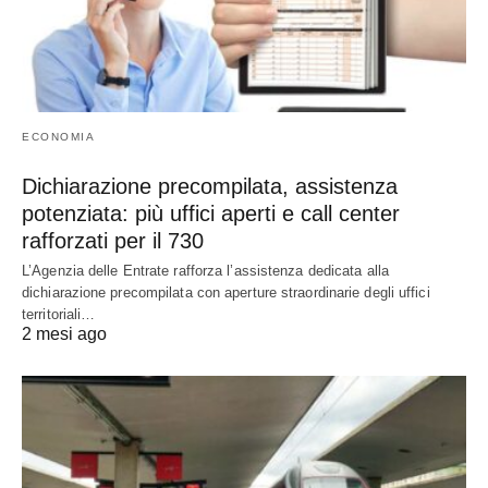
ECONOMIA
Dichiarazione precompilata, assistenza
potenziata: più uffici aperti e call center
rafforzati per il 730
L’Agenzia delle Entrate rafforza l’assistenza dedicata alla
dichiarazione precompilata con aperture straordinarie degli uffici
territoriali…
2 mesi ago