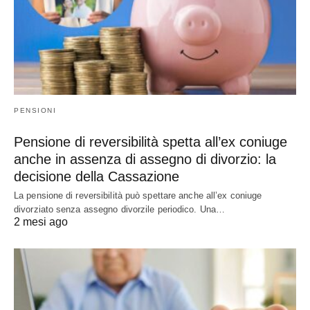
PENSIONI
Pensione di reversibilità spetta all’ex coniuge
anche in assenza di assegno di divorzio: la
decisione della Cassazione
La pensione di reversibilità può spettare anche all’ex coniuge
divorziato senza assegno divorzile periodico. Una…
2 mesi ago