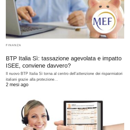
FINANZA
BTP Italia Sì: tassazione agevolata e impatto
ISEE, conviene davvero?
Il nuovo BTP Italia Sì torna al centro dell’attenzione dei risparmiatori
italiani grazie alla protezione…
2 mesi ago