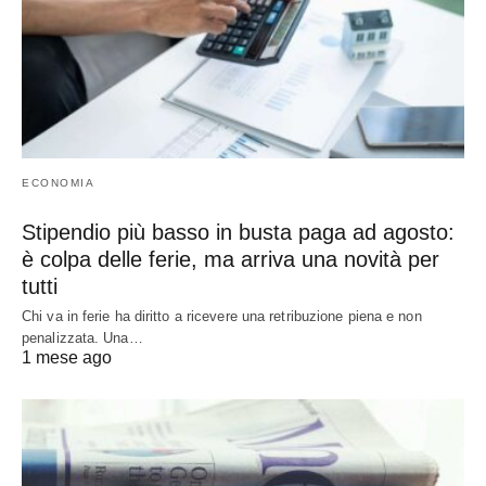
ECONOMIA
Stipendio più basso in busta paga ad agosto:
è colpa delle ferie, ma arriva una novità per
tutti
Chi va in ferie ha diritto a ricevere una retribuzione piena e non
penalizzata. Una…
1 mese ago