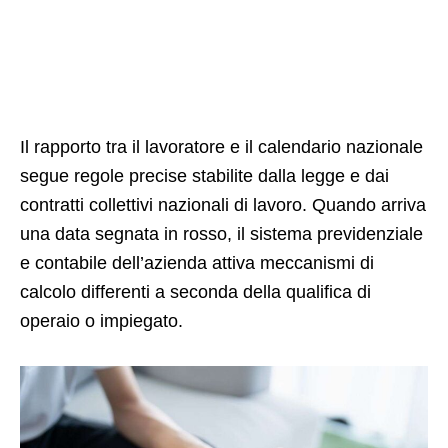
Il rapporto tra il lavoratore e il calendario nazionale
segue regole precise stabilite dalla legge e dai
contratti collettivi nazionali di lavoro. Quando arriva
una data segnata in rosso, il sistema previdenziale
e contabile dell’azienda attiva meccanismi di
calcolo differenti a seconda della qualifica di
operaio o impiegato.