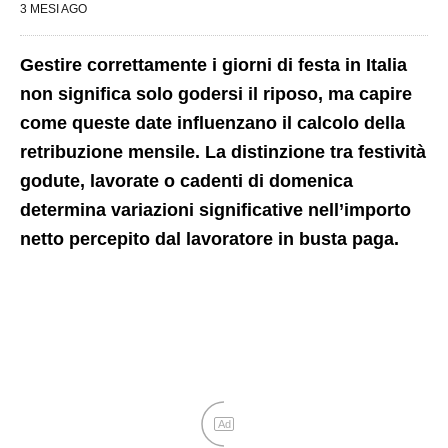
3 MESI AGO
Gestire correttamente i giorni di festa in Italia
non significa solo godersi il riposo, ma capire
come queste date influenzano il calcolo della
retribuzione mensile. La distinzione tra festività
godute, lavorate o cadenti di domenica
determina variazioni significative nell’importo
netto percepito dal lavoratore in busta paga.
Ad