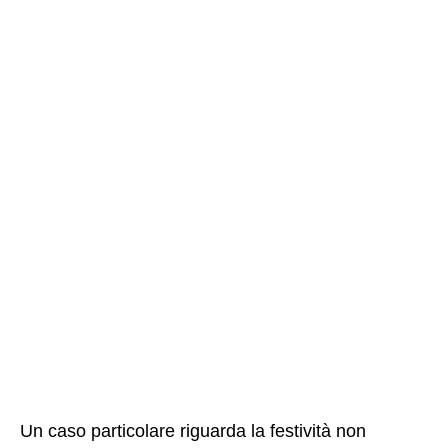
Un caso particolare riguarda la festività non