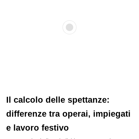
Il calcolo delle spettanze:
differenze tra operai, impiegati
e lavoro festivo