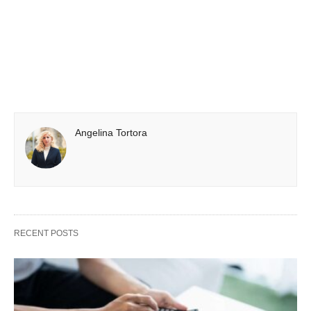
Angelina Tortora
RECENT POSTS