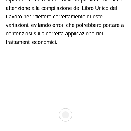
attenzione alla compilazione del Libro Unico del
Lavoro per riflettere correttamente queste
variazioni, evitando errori che potrebbero portare a
contenziosi sulla corretta applicazione dei
trattamenti economici.