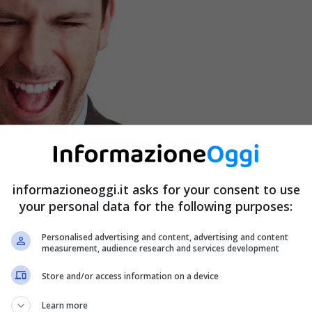
informazioneoggi.it asks for your consent to use
your personal data for the following purposes:
Personalised advertising and content, advertising and content
measurement, audience research and services development
Store and/or access information on a device
Learn more