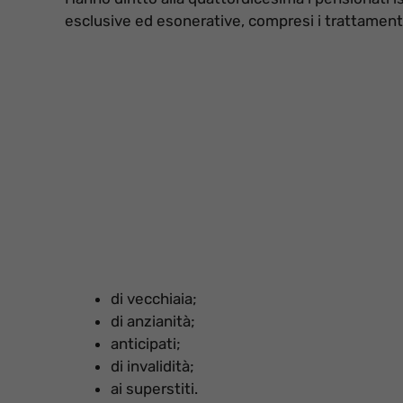
esclusive ed esonerative, compresi i trattament
di vecchiaia;
di anzianità;
anticipati;
di invalidità;
ai superstiti.