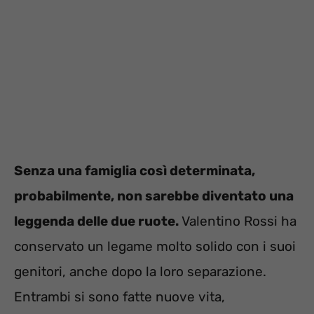
Senza una famiglia così determinata,
probabilmente, non sarebbe diventato una
leggenda delle due ruote.
Valentino Rossi ha
conservato un legame molto solido con i suoi
genitori, anche dopo la loro separazione.
Entrambi si sono fatte nuove vita,