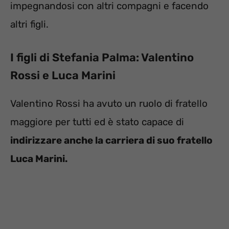
impegnandosi con altri compagni e facendo
altri figli.
I figli di Stefania Palma: Valentino
Rossi e Luca Marini
Valentino Rossi ha avuto un ruolo di fratello
maggiore per tutti ed è stato capace di
indirizzare anche la carriera di suo fratello
Luca Marini.