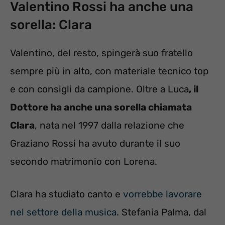
Valentino Rossi ha anche una
sorella: Clara
Valentino, del resto, spingerà suo fratello
sempre più in alto, con materiale tecnico top
e con consigli da campione. Oltre a Luca
, il
Dottore ha anche una sorella chiamata
Clara
, nata nel 1997 dalla relazione che
Graziano Rossi ha avuto durante il suo
secondo matrimonio con Lorena.
Clara ha studiato canto e
vorrebbe lavorare
nel settore della musica
. Stefania Palma, dal