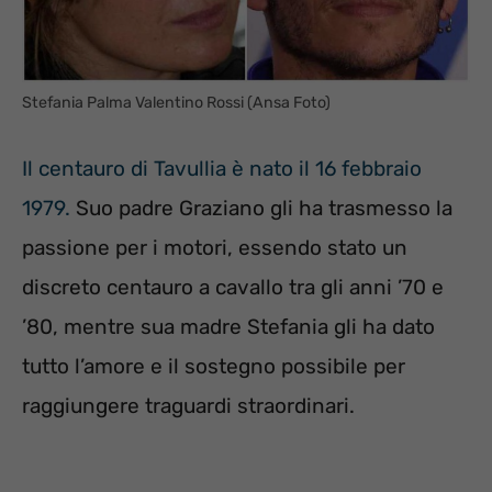
Stefania Palma Valentino Rossi (Ansa Foto)
Il centauro di Tavullia è nato il 16 febbraio
1979.
Suo padre Graziano gli ha trasmesso la
passione per i motori, essendo stato un
discreto centauro a cavallo tra gli anni ’70 e
’80, mentre sua madre Stefania gli ha dato
tutto l’amore e il sostegno possibile per
raggiungere traguardi straordinari.