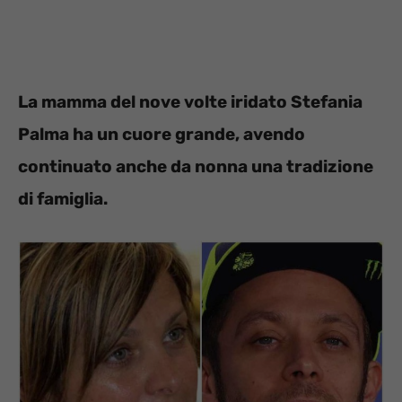
La mamma del nove volte iridato Stefania
Palma ha un cuore grande, avendo
continuato anche da nonna una tradizione
di famiglia.