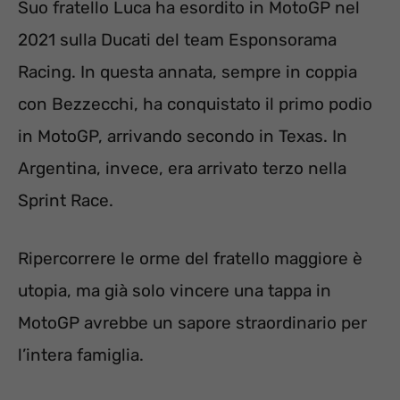
Suo fratello Luca ha esordito in MotoGP nel
2021 sulla Ducati del team Esponsorama
Racing. In questa annata, sempre in coppia
con Bezzecchi, ha conquistato il primo podio
in MotoGP, arrivando secondo in Texas. In
Argentina, invece, era arrivato terzo nella
Sprint Race.
Ripercorrere le orme del fratello maggiore è
utopia, ma già solo vincere una tappa in
MotoGP avrebbe un sapore straordinario per
l’intera famiglia.