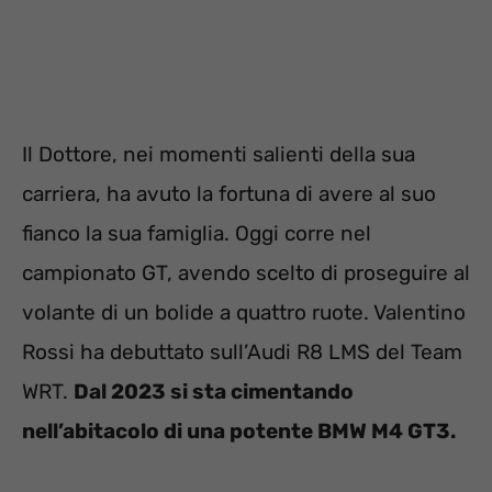
Il Dottore, nei momenti salienti della sua
carriera, ha avuto la fortuna di avere al suo
fianco la sua famiglia. Oggi corre nel
campionato GT, avendo scelto di proseguire al
volante di un bolide a quattro ruote. Valentino
Rossi ha debuttato sull’Audi R8 LMS del Team
WRT.
Dal 2023 si sta cimentando
nell’abitacolo di una potente BMW M4 GT3.