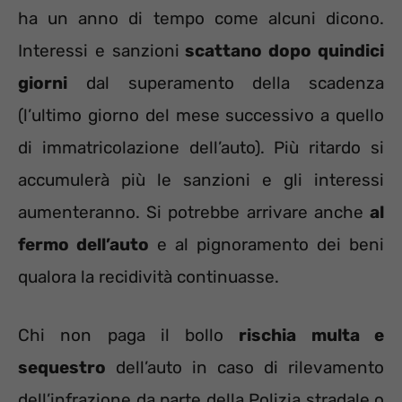
ha un anno di tempo come alcuni dicono.
Interessi e sanzioni
scattano dopo quindici
giorni
dal superamento della scadenza
(l’ultimo giorno del mese successivo a quello
di immatricolazione dell’auto). Più ritardo si
accumulerà più le sanzioni e gli interessi
aumenteranno. Si potrebbe arrivare anche
al
fermo dell’auto
e al pignoramento dei beni
qualora la recidività continuasse.
Chi non paga il bollo
rischia multa e
sequestro
dell’auto in caso di rilevamento
dell’infrazione da parte della Polizia stradale o