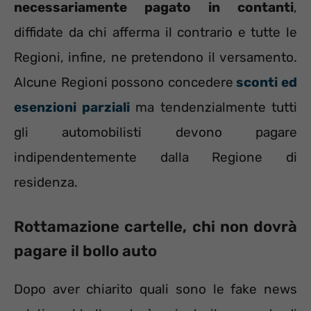
necessariamente pagato in contanti
,
diffidate da chi afferma il contrario e tutte le
Regioni, infine, ne pretendono il versamento.
Alcune Regioni possono concedere
sconti ed
esenzioni parziali
ma tendenzialmente tutti
gli automobilisti devono pagare
indipendentemente dalla Regione di
residenza.
Rottamazione cartelle, chi non dovrà
pagare il bollo auto
Dopo aver chiarito quali sono le fake news