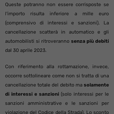
Queste potranno non essere corrisposte se
l’importo risulta inferiore a mille euro
(comprensivo di interessi e sanzioni). La
cancellazione scatterà in automatico e gli
automobilisti si ritroveranno
senza più debiti
dal 30 aprile 2023.
Con riferimento alla rottamazione, invece,
occorre sottolineare come non si tratta di una
cancellazione totale del debito ma
solamente
di interessi e sanzioni
(solo interessi per le
sanzioni amministrative e le sanzioni per
violazione del Codice della Strada). Lo sconto