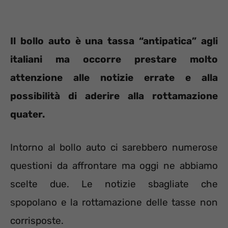
Il bollo auto è una tassa “antipatica” agli
italiani ma occorre prestare molto
attenzione alle notizie errate e alla
possibilità di aderire alla rottamazione
quater.
Intorno al bollo auto ci sarebbero numerose
questioni da affrontare ma oggi ne abbiamo
scelte due. Le notizie sbagliate che
spopolano e la rottamazione delle tasse non
corrisposte.