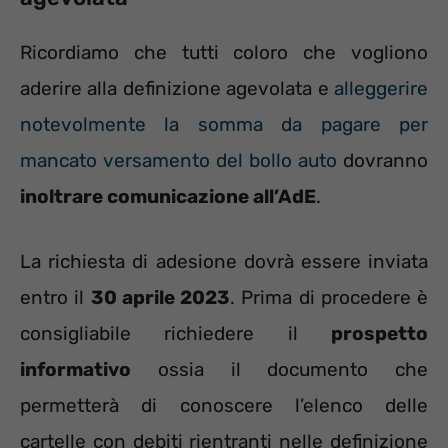
Ricordiamo che tutti coloro che vogliono
aderire alla definizione agevolata e
alleggerire
notevolmente la somma da pagare per
mancato versamento del bollo auto
dovranno
inoltrare comunicazione all’AdE
.
La richiesta di adesione dovrà essere inviata
entro il
30 aprile 2023
. Prima di procedere è
consigliabile richiedere il
prospetto
informativo
ossia il documento che
permetterà di conoscere l’elenco delle
cartelle con debiti rientranti nelle definizione