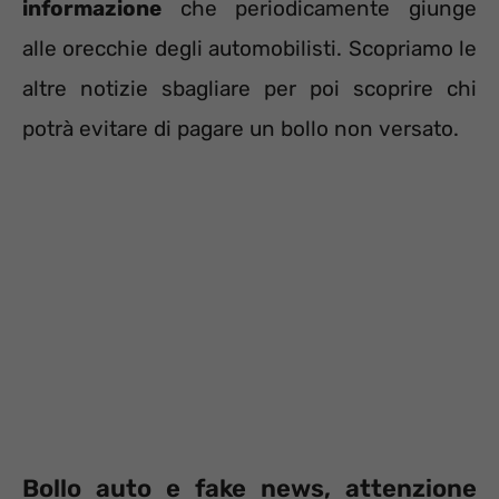
informazione
che periodicamente giunge
alle orecchie degli automobilisti. Scopriamo le
altre notizie sbagliare per poi scoprire chi
potrà evitare di pagare un bollo non versato.
Bollo auto e fake news, attenzione