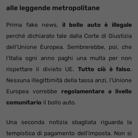
alle leggende metropolitane
Prima fake news,
il bollo auto è illegale
perché dichiarato tale dalla Corte di Giustizia
dell’Unione Europea. Sembrerebbe, poi, che
l’Italia ogni anno paghi una multa per non
rispettare il divieto UE.
Tutto ciò è falso
.
Nessuna illegittimità della tassa anzi, l’Unione
Europea vorrebbe
regolamentare a livello
comunitario
il bollo auto.
Una seconda notizia sbagliata riguarda la
tempistica di pagamento dell’imposta. Non si