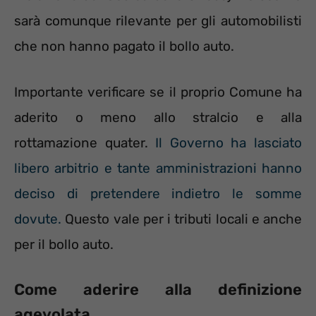
sarà comunque rilevante per gli automobilisti
che non hanno pagato il bollo auto.
Importante verificare se il proprio Comune ha
aderito o meno allo stralcio e alla
rottamazione quater.
Il Governo ha lasciato
libero arbitrio e tante amministrazioni hanno
deciso di pretendere indietro le somme
dovute.
Questo vale per i tributi locali e anche
per il bollo auto.
Come aderire alla definizione
agevolata