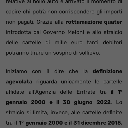
relative al bollo auto è arrivato il momento di
capire chi potrà non corrispondere gli importi
non pagati. Grazie alla
rottamazione quater
introdotta dal Governo Meloni e allo stralcio
delle cartelle di mille euro tanti debitori
potranno tirare un sospiro di sollievo.
Iniziamo con il dire che la
definizione
agevolata
riguarda unicamente le cartelle
affidate all’Agenzia delle Entrate tra
il 1°
gennaio 2000 e il 30 giugno 2022
. Lo
stralcio si limita, invece, alle cartelle definite
tra il
1° gennaio 2000 e il 31 dicembre 2015.