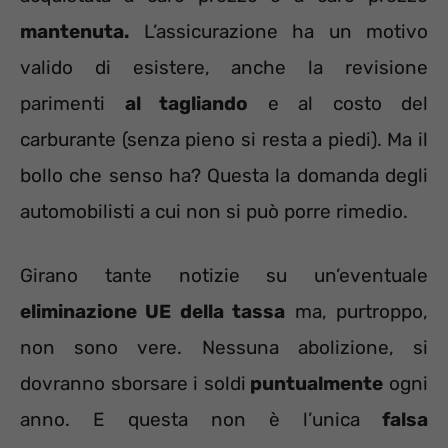
mantenuta.
L’assicurazione ha un motivo
valido di esistere, anche la revisione
parimenti
al tagliando
e al costo del
carburante (senza pieno si resta a piedi). Ma il
bollo che senso ha? Questa la domanda degli
automobilisti a cui non si può porre rimedio.
Girano tante notizie su un’eventuale
eliminazione UE della tassa
ma, purtroppo,
non sono vere. Nessuna abolizione, si
dovranno sborsare i soldi
puntualmente
ogni
anno. E questa non è l’unica
falsa