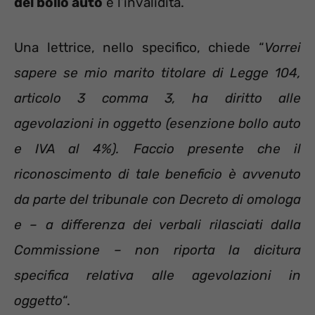
del bollo auto
e l’invalidità.
Una lettrice, nello specifico, chiede “
Vorrei
sapere se mio marito titolare di Legge 104,
articolo 3 comma 3, ha diritto alle
agevolazioni in oggetto (esenzione bollo auto
e IVA al 4%). Faccio presente che il
riconoscimento di tale beneficio è avvenuto
da parte del tribunale con Decreto di omologa
e – a differenza dei verbali rilasciati dalla
Commissione – non riporta la dicitura
specifica relativa alle agevolazioni in
oggetto
“.