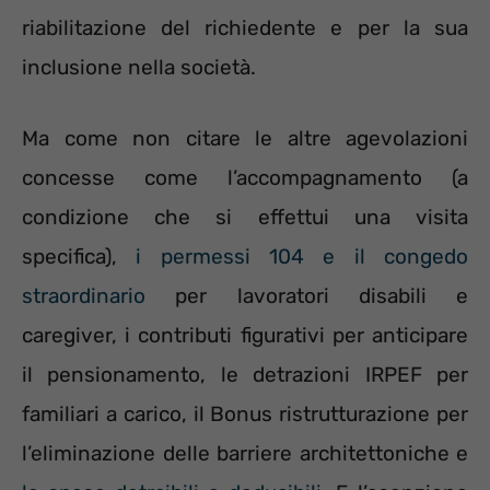
riabilitazione del richiedente e per la sua
inclusione nella società.
Ma come non citare le altre agevolazioni
concesse come l’accompagnamento (a
condizione che si effettui una visita
specifica),
i permessi 104 e il congedo
straordinario
per lavoratori disabili e
caregiver, i contributi figurativi per anticipare
il pensionamento, le detrazioni IRPEF per
familiari a carico, il Bonus ristrutturazione per
l’eliminazione delle barriere architettoniche e