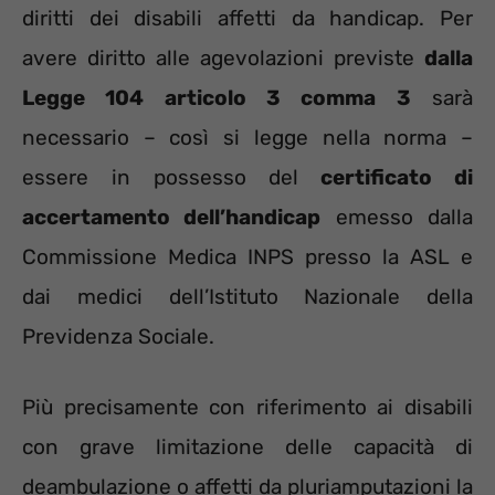
diritti dei disabili affetti da handicap. Per
avere diritto alle agevolazioni previste
dalla
Legge 104 articolo 3 comma 3
sarà
necessario – così si legge nella norma –
essere in possesso del
certificato di
accertamento dell’handicap
emesso dalla
Commissione Medica INPS presso la ASL e
dai medici dell’Istituto Nazionale della
Previdenza Sociale.
Più precisamente con riferimento ai disabili
con grave limitazione delle capacità di
deambulazione o affetti da pluriamputazioni la