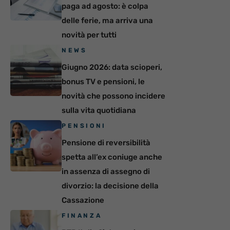
paga ad agosto: è colpa
delle ferie, ma arriva una
novità per tutti
NEWS
Giugno 2026: data scioperi,
bonus TV e pensioni, le
novità che possono incidere
sulla vita quotidiana
PENSIONI
Pensione di reversibilità
spetta all’ex coniuge anche
in assenza di assegno di
divorzio: la decisione della
Cassazione
FINANZA