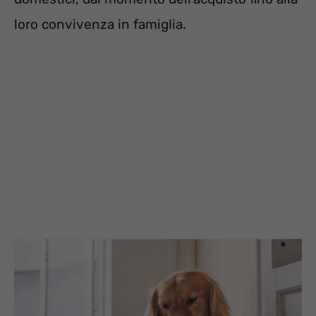
loro convivenza in famiglia.