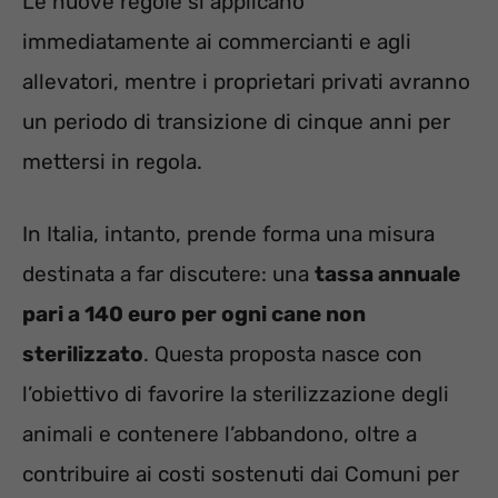
Le nuove regole si applicano
immediatamente ai commercianti e agli
allevatori, mentre i proprietari privati avranno
un periodo di transizione di cinque anni per
mettersi in regola.
In Italia, intanto, prende forma una misura
destinata a far discutere: una
tassa annuale
pari a 140 euro per ogni cane non
sterilizzato
. Questa proposta nasce con
l’obiettivo di favorire la sterilizzazione degli
animali e contenere l’abbandono, oltre a
contribuire ai costi sostenuti dai Comuni per