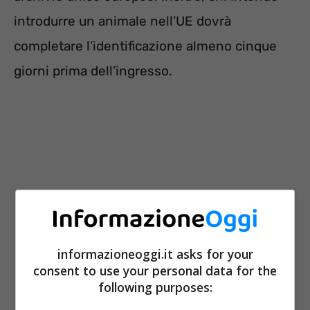
introdurre un animale nell’UE dovrà
completare l’identificazione almeno cinque
giorni prima dell’ingresso.
informazioneoggi.it asks for your
consent to use your personal data for the
following purposes: