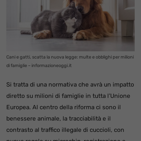
Cani e gatti, scatta la nuova legge: multe e obblighi per milioni
di famiglie – informazioneoggi.it
Si tratta di una normativa che avrà un impatto
diretto su milioni di famiglie in tutta l’Unione
Europea. Al centro della riforma ci sono il
benessere animale, la tracciabilità e il
contrasto al traffico illegale di cuccioli, con