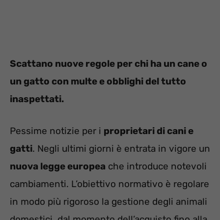
Scattano nuove regole per chi ha un cane o
un gatto con multe e obblighi del tutto
inaspettati.
Pessime notizie per i
proprietari di cani e
gatti
. Negli ultimi giorni è entrata in vigore un
nuova legge europea
che introduce notevoli
cambiamenti. L’obiettivo normativo è regolare
in modo più rigoroso la gestione degli animali
domestici, dal momento dell’acquisto fino alla