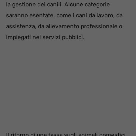
la gestione dei canili. Alcune categorie
saranno esentate, come i cani da lavoro, da
assistenza, da allevamento professionale o
impiegati nei servizi pubblici.
Il ritorno di una tassa sugli animali domestici,