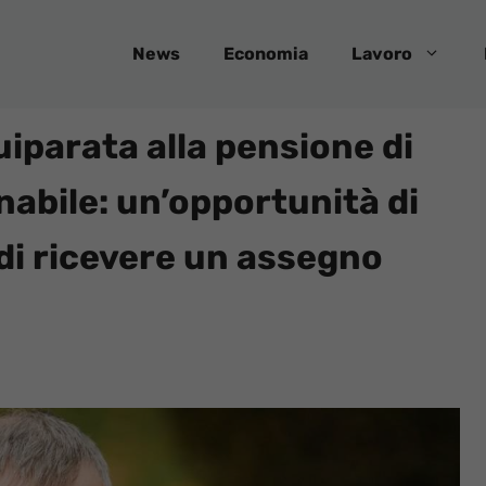
News
Economia
Lavoro
iparata alla pensione di
nabile: un’opportunità di
di ricevere un assegno