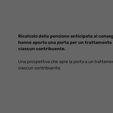
Ricalcolo della pensione anticipata al conse
hanno aperto una porta per un trattamento pi
ciascun contribuente.
Una prospettiva che apre la porta a un trattament
ciascun contribuente.