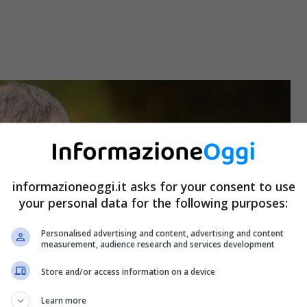
informazioneoggi.it asks for your consent to use
your personal data for the following purposes:
Personalised advertising and content, advertising and content
measurement, audience research and services development
Store and/or access information on a device
Learn more