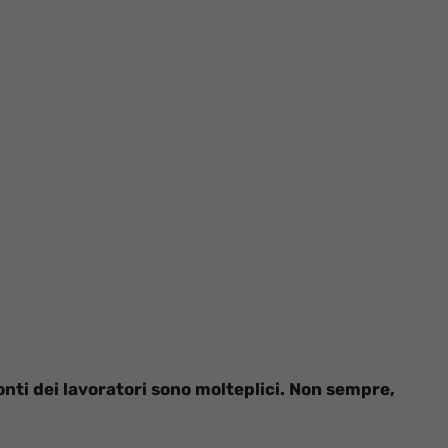
onti dei lavoratori sono molteplici. Non sempre,