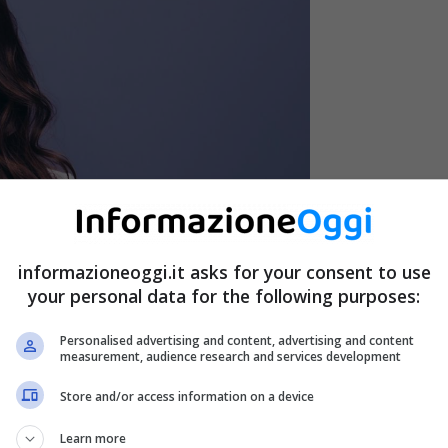
informazioneoggi.it asks for your consent to use
your personal data for the following purposes:
Personalised advertising and content, advertising and content
measurement, audience research and services development
Store and/or access information on a device
legge 104?
Learn more