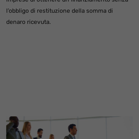
l’obbligo di restituzione della somma di
denaro ricevuta.