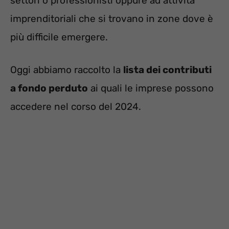
settori o professionisti oppure ad attività
imprenditoriali che si trovano in zone dove è
più difficile emergere.
Oggi abbiamo raccolto la
lista dei contributi
a fondo perduto
ai quali le imprese possono
accedere nel corso del 2024.