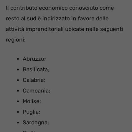
Il contributo economico conosciuto come
resto al sud è indirizzato in favore delle
attività imprenditoriali ubicate nelle seguenti
regioni:
Abruzzo;
Basilicata;
Calabria;
Campania;
Molise;
Puglia;
Sardegna;