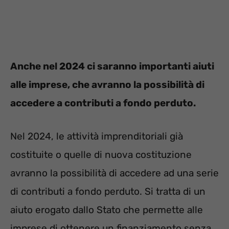
Anche nel 2024 ci saranno importanti aiuti
alle imprese, che avranno la possibilità di
accedere a contributi a fondo perduto.
Nel 2024, le attività imprenditoriali già
costituite o quelle di nuova costituzione
avranno la possibilità di accedere ad una serie
di contributi a fondo perduto. Si tratta di un
aiuto erogato dallo Stato che permette alle
imprese di ottenere un finanziamento senza