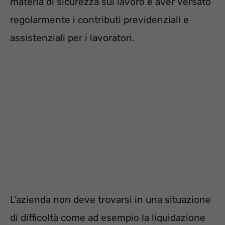
materia di sicurezza sul lavoro e aver versato
regolarmente i contributi previdenziali e
assistenziali per i lavoratori.
L’azienda non deve trovarsi in una situazione
di difficoltà come ad esempio la liquidazione