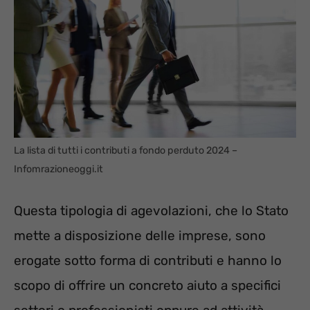
La lista di tutti i contributi a fondo perduto 2024 –
Infomrazioneoggi.it
Questa tipologia di agevolazioni, che lo Stato
mette a disposizione delle imprese, sono
erogate sotto forma di contributi e hanno lo
scopo di offrire un concreto aiuto a specifici