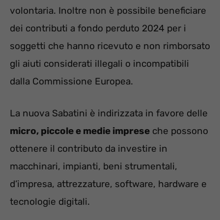
volontaria. Inoltre non è possibile beneficiare
dei contributi a fondo perduto 2024 per i
soggetti che hanno ricevuto e non rimborsato
gli aiuti considerati illegali o incompatibili
dalla Commissione Europea.
La nuova Sabatini è indirizzata in favore delle
micro, piccole e medie imprese
che possono
ottenere il contributo da investire in
macchinari, impianti, beni strumentali,
d’impresa, attrezzature, software, hardware e
tecnologie digitali.