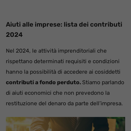
Aiuti alle imprese: lista dei contributi
2024
Nel 2024, le attività imprenditoriali che
rispettano determinati requisiti e condizioni
hanno la possibilità di accedere ai cosiddetti
contributi a fondo perduto.
Stiamo parlando
di aiuti economici che non prevedono la
restituzione del denaro da parte dell’impresa.