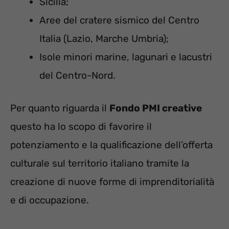
Sicilia;
Aree del cratere sismico del Centro
Italia (Lazio, Marche Umbria);
Isole minori marine, lagunari e lacustri
del Centro-Nord.
Per quanto riguarda il
Fondo PMI creative
questo ha lo scopo di favorire il
potenziamento e la qualificazione dell’offerta
culturale sul territorio italiano tramite la
creazione di nuove forme di imprenditorialità
e di occupazione.