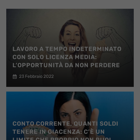
LAVORO A TEMPO INDETERMINATO
CON SOLO LICENZA MEDIA:
L’OPPORTUNITÀ DA NON PERDERE
23 Febbraio 2022
CONTO CORRENTE, QUANTI SOLDI
TENERE IN GIACENZA: C’È UN
LIMITE CHE PROPRIO NON PUOI