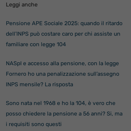
Leggi anche
Pensione APE Sociale 2025: quando il ritardo
dell’INPS può costare caro per chi assiste un
familiare con legge 104
NASpI e accesso alla pensione, con la legge
Fornero ho una penalizzazione sull’assegno
INPS mensile? La risposta
Sono nata nel 1968 e ho la 104, è vero che
posso chiedere la pensione a 56 anni? Si, ma
i requisiti sono questi