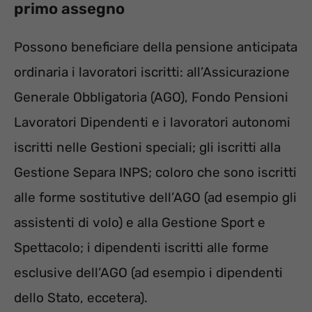
primo assegno
Possono beneficiare della pensione anticipata
ordinaria i lavoratori iscritti: all’Assicurazione
Generale Obbligatoria (AGO), Fondo Pensioni
Lavoratori Dipendenti e i lavoratori autonomi
iscritti nelle Gestioni speciali; gli iscritti alla
Gestione Separa INPS; coloro che sono iscritti
alle forme sostitutive dell’AGO (ad esempio gli
assistenti di volo) e alla Gestione Sport e
Spettacolo; i dipendenti iscritti alle forme
esclusive dell’AGO (ad esempio i dipendenti
dello Stato, eccetera).