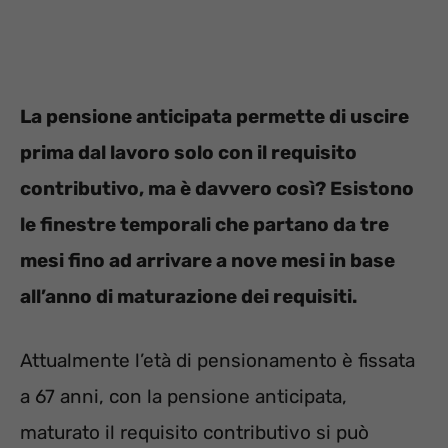
La pensione anticipata permette di uscire
prima dal lavoro solo con il requisito
contributivo, ma è davvero così? Esistono
le finestre temporali che partano da tre
mesi fino ad arrivare a nove mesi in base
all’anno di maturazione dei requisiti.
Attualmente l’età di pensionamento è fissata
a 67 anni, con la pensione anticipata,
maturato il requisito contributivo si può