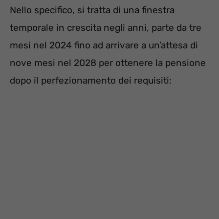
Nello specifico, si tratta di una finestra
temporale in crescita negli anni, parte da tre
mesi nel 2024 fino ad arrivare a un’attesa di
nove mesi nel 2028 per ottenere la pensione
dopo il perfezionamento dei requisiti: