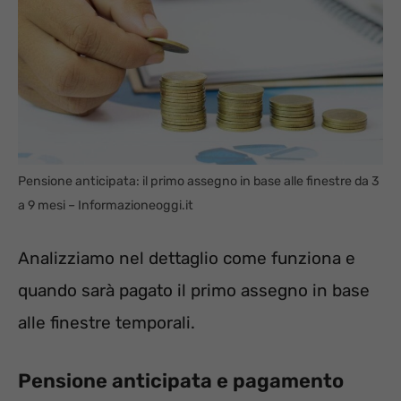
Pensione anticipata: il primo assegno in base alle finestre da 3
a 9 mesi – Informazioneoggi.it
Analizziamo nel dettaglio come funziona e
quando sarà pagato il primo assegno in base
alle finestre temporali.
Pensione anticipata e pagamento