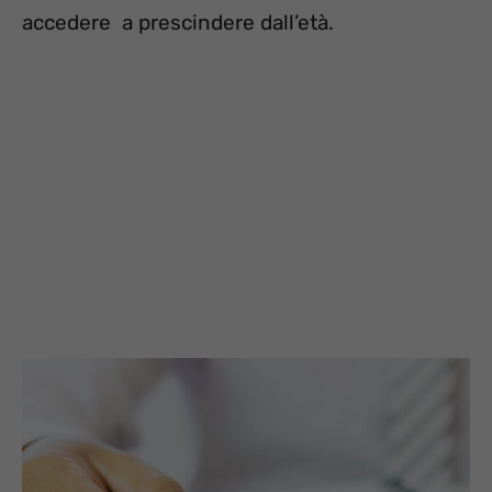
accedere a prescindere dall’età.