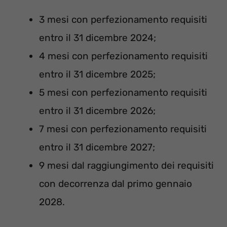
3 mesi con perfezionamento requisiti
entro il 31 dicembre 2024;
4 mesi con perfezionamento requisiti
entro il 31 dicembre 2025;
5 mesi con perfezionamento requisiti
entro il 31 dicembre 2026;
7 mesi con perfezionamento requisiti
entro il 31 dicembre 2027;
9 mesi dal raggiungimento dei requisiti
con decorrenza dal primo gennaio
2028.