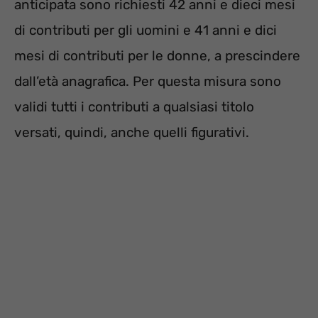
anticipata sono richiesti 42 anni e dieci mesi
di contributi per gli uomini e 41 anni e dici
mesi di contributi per le donne, a prescindere
dall’età anagrafica. Per questa misura sono
validi tutti i contributi a qualsiasi titolo
versati, quindi, anche quelli figurativi.