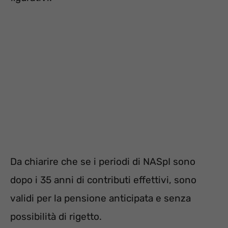
Da chiarire che se i periodi di NASpI sono
dopo i 35 anni di contributi effettivi, sono
validi per la pensione anticipata e senza
possibilità di rigetto.