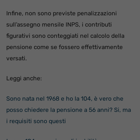
Infine, non sono previste penalizzazioni
sull’assegno mensile INPS, i contributi
figurativi sono conteggiati nel calcolo della
pensione come se fossero effettivamente
versati.
Leggi anche:
Sono nata nel 1968 e ho la 104, è vero che
posso chiedere la pensione a 56 anni? Si, ma
i requisiti sono questi