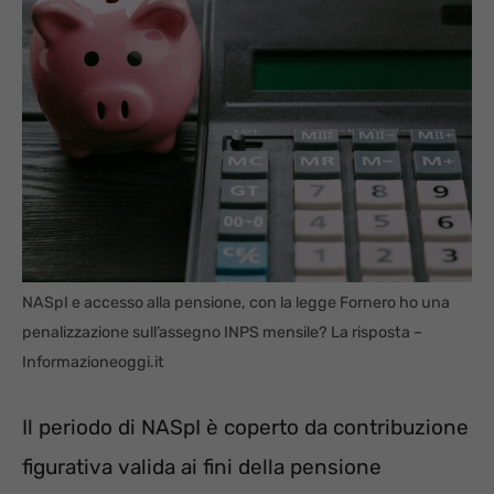
NASpI e accesso alla pensione, con la legge Fornero ho una
penalizzazione sull’assegno INPS mensile? La risposta –
Informazioneoggi.it
Il periodo di NASpI è coperto da contribuzione
figurativa valida ai fini della pensione