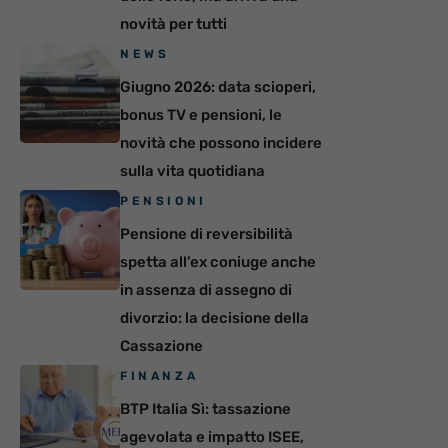
novità per tutti
NEWS
Giugno 2026: data scioperi,
bonus TV e pensioni, le
novità che possono incidere
sulla vita quotidiana
PENSIONI
Pensione di reversibilità
spetta all’ex coniuge anche
in assenza di assegno di
divorzio: la decisione della
Cassazione
FINANZA
BTP Italia Sì: tassazione
agevolata e impatto ISEE,