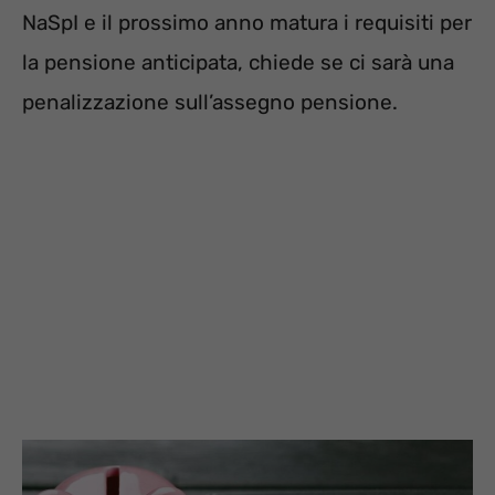
NaSpI e il prossimo anno matura i requisiti per
la pensione anticipata, chiede se ci sarà una
penalizzazione sull’assegno pensione.