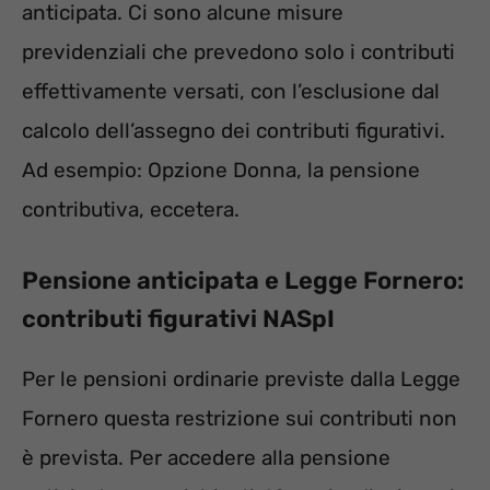
anticipata. Ci sono alcune misure
previdenziali che prevedono solo i contributi
effettivamente versati, con l’esclusione dal
calcolo dell’assegno dei contributi figurativi.
Ad esempio: Opzione Donna, la pensione
contributiva, eccetera.
Pensione anticipata e Legge Fornero:
contributi figurativi NASpI
Per le pensioni ordinarie previste dalla Legge
Fornero questa restrizione sui contributi non
è prevista. Per accedere alla pensione