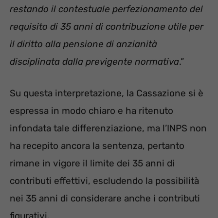
restando il contestuale perfezionamento del
requisito di 35 anni di contribuzione utile per
il diritto alla pensione di anzianità
disciplinata dalla previgente normativa
.”
Su questa interpretazione, la Cassazione si è
espressa in modo chiaro e ha ritenuto
infondata tale differenziazione, ma l’INPS non
ha recepito ancora la sentenza, pertanto
rimane in vigore il limite dei 35 anni di
contributi effettivi, escludendo la possibilità
nei 35 anni di considerare anche i contributi
figurativi.