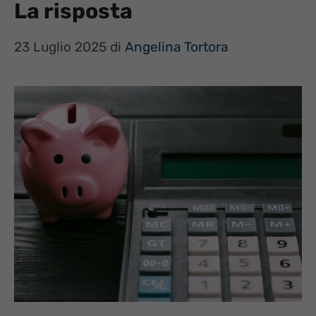
La risposta
23 Luglio 2025
di
Angelina Tortora