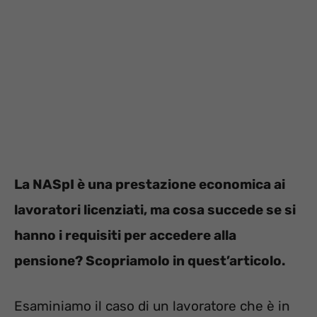
La NASpI è una prestazione economica ai
lavoratori licenziati, ma cosa succede se si
hanno i requisiti per accedere alla
pensione? Scopriamolo in quest’articolo.
Esaminiamo il caso di un lavoratore che è in