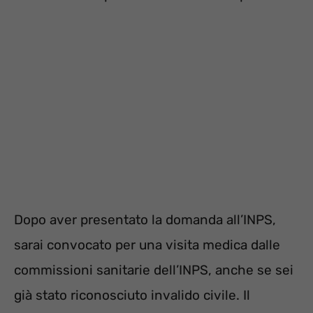
Dopo aver presentato la domanda all’INPS,
sarai convocato per una visita medica dalle
commissioni sanitarie dell’INPS, anche se sei
già stato riconosciuto invalido civile. Il