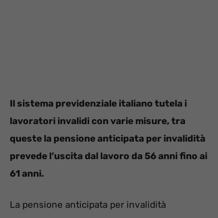
Il sistema previdenziale italiano tutela i
lavoratori invalidi con varie misure, tra
queste la pensione anticipata per invalidità
prevede l’uscita dal lavoro da 56 anni fino ai
61 anni.
La pensione anticipata per invalidità