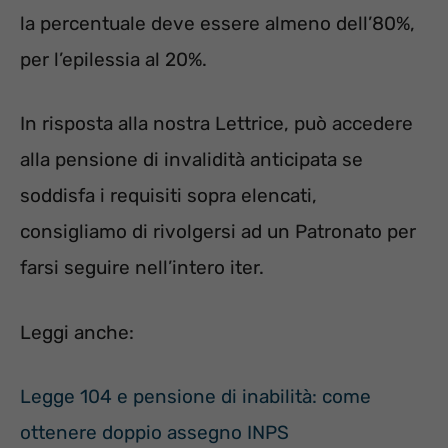
la percentuale deve essere almeno dell’80%,
per l’epilessia al 20%.
In risposta alla nostra Lettrice, può accedere
alla pensione di invalidità anticipata se
soddisfa i requisiti sopra elencati,
consigliamo di rivolgersi ad un Patronato per
farsi seguire nell’intero iter.
Leggi anche:
Legge 104 e pensione di inabilità: come
ottenere doppio assegno INPS