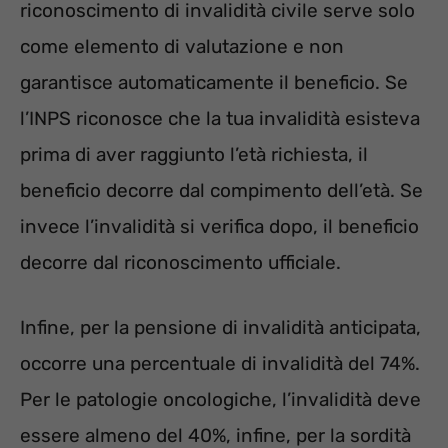
riconoscimento di invalidità civile serve solo
come elemento di valutazione e non
garantisce automaticamente il beneficio. Se
l’INPS riconosce che la tua invalidità esisteva
prima di aver raggiunto l’età richiesta, il
beneficio decorre dal compimento dell’età. Se
invece l’invalidità si verifica dopo, il beneficio
decorre dal riconoscimento ufficiale.
Infine, per la pensione di invalidità anticipata,
occorre una percentuale di invalidità del 74%.
Per le patologie oncologiche, l’invalidità deve
essere almeno del 40%, infine, per la sordità