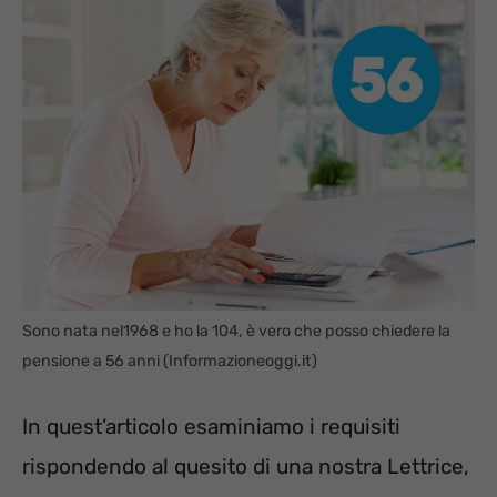
Sono nata nel1968 e ho la 104, è vero che posso chiedere la
pensione a 56 anni (Informazioneoggi.it)
In quest’articolo esaminiamo i requisiti
rispondendo al quesito di una nostra Lettrice,