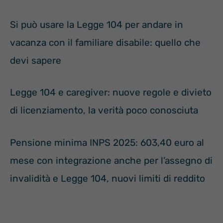
Si può usare la Legge 104 per andare in
vacanza con il familiare disabile: quello che
devi sapere
Legge 104 e caregiver: nuove regole e divieto
di licenziamento, la verità poco conosciuta
Pensione minima INPS 2025: 603,40 euro al
mese con integrazione anche per l’assegno di
invalidità e Legge 104, nuovi limiti di reddito