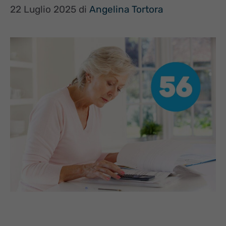
22 Luglio 2025
di
Angelina Tortora