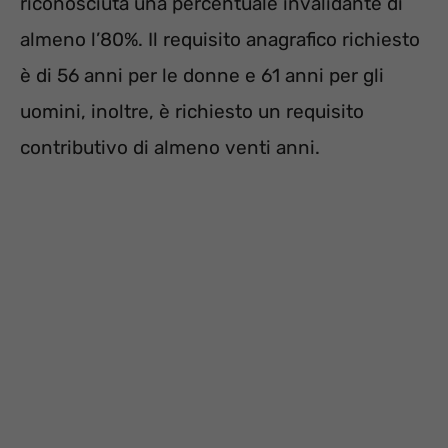
riconosciuta una percentuale invalidante di
almeno l’80%. Il requisito anagrafico richiesto
è di 56 anni per le donne e 61 anni per gli
uomini, inoltre, è richiesto un requisito
contributivo di almeno venti anni.