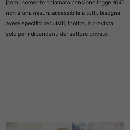
(comunemente chiamata pensione legge 104)
non è una misura accessibile a tutti, bisogna
avere specifici requisiti, inoltre, è prevista
solo per i dipendenti del settore privato.