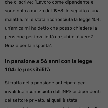
che ci scrive: “Lavoro come dipendente e
sono nata a marzo del 1968. In seguito a una
malattia, mi è stata riconosciuta la legge 104,
un’amica mi ha detto che posso chiedere la
pensione per invalidità da subito, è vero?
Grazie per la risposta”.
In pensione a 56 anni con la legge
104: le possibilità
Si tratta della pensione anticipata per
invalidità riconosciuta dall’INPS ai dipendenti
del settore privato, ai quali è stata