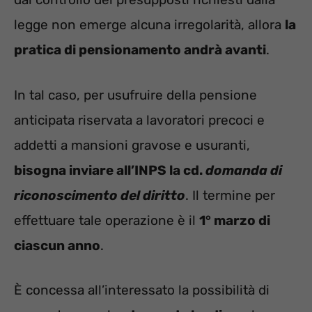
legge non emerge alcuna irregolarità, allora
la
pratica di pensionamento andrà avanti
.
In tal caso, per usufruire della pensione
anticipata riservata a lavoratori precoci e
addetti a mansioni gravose e usuranti,
bisogna inviare all’INPS la cd.
domanda di
riconoscimento del diritto
. Il termine per
effettuare tale operazione è il
1° marzo di
ciascun anno
.
È concessa all’interessato la possibilità di