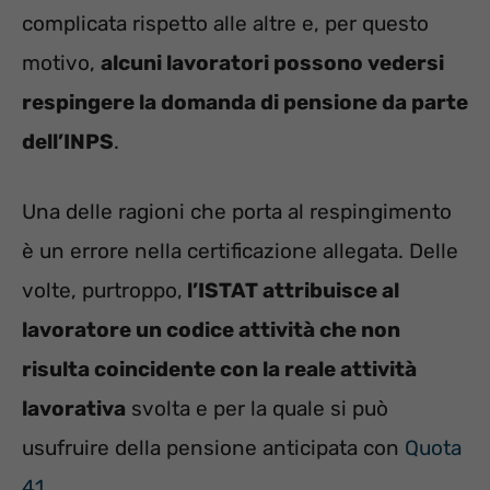
complicata rispetto alle altre e, per questo
motivo,
alcuni lavoratori possono vedersi
respingere la domanda di pensione da parte
dell’INPS
.
Una delle ragioni che porta al respingimento
è un errore nella certificazione allegata. Delle
volte, purtroppo,
l’ISTAT attribuisce al
lavoratore un codice attività che non
risulta coincidente con la reale attività
lavorativa
svolta e per la quale si può
usufruire della pensione anticipata con
Quota
41
.