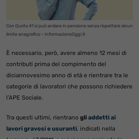
Con Quota 41 si può andare in pensione senza rispettare alcun
limite anagrafico – InformazioneOggi.it
È necessario, però, avere almeno 12 mesi di
contributi prima del compimento del
diciannovesimo anno di età e rientrare tra le
categorie di lavoratori che possono richiedere
l’APE Sociale.
Tra questi ultimi, rientrano
gli
addetti ai
lavori gravosi e usuranti
, indicati nella