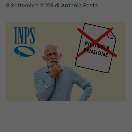
8 Settembre 2023
di
Antonia Festa