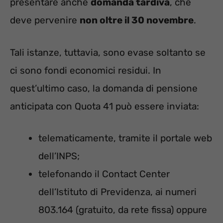
presentare anche
domanda tardiva
, che
deve pervenire
non oltre il 30 novembre
.
Tali istanze, tuttavia, sono evase soltanto se
ci sono fondi economici residui. In
quest’ultimo caso, la domanda di pensione
anticipata con Quota 41 può essere inviata:
telematicamente, tramite il portale web
dell’INPS;
telefonando il Contact Center
dell’Istituto di Previdenza, ai numeri
803.164 (gratuito, da rete fissa) oppure