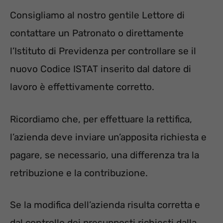
Consigliamo al nostro gentile Lettore di
contattare un Patronato o direttamente
l’Istituto di Previdenza per controllare se il
nuovo Codice ISTAT inserito dal datore di
lavoro è effettivamente corretto.
Ricordiamo che, per effettuare la rettifica,
l’azienda deve inviare un’apposita richiesta e
pagare, se necessario, una differenza tra la
retribuzione e la contribuzione.
Se la modifica dell’azienda risulta corretta e
dal controllo dei presupposti richiesti dalla