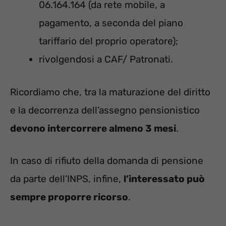
06.164.164 (da rete mobile, a
pagamento, a seconda del piano
tariffario del proprio operatore);
rivolgendosi a CAF/ Patronati.
Ricordiamo che, tra la maturazione del diritto
e la decorrenza dell’assegno pensionistico
devono intercorrere almeno 3 mesi
.
In caso di rifiuto della domanda di pensione
da parte dell’INPS, infine,
l’interessato può
sempre proporre ricorso
.