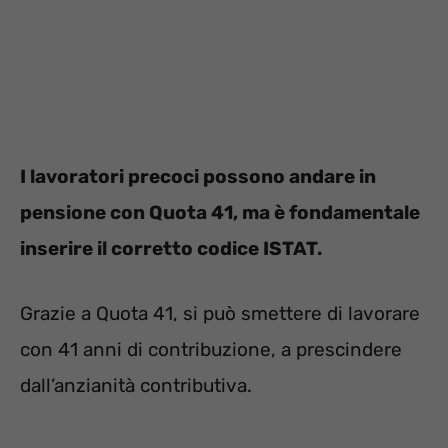
I lavoratori precoci possono andare in
pensione con Quota 41, ma è fondamentale
inserire il corretto codice ISTAT.
Grazie a Quota 41, si può smettere di lavorare
con 41 anni di contribuzione, a prescindere
dall’anzianità contributiva.