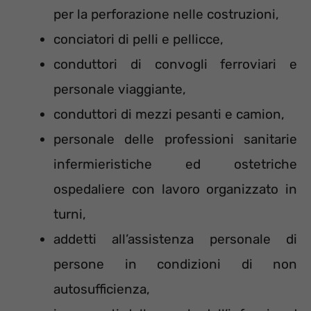
per la perforazione nelle costruzioni,
conciatori di pelli e pellicce,
conduttori di convogli ferroviari e
personale viaggiante,
conduttori di mezzi pesanti e camion,
personale delle professioni sanitarie
infermieristiche ed ostetriche
ospedaliere con lavoro organizzato in
turni,
addetti all’assistenza personale di
persone in condizioni di non
autosufficienza,