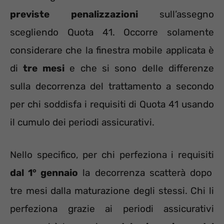
previste penalizzazioni
sull’assegno
scegliendo Quota 41. Occorre solamente
considerare che la finestra mobile applicata è
di
tre mesi
e che si sono delle differenze
sulla decorrenza del trattamento a secondo
per chi soddisfa i requisiti di Quota 41 usando
il cumulo dei periodi assicurativi.
Nello specifico, per chi perfeziona i requisiti
dal 1° gennaio
la decorrenza scatterà dopo
tre mesi dalla maturazione degli stessi. Chi li
perfeziona grazie ai periodi assicurativi