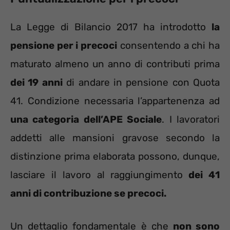
La Legge di Bilancio 2017 ha introdotto
la
pensione per i precoci
consentendo a chi ha
maturato almeno un anno di contributi prima
dei 19 anni
di andare in pensione con Quota
41. Condizione necessaria l’appartenenza ad
una categoria dell’APE Sociale
. I lavoratori
addetti alle mansioni gravose secondo la
distinzione prima elaborata possono, dunque,
lasciare il lavoro al raggiungimento
dei 41
anni di contribuzione se precoci.
Un dettaglio fondamentale è che
non sono