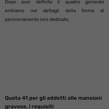
Dopo aver definito il quadro generale
entriamo nel dettagli della forma di
pensionamento loro dedicato.
Quota 41 per gli addetti alle mansioni
gravose, i requisiti