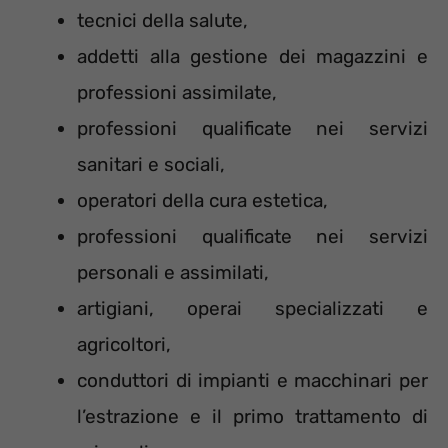
tecnici della salute,
addetti alla gestione dei magazzini e
professioni assimilate,
professioni qualificate nei servizi
sanitari e sociali,
operatori della cura estetica,
professioni qualificate nei servizi
personali e assimilati,
artigiani, operai specializzati e
agricoltori,
conduttori di impianti e macchinari per
l’estrazione e il primo trattamento di