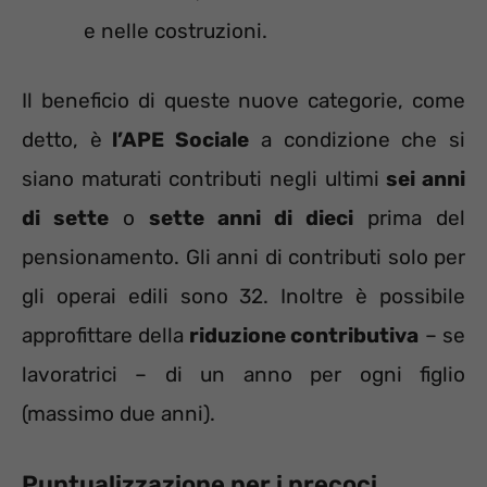
e nelle costruzioni.
Il beneficio di queste nuove categorie, come
detto, è
l’APE Sociale
a condizione che si
siano maturati contributi negli ultimi
sei anni
di sette
o
sette anni di dieci
prima del
pensionamento. Gli anni di contributi solo per
gli operai edili sono 32. Inoltre è possibile
approfittare della
riduzione contributiva
– se
lavoratrici – di un anno per ogni figlio
(massimo due anni).
Puntualizzazione per i precoci