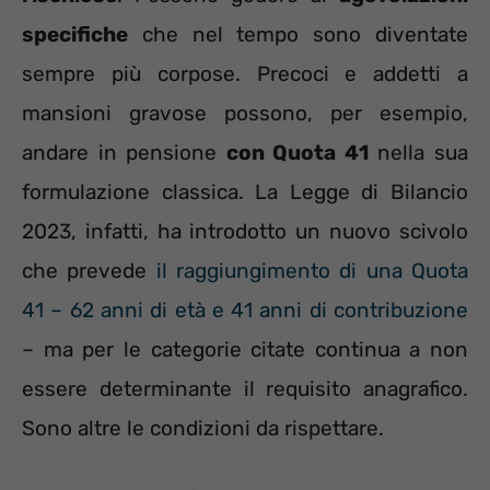
specifiche
che nel tempo sono diventate
sempre più corpose. Precoci e addetti a
mansioni gravose possono, per esempio,
andare in pensione
con Quota 41
nella sua
formulazione classica. La Legge di Bilancio
2023, infatti, ha introdotto un nuovo scivolo
che prevede
il raggiungimento di una Quota
41 – 62 anni di età e 41 anni di contribuzione
– ma per le categorie citate continua a non
essere determinante il requisito anagrafico.
Sono altre le condizioni da rispettare.