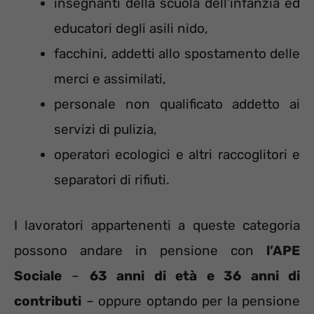
insegnanti della scuola dell’infanzia ed
educatori degli asili nido,
facchini, addetti allo spostamento delle
merci e assimilati,
personale non qualificato addetto ai
servizi di pulizia,
operatori ecologici e altri raccoglitori e
separatori di rifiuti.
I lavoratori appartenenti a queste categoria
possono andare in pensione con
l’APE
Sociale
–
63 anni di età e 36 anni di
contributi
– oppure optando per la pensione