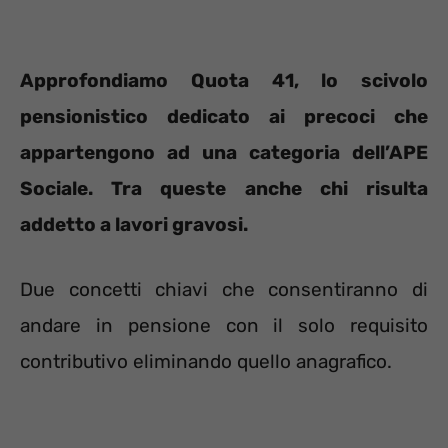
Approfondiamo Quota 41, lo scivolo
pensionistico dedicato ai precoci che
appartengono ad una categoria dell’APE
Sociale. Tra queste anche chi risulta
addetto a lavori gravosi.
Due concetti chiavi che consentiranno di
andare in pensione con il solo requisito
contributivo eliminando quello anagrafico.