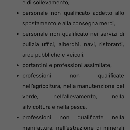
e di sollevamento,
personale non qualificato addetto allo
spostamento e alla consegna merci,
personale non qualificato nei servizi di
pulizia uffici, alberghi, navi, ristoranti,
aree pubbliche e veicoli,
portantini e professioni assimilate,
professioni non qualificate
nell’agricoltura, nella manutenzione del
verde, nell’allevamento, nella
silvicoltura e nella pesca,
professioni non qualificate nella
manifattura, nell’estrazione di minerali