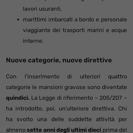
lavori usuranti,
marittimi imbarcati a bordo e personale
viaggiante dei trasporti marini e acque
interne.
Nuove categorie, nuove direttive
Con l’inserimento di ulteriori quattro
categorie le mansioni gravose sono diventate
quindici.
La Legge di riferimento – 205/207 –
ha introdotto, poi, un’ulteriore direttiva. Chi
ha svolto una delle suddette attività per
almeno
sette anni degli ultimi dieci
prima del