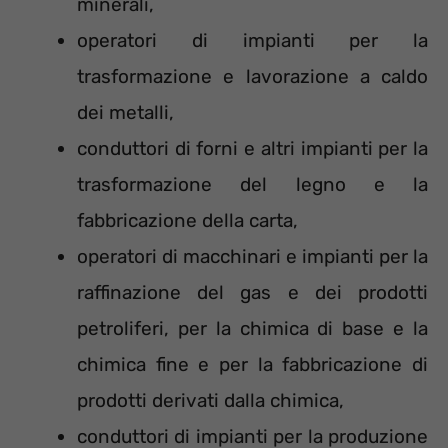
minerali,
operatori di impianti per la
trasformazione e lavorazione a caldo
dei metalli,
conduttori di forni e altri impianti per la
trasformazione del legno e la
fabbricazione della carta,
operatori di macchinari e impianti per la
raffinazione del gas e dei prodotti
petroliferi, per la chimica di base e la
chimica fine e per la fabbricazione di
prodotti derivati dalla chimica,
conduttori di impianti per la produzione