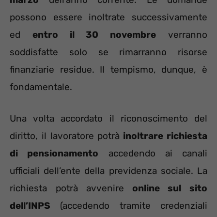
possono essere inoltrate successivamente
ed
entro il 30 novembre
verranno
soddisfatte solo se rimarranno risorse
finanziarie residue. Il tempismo, dunque, è
fondamentale.
Una volta accordato il riconoscimento del
diritto, il lavoratore potrà
inoltrare richiesta
di pensionamento
accedendo ai canali
ufficiali dell’ente della previdenza sociale. La
richiesta potrà avvenire
online sul sito
dell’INPS
(accedendo tramite credenziali