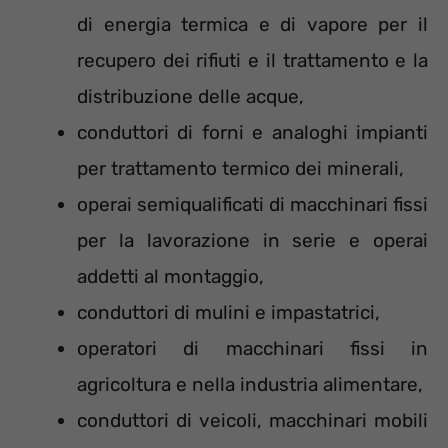
di energia termica e di vapore per il
recupero dei rifiuti e il trattamento e la
distribuzione delle acque,
conduttori di forni e analoghi impianti
per trattamento termico dei minerali,
operai semiqualificati di macchinari fissi
per la lavorazione in serie e operai
addetti al montaggio,
conduttori di mulini e impastatrici,
operatori di macchinari fissi in
agricoltura e nella industria alimentare,
conduttori di veicoli, macchinari mobili