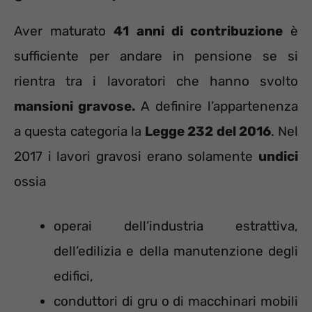
Aver maturato
41 anni di contribuzione
è
sufficiente per andare in pensione se si
rientra tra i lavoratori che hanno svolto
mansioni gravose.
A definire l’appartenenza
a questa categoria la
Legge 232 del 2016
. Nel
2017 i lavori gravosi erano solamente
undici
ossia
operai dell’industria estrattiva,
dell’edilizia e della manutenzione degli
edifici,
conduttori di gru o di macchinari mobili