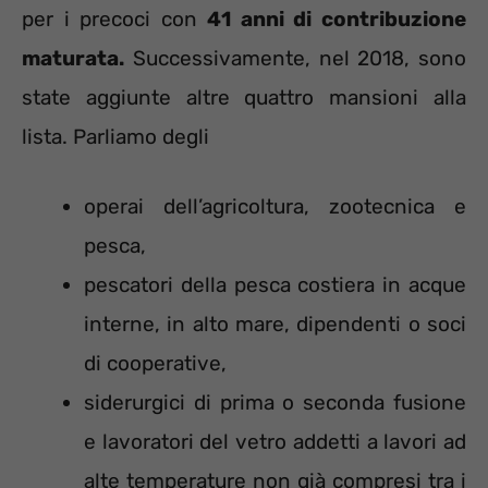
per i precoci con
41 anni di contribuzione
maturata.
Successivamente, nel 2018, sono
state aggiunte altre quattro mansioni alla
lista. Parliamo degli
operai dell’agricoltura, zootecnica e
pesca,
pescatori della pesca costiera in acque
interne, in alto mare, dipendenti o soci
di cooperative,
siderurgici di prima o seconda fusione
e lavoratori del vetro addetti a lavori ad
alte temperature non già compresi tra i